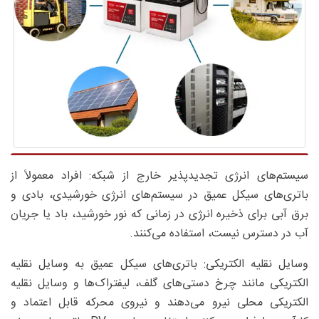
سیستم‌های انرژی تجدیدپذیر خارج از شبکه: افراد معمولاً از
باتری‌های سیکل عمیق در سیستم‌های انرژی خورشیدی، بادی و
برق آبی برای ذخیره انرژی در زمانی که نور خورشید، باد یا جریان
آب در دسترس نیست، استفاده می‌کنند.
وسایل نقلیه الکتریکی: باتری‌های سیکل عمیق به وسایل نقلیه
الکتریکی مانند چرخ دستی‌های گلف، لیفتراک‌ها و وسایل نقلیه
الکتریکی محلی نیرو می‌دهند و نیروی محرکه قابل اعتماد و