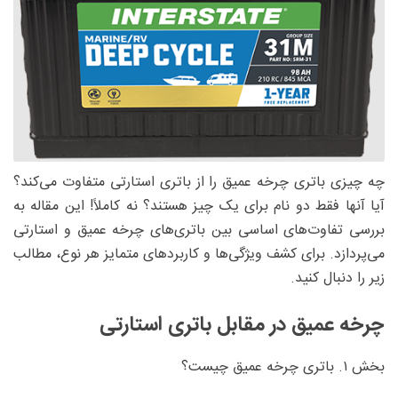
چه چیزی باتری چرخه عمیق را از باتری استارتی متفاوت می‌کند؟
آیا آنها فقط دو نام برای یک چیز هستند؟ نه کاملاً! این مقاله به
بررسی تفاوت‌های اساسی بین باتری‌های چرخه عمیق و استارتی
می‌پردازد. برای کشف ویژگی‌ها و کاربردهای متمایز هر نوع، مطالب
زیر را دنبال کنید.
چرخه عمیق در مقابل باتری استارتی
بخش ۱. باتری چرخه عمیق چیست؟