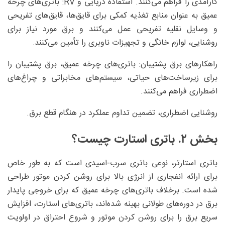
کارآمدی را فراهم می‌کنند. استفاده دریایی و RV: باتری‌های چرخه
عمیق به عنوان منابع تغذیه کمکی برای قایق‌ها، قایق‌های تفریحی
و وسایل نقلیه تفریحی عمل می‌کنند و برق مورد نیاز برای
روشنایی، لوازم خانگی و تجهیزات ناوبری را تأمین می‌کنند.
راهکارهای برق پشتیبان: باتری‌های چرخه عمیق، برق پشتیبان را
برای زیرساخت‌های حیاتی، سیستم‌های مخابراتی و چراغ‌های
اضطراری فراهم می‌کنند.
روشنایی اضطراری، تضمین تداوم عملکرد در هنگام قطع برق.
بخش ۲. باتری استارت چیست؟
باتری استارتر، نوعی باتری سرب-اسیدی است که به طور خاص
برای ارائه انفجاری از انرژی بالا برای روشن کردن موتور طراحی
شده است. برخلاف باتری‌های چرخه عمیق که برای خروجی پایدار
برق در دوره‌های طولانی بهینه شده‌اند، باتری‌های استارت، افزایش
سریع برق را برای روشن کردن موتور و شروع احتراق در اولویت