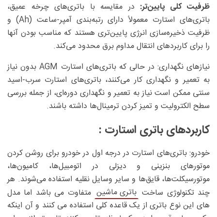
ظرفیت کلی پایین‌تر:
در مقایسه با باتری‌های چرخه عمیق،
باتری‌های استارت معمولاً دارای رتبه‌بندی آمپر-ساعت (Ah) و
ظرفیت ذخیره‌سازی انرژی پایین‌تری هستند که مناسب بودن آنها
را برای کاربردهای انتقال مداوم برق محدود می‌کند.
نیازهای نگهداری: در حالی که باتری‌های استارت AGM بدون نیاز
به تعمیر و نگهداری کار می‌کنند، باتری‌های استارت سرب-اسید
سنتی ممکن است نیاز به تعمیر و نگهداری دوره‌ای، از جمله بررسی
سطح الکترولیت و تمیز کردن ترمینال‌ها داشته باشند.
کاربردهای باتری استارت :
خودرو: باتری‌های استارت در درجه اول در خودرو برای روشن کردن
موتورهای بنزینی و دیزلی در اتومبیل‌ها، کامیون‌ها،
موتورسیکلت‌ها، قایق‌ها و سایر وسایل نقلیه استفاده می‌شوند. هر
باتری ماشین
چند تکنولوژی ساخت
متفاوت می باشد اما مدل
های این نوع باتری از یک قاعده کلی استفاده می کنند و آن اینکه