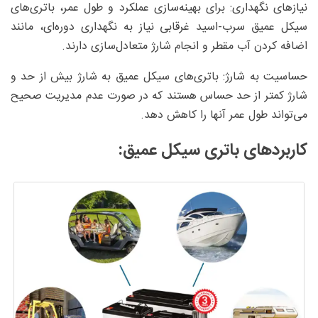
نیازهای نگهداری: برای بهینه‌سازی عملکرد و طول عمر، باتری‌های
سیکل عمیق سرب-اسید غرقابی نیاز به نگهداری دوره‌ای، مانند
اضافه کردن آب مقطر و انجام شارژ متعادل‌سازی دارند.
حساسیت به شارژ: باتری‌های سیکل عمیق به شارژ بیش از حد و
شارژ کمتر از حد حساس هستند که در صورت عدم مدیریت صحیح
می‌تواند طول عمر آنها را کاهش دهد.
کاربردهای باتری سیکل عمیق: