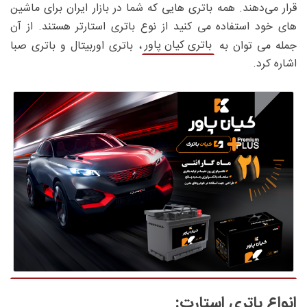
قرار می‌دهند. همه باتری هایی که شما در بازار ایران برای ماشین
های خود استفاده می کنید از نوع باتری استارتر هستند. از آن
باتری کیان پاور
جمله می توان به
، باتری اوربیتال و باتری صبا
اشاره کرد.
انواع باتری استارت: