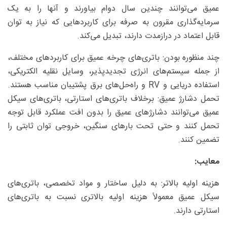
عمیق می‌توانند چندین سال دوام بیاورند و آنها را به یک
سرمایه‌گذاری مقرون به صرفه برای کاربردهایی که نیاز به توان
قابل اعتماد در درازمدت دارند، تبدیل می‌کند.
چند منظوره بودن: باتری‌های چرخه عمیق برای کاربردهای مختلف،
از جمله سیستم‌های انرژی تجدیدپذیر، وسایل نقلیه الکتریکی،
استفاده دریایی و RV و راه‌حل‌های برق پشتیبان مناسب هستند.
تحمل دشارژ عمیق: برخلاف باتری‌های استارتی، باتری‌های سیکل
عمیق می‌توانند دشارژهای عمیق را بدون افت عملکرد قابل توجه
تحمل کنند و حتی تحت بارهای سنگین، خروجی توان ثابتی را
تضمین کنند.
معایب:
هزینه اولیه بالاتر: به دلیل ساختار و مواد تخصصی، باتری‌های
سیکل عمیق معمولاً هزینه اولیه بالاتری نسبت به باتری‌های
استارتی دارند.