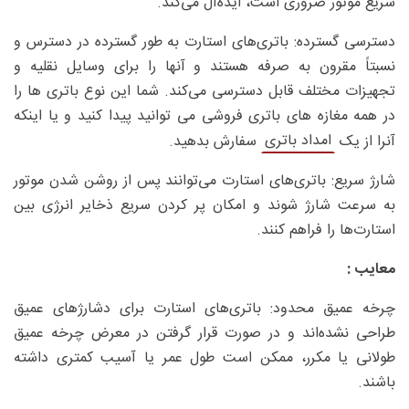
سریع موتور ضروری است، ایده‌آل می‌کند.
دسترسی گسترده: باتری‌های استارت به طور گسترده در دسترس و
نسبتاً مقرون به صرفه هستند و آنها را برای وسایل نقلیه و
تجهیزات مختلف قابل دسترسی می‌کند. شما این نوع باتری ها را
در همه مغازه های باتری فروشی می توانید پیدا کنید و یا اینکه
امداد باتری
آنرا از یک
سفارش بدهید.
شارژ سریع: باتری‌های استارت می‌توانند پس از روشن شدن موتور
به سرعت شارژ شوند و امکان پر کردن سریع ذخایر انرژی بین
استارت‌ها را فراهم کنند.
معایب :
چرخه عمیق محدود: باتری‌های استارت برای دشارژهای عمیق
طراحی نشده‌اند و در صورت قرار گرفتن در معرض چرخه عمیق
طولانی یا مکرر، ممکن است طول عمر یا آسیب کمتری داشته
باشند.