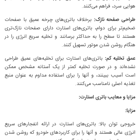
هوایی سرد، فراهم می‌کنند.
طراحی صفحه نازک:
برخلاف باتری‌های چرخه عمیق با صفحات
ضخیم‌تر برای دوام، باتری‌های استارت دارای صفحات نازک‌تری
هستند تا سطح را به حداکثر برسانند و تخلیه سریع انرژی را در
هنگام روشن شدن موتور تسهیل کنند.
عمق تخلیه کم:
باتری‌های استارت برای تخلیه‌های عمیق طراحی
نشده‌اند و در صورت تخلیه کمتر از یک آستانه مشخص ممکن
است آسیب ببینند، و آنها را برای استفاده مداوم به عنوان منبع
تغذیه اصلی نامناسب می‌کنند.
مزایا و معایب باتری استارت:
مزایا:
خروجی توان بالا: باتری‌های استارت در ارائه انفجارهای سریع
انرژی عالی هستند و آنها را برای کاربردهای خودرو که روشن شدن