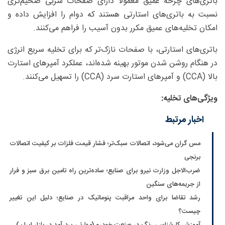
باتری‌های چرخه عمیق معمولاً دارای صفحات سربی ضخیم‌تری
نسبت به باتری‌های استارتی هستند که دوام را افزایش داده و
امکان تخلیه‌های عمیق مکرر بدون آسیب را فراهم می‌کنند.
باتری‌های استارتی، با صفحات نازک‌تر که برای تخلیه سریع انرژی
در هنگام روشن شدن موتور بهینه شده‌اند، عملکرد آمپرهای استارت
بالا (CCA) و آمپرهای استارت سرد (CCA) را تسهیل می‌کنند.
ویژگی‌های تخلیه:
اخبار مرتبط
مس گران می‌شود، اتصالات سبک‌تر؛ فشار قیمت فلزات بر کیفیت اتصالات
برنجی
ضرب‌الاجل وزارت نیرو برای صنایع؛ ساده‌ترین راه تامین برق سبز و فرار
از جریمه‌های سنگین
رشد تقاضا برای واحد مراقبت پنوماتیک در صنایع؛ دلیل این تغییر
چیست؟