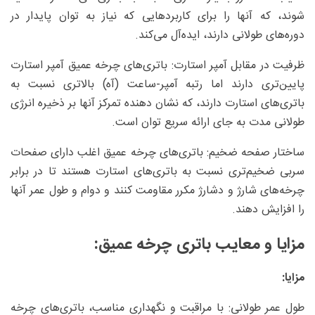
شوند، که آنها را برای کاربردهایی که نیاز به توان پایدار در
دوره‌های طولانی دارند، ایده‌آل می‌کند.
ظرفیت در مقابل آمپر استارت: باتری‌های چرخه عمیق آمپر استارت
پایین‌تری دارند اما رتبه آمپر-ساعت (آه) بالاتری نسبت به
باتری‌های استارت دارند، که نشان دهنده تمرکز آنها بر ذخیره انرژی
طولانی مدت به جای ارائه سریع توان است.
ساختار صفحه ضخیم: باتری‌های چرخه عمیق اغلب دارای صفحات
سربی ضخیم‌تری نسبت به باتری‌های استارت هستند تا در برابر
چرخه‌های شارژ و دشارژ مکرر مقاومت کنند و دوام و طول عمر آنها
را افزایش دهند.
مزایا و معایب باتری چرخه عمیق:
مزایا:
طول عمر طولانی: با مراقبت و نگهداری مناسب، باتری‌های چرخه