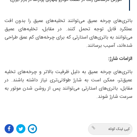
آموزش کارشناسی رنگ در صنعت خودرو (مهارتی پردرآمد در بازار ایران)
باتری‌های چرخه عمیق می‌توانند تخلیه‌های عمیق را بدون افت
عملکرد قابل توجه تحمل کنند. در مقابل، تخلیه‌های عمیق
می‌توانند به باتری‌های استارتی که برای چرخه‌های کم عمق طراحی
شده‌اند، آسیب برسانند.
الزامات شارژ:
باتری‌های چرخه عمیق به دلیل ظرفیت بالاتر و چرخه‌های تخلیه
عمیق‌تر، ممکن است به شارژ طولانی‌تری نیاز داشته باشند. در
مقابل، باتری‌های استارتی می‌توانند پس از روشن شدن موتور به
سرعت شارژ شوند.
کپی لینک کوتاه