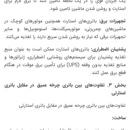
یک جریان قوی را در یک لحظه تامین کنند تا برق لازم برای
استارت و روشن شدن ماشین تامین شود.
تجهیزات برق:
باتری‌های استارت همچنین موتورهای کوچک در
ماشین‌های چمن‌زنی، موتورسیکلت‌ها، اسنوموبیل‌ها و سایر
تجهیزات برقی که نیاز به روشن شدن سریع دارند را تغذیه می‌کنند.
پشتیبان اضطراری:
باتری‌های استارت ممکن است به عنوان منبع
تغذیه پشتیبان برای سیستم‌های روشنایی اضطراری، ژنراتورها و
منابع تغذیه بدون وقفه (UPS) برای تأمین برق موقت در هنگام
قطع برق عمل کنند.
بخش ۳. تفاوت‌های بین باتری چرخه عمیق در مقابل باتری
استارتی
تفاوت‌های بین باتری چرخه عمیق در مقابل باتری استارتی
ساخت: