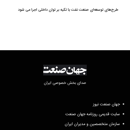
دموکرات در میشیگان
طرح‌های توسعه‌ای صنعت نفت با تکیه بر توان داخلی اجرا می شود
صدای بخش خصوصی ایران
جهان صنعت نیوز
سایت قدیمی روزنامه جهان صنعت
سازمان متخصصین و مدیران ایران