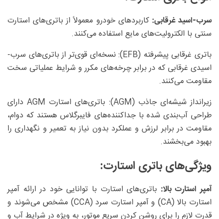
سرب-اسید غرقابی:
کاربردهای خودرو معمولاً از باتری‌های استارت
سنتی با الکترولیت‌های مایع استفاده می‌کنند.
باتری غرقابی پیشرفته (EFB): نسخه‌ای قوی‌تر از باتری‌های سرب-
اسیدی غرقابی که در برابر چرخه‌های مکرر و شرایط عملیاتی سخت
مقاومت می‌کنند.
زیرانداز شیشه‌ای جاذب (AGM): باتری‌های استارت AGM دارای
طراحی آب‌بندی شده با جداکننده‌های فایبرگلاس هستند که دوام،
مقاومت در برابر لرزش و عملکرد بدون نیاز به تعمیر و نگهداری را
بهبود می‌بخشند.
ویژگی‌های باتری استارت:
آمپر استارت بالا:
باتری‌های استارت با توانایی خود در ارائه آمپر
استارت بالا (CA) و آمپر استارت سرد (CCA) مشخص می‌شوند و
قدرت لازم را برای روشن کردن سریع موتور، به ویژه در شرایط آب و