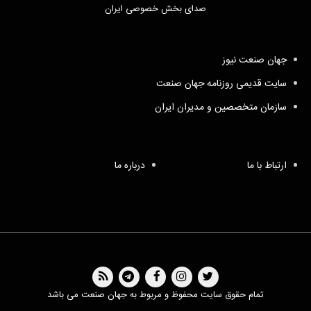
صدای بخش خصوصی ایران
جهان صنعت نیوز
سایت قدیمی روزنامه جهان صنعت
سازمان متخصصین و مدیران ایران
ارتباط با ما
درباره ما
تمام حقوق سایت محفوظ و مربوط به جهان صنعت می باشد