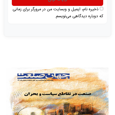
ذخیره نام، ایمیل و وبسایت من در مرورگر برای زمانی
که دوباره دیدگاهی می‌نویسم.