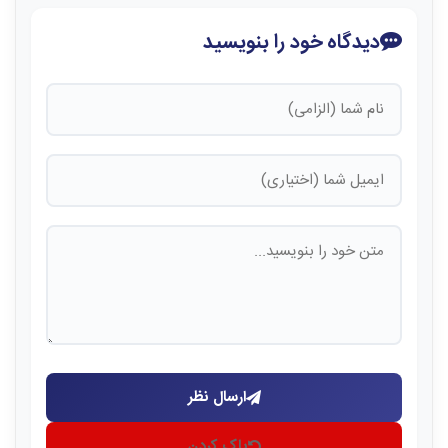
دیدگاه خود را بنویسید
ارسال نظر
پاک کردن