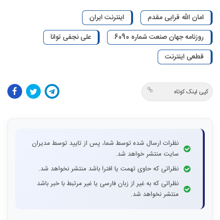
امان الله قرایی مقدم
اینترنت ایران
روزنامه جهان صنعت شماره 6090
علی نجفی توانا
قطعی اینترنت
کپی لینک کوتاه
نظرات ارسال شده توسط شما، پس از تایید توسط مدیران
سایت منتشر خواهد شد.
نظراتی که حاوی تهمت یا افترا باشد منتشر نخواهد شد.
نظراتی که به غیر از زبان فارسی یا غیر مرتبط با خبر باشد
منتشر نخواهد شد.