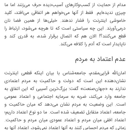
مدام از حمایت از کسب‌وکارهای آسیب‌دیده حرف می‌زنند اما ما
چیزی ندیده‌ایم. فقط از آنها می‌خواهم هر اتفاقی می‌افتد، کلید
خاموشی اینترنت را فشار ندهند. خیلی‌ها از همین فضا نان
درمی‌آورند. این چه سیاستی است که تا هرچه می‌شود، ارتباط را
قطع می‌کنند؟! الان هم که اتصال برقرار شده، به قدری کند و
ناپایدار است که آدم را کلافه می‌کند.
عدم اعتماد به مردم
امان‌الله قرایی‌مقدم، جامعه‌شناس با بیان اینکه قطعی اینترنت
نشان‌دهنده این است که دولت و حاکمیت به مردم اعتمادی
ندارند به «جهان‌صنعت» گفت: بزرگ‌ترین آسیبی که این اتفاق به
جامعه وارد می‌کند، ضربه به سرمایه اجتماعی و اعتماد عمومی
است. این وضعیت به مردم نشان می‌دهد که میان حاکمیت و
جامعه، اعتماد متقابل تضعیف شده است. ما دو نوع اعتماد داریم؛
اعتماد افقی میان مردم و اعتماد عمودی میان مردم و حاکمیت.
زمانی که مردم احساس کنند به آنها اعتماد نمی‌شود، اعتماد آنها به