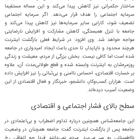
ساختار حکمرانی نیز کاهش پیدا می‌کند و این مساله مستقیما
سرمایه اجتماعی را هدف قرار می‌دهد. اگر سرمایه اجتماعی
تضعیف شود، کارایی سایر سرمایه‌ها نیز کاهش پیدا می‌کند و
جامعه با تنزل همبستگی، کاهش مشارکت و افزایش نارضایتی
مواجه خواهد شد. وی افزود: در شرایط فعلی بازگشت اینترنت
هرچند محدود و ناپایدار، تا حدی باعث ایجاد امیدواری در جامعه
شده است اما کافی نیست. بخش بزرگی از مردم، معیشت و زندگی
روزمره‌شان به اینترنت وابسته شده و قطع طولانی‌مدت آن، علاوه
بر خسارت اقتصادی، احساس ناامنی و بی‌ثباتی را نیز افزایش داده
است.‌ هزاران کسب‌وکار، دانشجو، خبرنگار و فعال اقتصادی از این
وضعیت آسیب دیده‌اند.
سطح بالای فشار اجتماعی و اقتصادی
این جامعه‌شناس همچنین درباره تداوم اضطراب و بی‌اعتمادی در
جامعه پس از بازگشت اینترنت گفت: جامعه همچنان در وضعیت
نااطمینانی به سر می‌برد. مردم نمی‌دانند فردا چه اتفاقی رخ