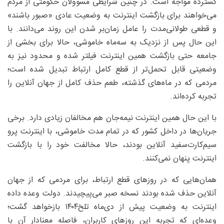
گسترده مواجه است. در چنین شرایطی مسوولان حکومتی از مردم
می‌خواهند برای بازگشت اینترنت به وضعیت عادی «صبور باشند»
و قطعی طولانی‌مدت را عامل زمان‌بر شدن این روند می‌دانند. با
این حال پس از نزدیک به سه‌ماه خاموشی، حالا برای بخشی از
جامعه حتی بازگشت همین اینترنت فیلتر شده و محدود نیز به
وضعیتی قابل تحمل‌تر از قطع کامل ارتباط تبدیل شده است؛
مردمی که در ماه‌های گذشته، طعم حذف کامل از جهان آنلاین را
تجربه کرده‌اند.
با این حال همین اینترنت نیمه‌جان هم مخالفان زیادی دارد. برخی
جریان‌ها در داخل کشور که در تمام مدت خاموشی، با اینترنت پرو
سیم‌کارت‌سفید آنلاین بودند، حالا مخالفت خود را با بازگشت
اینترنت پنهان نمی‌کنند.
همان‌هایی که در روزهای قطع ارتباط، برای مردمی که از جهان
آنلاین حذف شده بودند نسخه صبر می‌پیچیدند. دولت وعده داده
اینترنت به وضعیت پیش از دی‌ماه تلخ۱۴۰۴ بازخواهد گشت؛
وعده‌ای که تجربه این روزهای کاربران، فاصله معنادار آن با