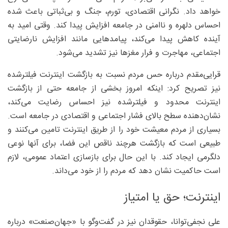
خواهد داد. نگرانی اقتصادی، تورم، جنگ و بی‌ثباتی باعث شده
احساس دلهره و ناامنی در جامعه افزایش پیدا کند. وقتی امید به
آینده کاهش پیدا می‌کند، پیامدهایی مانند افزایش نارضایتی
اجتماعی، مهاجرت و فرار مغزها نیز تشدید می‌شود.
قرایی‌مقدم درباره حس مردم نسبت به بازگشت اینترنت فیلترشده
نیز تصریح کرد: اینکه امروز بخشی از جامعه حتی از بازگشت
اینترنت محدود و فیلترشده نیز احساس رضایت می‌کند،
نشان‌دهنده سطح بالای فشار اجتماعی و اقتصادی در جامعه است.
بسیاری از مردم معیشت خود را از طریق اینترنت تامین می‌کنند و
طبیعی است که بازگشت هرچند ناقص این فضا، برای آنها نوعی
دلگرمی ایجاد کند. با این حال برای بازسازی اعتماد عمومی، لازم
است حاکمیت نشان دهد که مردم را از خود می‌داند.
اینترنت؛ حق یا امتیاز
علی نجفی‌توانا، حقوقدان نیز در گفت‌وگو با «جهان‌صنعت» درباره