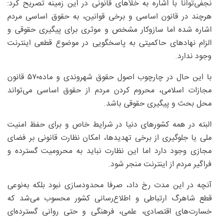
نجفی‌توانا با اشاره به خلأهای قانونی در این زمینه تصریح کرد:
هرچند در قانون اساسی و برخی قوانین، به حقوق اساسی مردم
اشاره شده اما سازوکار مشخص و موثری برای پیگیری حقوقی و
الزام نهادهای حاکمیتی به پاسخگویی در موضوع قطعی اینترنت
وجود ندارد.
با این حال در چارچوب اصول حقوق شهروندی و ماده۵۷۰ قانون
مجازات اسلامی، محروم کردن مردم از حقوق اساسی می‌تواند
محل بحث و پیگیری حقوقی باشد.
البته در همه کشورهای دنیا در شرایط خاص و برای حفظ امنیت
ملی یا جلوگیری از برخی تهدیدها، امکان نظارت قانونی بر فضای
مجازی وجود دارد اما این نظارت نباید به محرومیت گسترده و
فراگیر مردم از اینترنت منجر شود.
آنچه در این مدت رخ داد، صرفا محدودسازی نبود بلکه به‌نوعی
قطع شاهرگ ارتباطی و اطلاع‌رسانی کشور محسوب می‌شد که
خسارت‌های اقتصادی، علمی، فرهنگی و حتی روانی گسترده‌ای