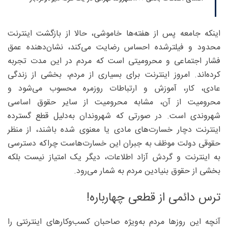
اینکه جامعه پس از هفته‌ها خاموشی، حالا از بازگشت اینترنت
محدود و فیلترشده احساس رضایت می‌کند، نشان‌دهنده عمق
فشار اجتماعی و محرومیتی است که مردم در این مدت تجربه
کرده‌اند. امروز اینترنت برای بسیاری از مردم، بخشی از زندگی
عادی، کار، آموزش و ارتباطات روزمره محسوب می‌شود و
محرومیت از آن، مشابه محرومیت از سایر حقوق اساسی
شهروندی است. در صورتی که شهروندان به‌دلیل قطع گسترده
اینترنت دچار خسارت‌های مادی یا معنوی شده باشند، از منظر
حقوقی دولت موظف به جبران این خسارت‌هاست چراکه دسترسی
به اینترنت و گردش آزاد اطلاعات، دیگر یک امتیاز نیست بلکه
بخشی از حقوق بنیادین مردم به شمار می‌رود.
ترس دائمی از قطعی چهارباره!
آنچه این روزها مردم به‌ویژه صاحبان کسب‌وکارهای اینترنتی را