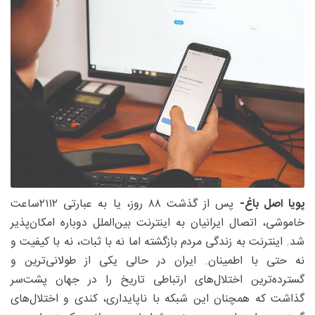
پویا اصل باغ-
پس از گذشت ۸۸ روز، یا به عبارتی ۲۱۱۲ساعت
خاموشی، اتصال ایرانیان به اینترنت بین‌الملل دوباره امکان‌پذیر
شد. اینترنت به زندگی مردم بازگشته اما نه با ثبات، نه با کیفیت و
نه حتی با اطمینان. ایران در حالی یکی از طولانی‌ترین و
گسترده‌ترین اختلال‌های ارتباطی تاریخ را در جهان پشت‌سر
گذاشت که همچنان این شبکه با ناپایداری، کندی و اختلال‌های