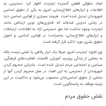
ابعاد حقوقی قطعی گسترده اینترنت اظهار کرد: دسترسی به
اطلاعات و ابزارهای اطلاع‌رسانی، امروز به یکی از حقوق اساسی
شهروندان تبدیل شده است. هرچند بسیاری از قوانین اساسی دنیا
در زمانی تدوین شده‌اند که فناوری‌های نوین ارتباطی مانند
اینترنت وجود نداشت اما حق دسترسی آزاد به اطلاعات، ارتباطات
و ابزارهای اطلاع‌رسانی، به‌صراحت در قوانین اساسی و اصول
حقوق بشری مورد تاکید قرار گرفته است.
وی افزود: اینترنت امروز صرفا یک ابزار رفاهی یا تفننی نیست بلکه
به بخشی از زندگی روزمره، آموزش، اقتصاد، فعالیت‌های فرهنگی،
سیاسی و اجتماعی مردم تبدیل شده است. بنابراین محروم کردن
شهروندان از دسترسی به این فضا، در عمل محروم کردن آنها از
بخشی از حقوق اساسی‌شان محسوب می‌شود و حاکمیت در این
زمینه موظف به پاسخگویی است.
نقض حقوق مردم