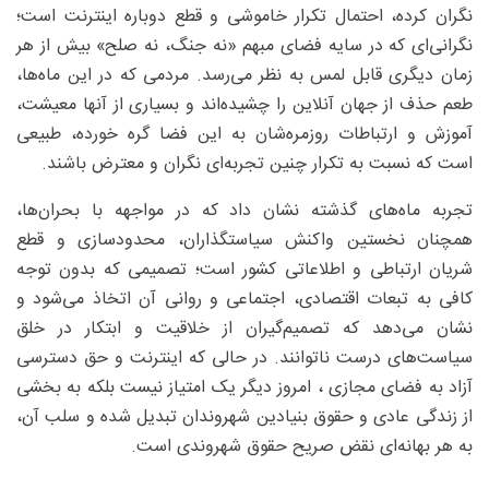
نگران کرده، احتمال تکرار خاموشی و قطع دوباره اینترنت است؛
نگرانی‌‌ای که در سایه فضای مبهم «نه جنگ، نه صلح» بیش از هر
زمان دیگری قابل لمس به نظر می‌رسد. مردمی که در این ماه‌ها،
طعم حذف از جهان آنلاین را چشیده‌اند و بسیاری از آنها معیشت،
آموزش و ارتباطات روزمره‌شان به این فضا گره خورده، طبیعی
است که نسبت به تکرار چنین تجربه‌ای نگران و معترض باشند.
تجربه ماه‌های گذشته نشان داد که در مواجهه با بحران‌ها،
همچنان نخستین واکنش سیاستگذاران، محدودسازی و قطع
شریان ارتباطی و اطلاعاتی کشور است؛ تصمیمی که بدون توجه
کافی به تبعات اقتصادی، اجتماعی و روانی آن اتخاذ می‌شود و
نشان می‌دهد که تصمیم‌گیران از خلاقیت و ابتکار در خلق
سیاست‌های درست ناتوانند. در حالی که اینترنت و حق دسترسی
آزاد به فضای مجازی ، امروز دیگر یک امتیاز نیست بلکه به بخشی
از زندگی عادی و حقوق بنیادین شهروندان تبدیل شده و سلب آن،
به هر بهانه‌ای نقض صریح حقوق شهروندی است.