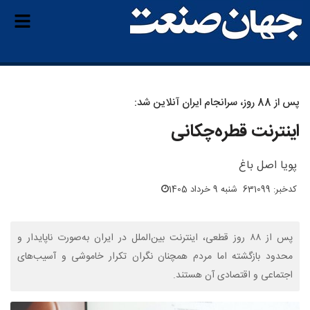
پس از 88 روز، سرانجام ایران آنلاین شد:
اینترنت قطره‌چکانی
پویا اصل باغ
کدخبر: 631099
شنبه 9 خرداد 1405
پس از ۸۸ روز قطعی، اینترنت بین‌الملل در ایران به‌صورت ناپایدار و
محدود بازگشته اما مردم همچنان نگران تکرار خاموشی و آسیب‌های
اجتماعی و اقتصادی آن هستند.