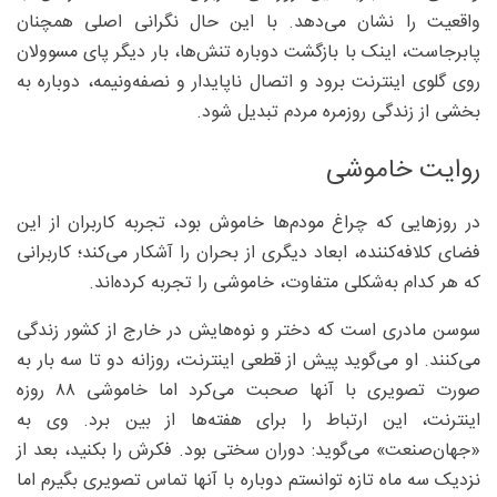
واقعیت را نشان می‌دهد. با این حال نگرانی اصلی همچنان
پابرجاست، اینک با بازگشت دوباره تنش‌ها، بار دیگر پای مسوولان
روی گلوی اینترنت برود و اتصال ناپایدار و نصفه‌ونیمه، دوباره به
بخشی از زندگی روزمره مردم تبدیل شود.
روایت خاموشی
در روزهایی که چراغ مودم‌ها خاموش بود، تجربه کاربران از این
فضای کلافه‌کننده، ابعاد دیگری از بحران را آشکار می‌کند؛ کاربرانی
که هر کدام به‌شکلی متفاوت، خاموشی را تجربه کرده‌اند.
سوسن مادری است که دختر و نوه‌هایش در خارج از کشور زندگی
می‌کنند. او می‌گوید پیش از قطعی اینترنت، روزانه دو تا سه بار به
صورت تصویری با آنها صحبت می‌کرد اما خاموشی ۸۸ روزه
اینترنت، این ارتباط را برای هفته‌ها از بین برد. وی به
«جهان‌صنعت» می‌گوید: دوران سختی بود. فکرش را بکنید، بعد از
نزدیک سه ماه تازه توانستم دوباره با آنها تماس تصویری بگیرم اما