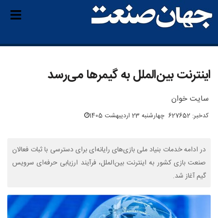
اینترنت بین‌الملل به گیمرها می‌رسد
سایت خوان
کدخبر: 627652
چهارشنبه 23 اردیبهشت 1405
در ادامه خدمات بنیاد ملی بازی‌های رایانه‌ای برای دسترسی با ثبات فعالان
صنعت بازی کشور به اینترنت بین‌الملل، فرآیند ارزیابی حرفه‌ای سرویس
گیم آغاز شد.