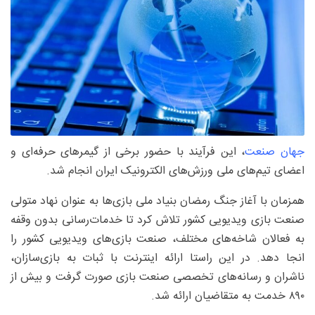
جهان صنعت
، این فرآیند با حضور برخی از گیمرهای حرفه‌ای و
اعضای تیم‌های ملی ورزش‌های الکترونیک ایران انجام شد.
همزمان با آغاز جنگ رمضان بنیاد ملی بازی‌ها به عنوان نهاد متولی
صنعت بازی ویدیویی کشور تلاش کرد تا خدمات‌رسانی بدون وقفه
به فعالان شاخه‌های مختلف، صنعت بازی‌های ویدیویی کشور را
انجا دهد. در این راستا ارائه اینترنت با ثبات به بازی‌سازان،
ناشران و رسانه‌های تخصصی صنعت بازی صورت گرفت و بیش از
۸۹۰ خدمت به متقاضیان ارائه شد.