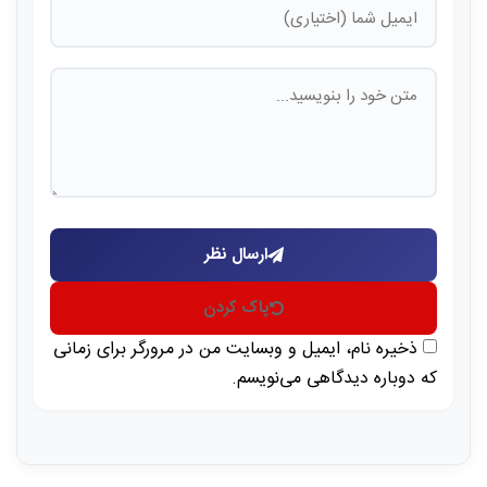
ارسال نظر
پاک کردن
ذخیره نام، ایمیل و وبسایت من در مرورگر برای زمانی
که دوباره دیدگاهی می‌نویسم.