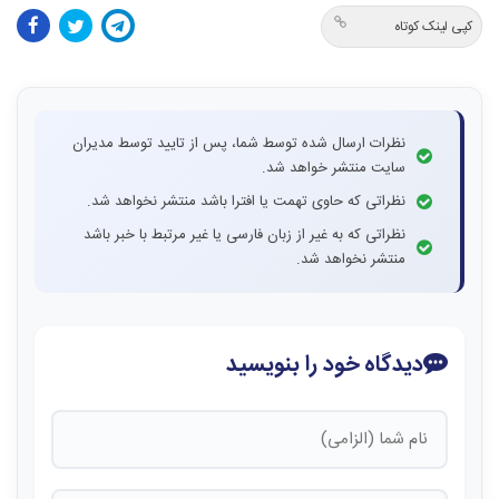
کپی لینک کوتاه
نظرات ارسال شده توسط شما، پس از تایید توسط مدیران
سایت منتشر خواهد شد.
نظراتی که حاوی تهمت یا افترا باشد منتشر نخواهد شد.
نظراتی که به غیر از زبان فارسی یا غیر مرتبط با خبر باشد
منتشر نخواهد شد.
دیدگاه خود را بنویسید