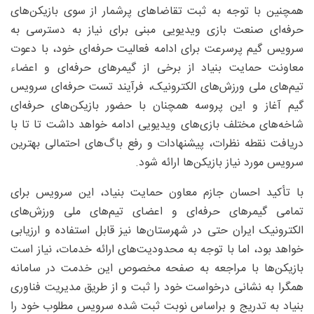
همچنین با توجه به ثبت تقاضاهای پرشمار از سوی بازیکن‌های
حرفه‌ای صنعت بازی ویدیویی مبنی برای نیاز به دسترسی به
سرویس گیم پرسرعت برای ادامه فعالیت حرفه‌ای خود، با دعوت
معاونت حمایت بنیاد از برخی از گیمرهای حرفه‌ای و اعضاء
تیم‌های ملی ورزش‌های الکترونیک، فرآیند تست حرفه‌ای سرویس
گیم آغاز و این پروسه همچنان با حضور بازیکن‌های حرفه‌ای
شاخه‌های مختلف بازی‌های ویدیویی ادامه خواهد داشت تا تا با
دریافت نقطه نظرات، پیشنهادات و رفع باگ‌های احتمالی بهترین
سرویس مورد نیاز بازیکن‌ها ارائه شود.
با تأکید احسان جازم معاون حمایت بنیاد، این سرویس برای
تمامی گیمرهای حرفه‌ای و اعضای تیم‌های ملی ورزش‌های
الکترونیک ایران حتی در شهرستان‌ها نیز قابل استفاده و ارزیابی
خواهد بود، اما با توجه به محدودیت‌های ارائه خدمات، نیاز است
بازیکن‌ها با مراجعه به صفحه مخصوص این خدمت در سامانه
همگرا به نشانی درخواست خود را ثبت و از طریق مدیریت فناوری
بنیاد به تدریج و براساس نوبت ثبت شده سرویس مطلوب خود را