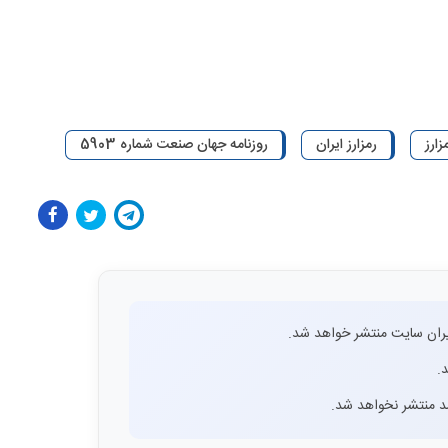
زارز
رمزارز ایران
روزنامه جهان صنعت شماره 5903
ران سایت منتشر خواهد شد.
.
اشد منتشر نخواهد شد.