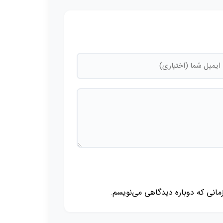
زمانی که دوباره دیدگاهی می‌نویسم.