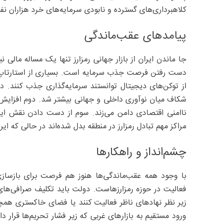
کلاهبرداری‌های گسترده و نابودی سرمایه‌های خرد هزاران ن
پیامدهای عقب‌ماندگی
جا ماندن ایران از بازار جهانی رمزارز تنها یک مساله مالی
از توکن‌های دیجیتال توانستند سرمایه‌گذاری جذب کنند. در 
شکاف میان نوآوری داخلی و جهانی بیشتر شد. دوم افزایش 
ناامنی اقتصادی دامن می‌زند. سوم از دست دادن نقش ایرا
مراکز مهم تبادل رمزارز در منطقه بدل شده‌اند در حالی که ای
چشم‌انداز و راهکارها
با وجود همه عقب‌ماندگی‌ها هنوز هم فرصت برای بازساز
فعالیت در حوزه رمزارزهاست. دولت باید تکلیف صرافی‌های دا
زیر نظر نهادهای ناظر فعالیت کنند یا فضای خاکستری همچن
ورود مستقیم به بازارهای غربی که زیر فشار تحریم‌ها قرار د