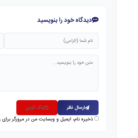
دیدگاه خود را بنویسید
ارسال نظر
پاک کردن
ذخیره نام، ایمیل و وبسایت من در مرورگر برای 