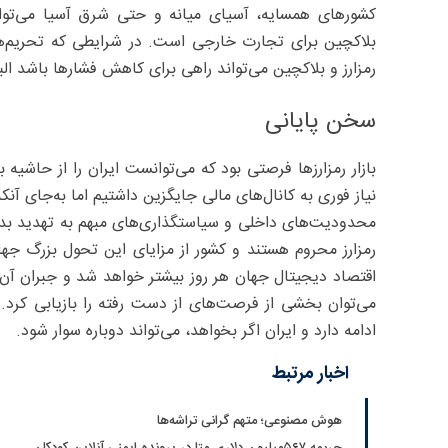
کشورهای همسایه، آسیای میانه و حتی شرق آسیا می‌توا
بلاکچین برای تجارت خارجی است. در شرایطی که تحریم‌های
رمزارز و بلاکچین می‌تواند راهی برای کاهش فشارها باشد الب
سخن پایانی
بازار رمزارزها فرصتی بود که می‌توانست ایران را از حاشیه
نیاز فوری به کانال‌های مالی جایگزین داشتیم اما به‌جای آن
محدودیت‌های داخلی و سیاستگذاری‌های مبهم به تهدید بدل ش
رمزارز محروم‌ هستند و کشور از مزایای این تحول بزرگ جهانی
اقتصاد دیجیتال جهان هر روز بیشتر خواهد شد و جبران آن
می‌توان بخشی از فرصت‌های از دست رفته را بازیابی کرد. قط
ادامه دارد و ایران اگر بخواهد، می‌تواند دوباره سوار شود.
اخبار مرتبط
هوش مصنوعی؛ متهم گرانی تراشه‌ها