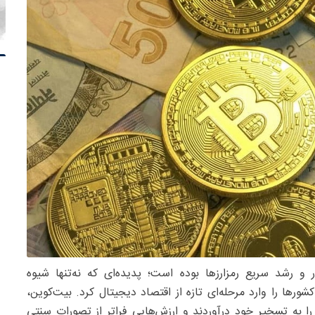
 رشد سریع رمزارزها بوده است؛ پدیده‌ای که نه‌تنها شیوه
شورها را وارد مرحله‌ای تازه از اقتصاد دیجیتال کرد. بیت‌کوین،
را به تسخیر خود درآوردند و ارزش‌هایی فراتر از تصورات سنتی