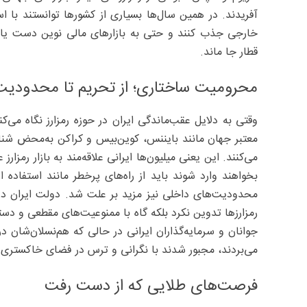
آفریدند. در همین سال‌ها بسیاری از کشورها توانستند با ا
خارجی جذب کنند و حتی به بازارهای مالی نوین دست یابن
قطار جا ماند.
محرومیت ساختاری؛ از تحریم تا محدودیت
وقتی به دلایل عقب‌ماندگی ایران در حوزه رمزارز نگاه می‌
معتبر جهان مانند بایننس، کوین‌بیس و کراکن به‌محض شناسا
می‌کنند. این یعنی میلیون‌ها ایرانی علاقه‌مند به بازار رم
بخواهند وارد شوند باید از راه‌های پرخطر مانند استفاده
محدودیت‌های داخلی نیز مزید بر علت شد. دولت ایران در سا
رمزارزها تدوین نکرد بلکه گاه با ممنوعیت‌های مقطعی و دستو
جوانان و سرمایه‌گذاران ایرانی در حالی که هم‌نسلان‌شان در
می‌بردند، مجبور شدند با نگرانی و ترس در فضای خاکستری 
فرصت‌های طلایی که از دست رفت