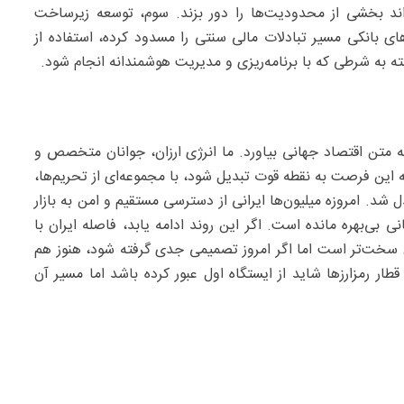
ند بخشی از محدودیت‌ها را دور بزند. سوم، توسعه زیرساخت
 بانکی مسیر تبادلات مالی سنتی را مسدود کرده، استفاده از
ته به شرطی که با برنامه‌ریزی و مدیریت هوشمندانه انجام شود.
 به متن اقتصاد جهانی بیاورد. ما انرژی ارزان، جوانان متخصص و
که این فرصت به نقطه قوت تبدیل شود، با مجموعه‌ای از تحریم‌ها،
د. امروزه میلیون‌ها ایرانی از دسترسی مستقیم و امن به بازار
 بی‌بهره مانده است. اگر این روند ادامه یابد، فاصله ایران با
 سخت‌تر است اما اگر امروز تصمیمی جدی گرفته شود، هنوز هم
ار رمزارزها شاید از ایستگاه اول عبور کرده باشد اما مسیر آن