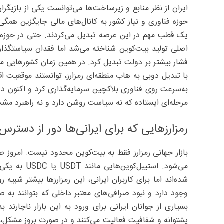
ایران از نظر منابع و زیرساخت‌ها می‌توانست یکی از بازیگرا
حوزه فناوری و نیاز کشور به کانال‌های مالی جایگزین همگ
یک قطب مهم در این عرصه تبدیل می‌کردند. حتی در حوزه اس
اصلی تولید بیت‌کوین شناخته می‌شد اما فقدان سیاستگذ
فشار بیشتر بر دولت تبدیل کرد. در همین زمان کشورهایی مانن
با تبدیل دوبی به هاب منطقه‌ای رمزارز، توانستند موقعیت ا
به‌سرعت روی فناوری بلاکچین سرمایه‌گذاری کرد و اکنون در
مرحله‌ای ایستاده که نه سیاست روشن دارد و نه راهبرد م
رمزارزهایی که برای ایرانی‌ها دور از دسترس
بازار جهانی رمزارز فقط به بیت‌کوین محدود نیست. امروز صده
می‌شود. استیب
شده‌اند اما برای کاربران ایرانی، این رمزارزها بیشتر شبی
وجود دارد و نبود صرافی‌های معتبر داخلی که بتوانند به ‌ص
بسیاری از جوانان ایرانی برای ورود به این بازار ناچارند
پشتوانه و شفافیت فعالیت می‌کنند و در صورت بروز مشکل