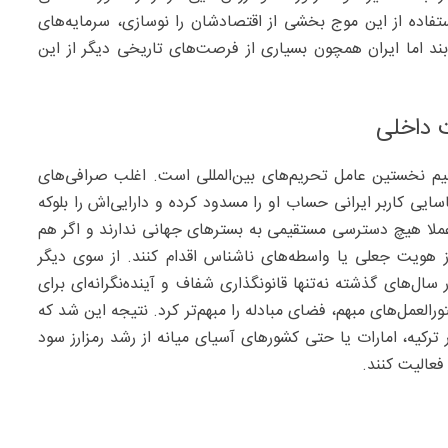
ستفاده از این موج بخشی از اقتصادشان را نوسازی، سرمایه‌های
د اما ایران همچون بسیاری از فرصت‌های تاریخی دیگر از این
 داخلی
کنیم نخستین عامل تحریم‌های بین‌المللی است. اغلب صرافی‌های
یی کاربر ایرانی حساب او را مسدود کرده و دارایی‌اش را بلوکه
زارز عملا هیچ دسترسی مستقیمی به بسترهای جهانی ندارند و اگر هم
 از هویت جعلی یا واسطه‌های ناشناس اقدام کنند. از سوی دیگر
ل‌های گذشته نه‌تنها قانونگذاری شفاف و آینده‌نگرانه‌ای برای
رالعمل‌های مبهم، فضای مبادله را مبهم‌تر کرد. نتیجه این شد که
 ترکیه، امارات یا حتی کشورهای آسیای میانه از رشد رمزارز سود
فعالیت کنند.