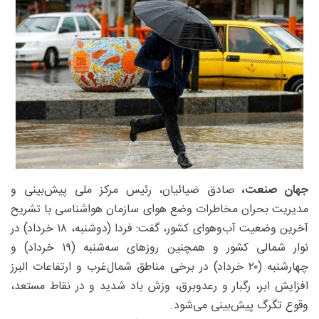
جهان صنعت،
صادق ضیائیان، رئیس مرکز ملی پیش‌بینی و
مدیریت بحران مخاطرات وضع هوای سازمان هواشناسی با تشریح
آخرین وضعیت آب‌وهوای کشور، گفت: فردا (دوشنبه، ۱۸ خرداد) در
نوار شمالی کشور و همچنین روزهای سه‌شنبه (۱۹ خرداد) و
چهارشنبه (۲۰ خرداد) در برخی مناطق شمال‌غرب و ارتفاعات البرز
افزایش ابر، رگبار و رعدوبرق، وزش باد شدید و در نقاط مستعد،
وقوع تگرگ پیش‌بینی می‌شود.