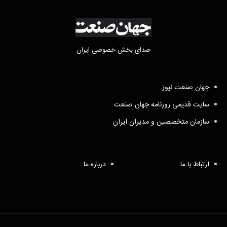
صدای بخش خصوصی ایران
جهان صنعت نیوز
سایت قدیمی روزنامه جهان صنعت
سازمان متخصصین و مدیران ایران
ارتباط با ما
درباره ما