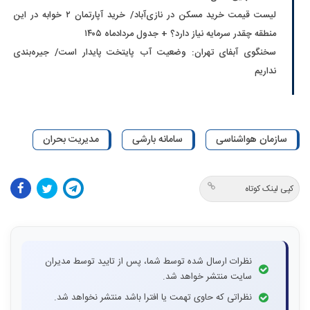
لیست قیمت خرید مسکن در نازی‌آباد/ خرید آپارتمان ۲ خوابه در این
منطقه چقدر سرمایه نیاز دارد؟ + جدول مردادماه ۱۴۰۵
سخنگوی آبفای تهران: وضعیت آب پایتخت پایدار است/ جیره‌بندی
نداریم
سازمان هواشناسی
سامانه بارشی
مدیریت بحران
کپی لینک کوتاه
نظرات ارسال شده توسط شما، پس از تایید توسط مدیران
سایت منتشر خواهد شد.
نظراتی که حاوی تهمت یا افترا باشد منتشر نخواهد شد.