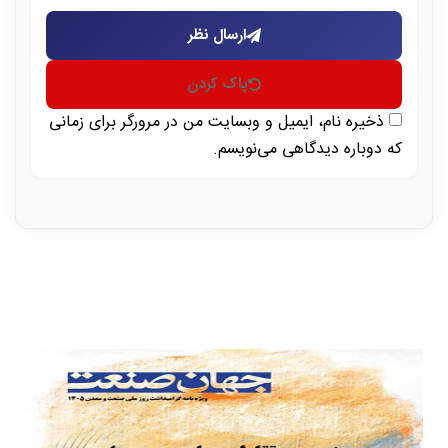
ارسال نظر
پاک کردن
ذخیره نام، ایمیل و وبسایت من در مرورگر برای زمانی
که دوباره دیدگاهی می‌نویسم.