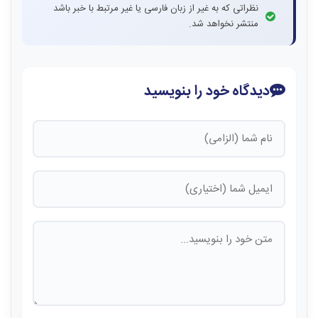
نظراتی که به غیر از زبان فارسی یا غیر مرتبط با خبر باشد
منتشر نخواهد شد.
دیدگاه خود را بنویسید