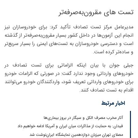
تست های مقرون‌به‌صرفه‌تر
مدیرعامل مرکز تست تصادف تأکید کرد: برای خودروسازان نیز
انجام این آزمون‌ها در داخل کشور بسیار مقرون‌به‌صرفه‌تر از گذشته
است و دسترسی خودروسازان به تست‌های ایمنی را بسیار سریع‌تر
و ساده‌تر کرده است.
جبلی جوان با بیان اینکه الزاماتی برای تست تصادف در
خودرو‌های وارداتی وجود ندارد گفت: در صورتی که الزامات خودرو
برای خودرو‌های وارداتی تعریف شود، واردکنندگان خودرو می‌توانند
اقدام به تست تصادف کنند.
اخبار مرتبط
آثار مخرب مصرف الکل و سیگار در بروز بیماری‌ها
فیدان: به حمایت از مذاکرات میان ایران و آمریکا ادامه خواهیم داد
مصلای تهران میزبان دوازدهمین نمایشگاه ایران‌نوشت شد