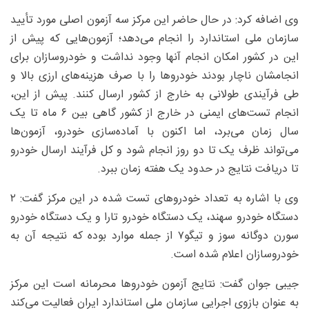
وی اضافه کرد: در حال حاضر این مرکز سه آزمون اصلی مورد تأیید
سازمان ملی استاندارد را انجام می‌دهد؛ آزمون‌هایی که پیش از
این در کشور امکان انجام آنها وجود نداشت و خودروسازان برای
انجامشان ناچار بودند خودرو‌ها را با صرف هزینه‌های ارزی بالا و
طی فرآیندی طولانی به خارج از کشور ارسال کنند. پیش از این،
انجام تست‌های ایمنی در خارج از کشور گاهی بین ۶ ماه تا یک
سال زمان می‌برد، اما اکنون با آماده‌سازی خودرو، آزمون‌ها
می‌تواند ظرف یک تا دو روز انجام شود و کل فرآیند ارسال خودرو
تا دریافت نتایج در حدود یک هفته زمان ببرد.
وی با اشاره به تعداد خودرو‌های تست شده در این مرکز گفت: ۲
دستگاه خودرو سهند، یک دستگاه خودرو تارا و یک دستگاه خودرو
سورن دوگانه سوز و تیگو۷ از جمله موارد بوده که نتیجه آن به
خودروسازان اعلام شده است.
جیبی جوان گفت: نتایج آزمون خودرو‌ها محرمانه است این مرکز
به عنوان بازوی اجرایی سازمان ملی استاندارد ایران فعالیت می‌کند