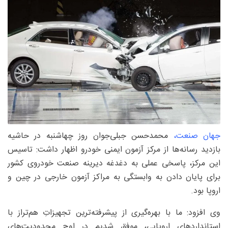
جهان صنعت،
محمدحسن جبلی‌جوان روز چهاشنبه در حاشیه
بازدید رسانه‌ها از مرکز آزمون ایمنی خودرو اظهار داشت: تاسیس
این مرکز، پاسخی عملی به دغدغه دیرینه صنعت خودروی کشور
برای پایان دادن به وابستگی به مراکز آزمون خارجی در چین و
اروپا بود.
وی افزود: ما با بهره‌گیری از پیشرفته‌ترین تجهیزاتِ هم‌تراز با
استاندارد‌های اروپایی، موفق شدیم در اوج محدودیت‌های