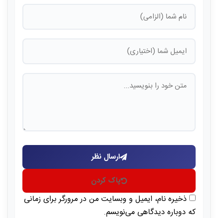
ارسال نظر
پاک کردن
ذخیره نام، ایمیل و وبسایت من در مرورگر برای زمانی
که دوباره دیدگاهی می‌نویسم.