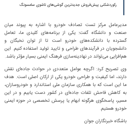
رکوردشکنی پیش‌فروش جدیدترین گوشی‌های تاشوی سامسونگ
مدیرعامل مرکز تست تصادف خودرو با اشاره به پیوند میان
صنعت و دانشگاه گفت: یکی از برنامه‌های کلیدی ما، تعامل
گسترده با دانشکده‌های خودرو است تا از توان نخبگان و
دانشجویان در فرآیند‌های طراحی و تایید تولید استفاده کنیم. این
هم‌افزایی می‌تواند در نهادینه‌سازی فرهنگ ایمنی بسیار مؤثر باشد.
وی تصریح کرد: اگرچه عوامل متعددی در حوادث جاده‌ای نقش
دارند، اما کیفیت و طراحی خودرو یکی از ارکان اصلی است. هدف
ما این است که با همکاری سازمان ملی استاندارد و خودروسازان،
به کاهش فاحش تلفات جاده‌ای در کشور دست یابیم و در این
مسیر، پاسخگوی هرگونه ابهام یا پرسش تخصصی در حوزه ایمنی
خودرو هستیم.
باشگاه خبرنگاران جوان