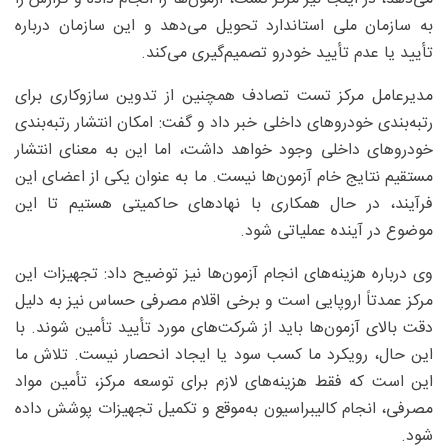
به سازمان ملی استاندارد تحویل می‌دهد و این سازمان درباره
تأیید یا عدم تأیید خودرو تصمیم‌گیری می‌کند.
مدیرعامل مرکز تست تصادف همچنین از تدوین سازوکاری برای
رتبه‌بندی خودرو‌های داخلی خبر داد و گفت: امکان انتشار رتبه‌بندی
خودرو‌های داخلی وجود خواهد داشت، اما این به معنای انتشار
مستقیم نتایج خام آزمون‌ها نیست. ما به عنوان یکی از اعضای این
فرآیند، در حال همکاری با نهاد‌های حاکمیتی هستیم تا این
موضوع در آینده عملیاتی شود.
وی درباره هزینه‌های انجام آزمون‌ها نیز توضیح داد: تجهیزات این
مرکز عمدتاً اروپایی است و برخی اقلام مصرفی حساس نیز به دلیل
دقت بالای آزمون‌ها باید از شرکت‌های مورد تأیید تأمین شوند. با
این حال، رویکرد ما کسب سود یا ایجاد انحصار نیست. تلاش ما
این است که فقط هزینه‌های لازم برای توسعه مرکز، تأمین مواد
مصرفی، انجام کالیبراسیون به‌موقع و تکمیل تجهیزات پوشش داده
شود.