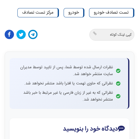
تست تصادف خودرو
خودرو
مرکز تست تصادف
کپی لینک کوتاه
نظرات ارسال شده توسط شما، پس از تایید توسط مدیران
سایت منتشر خواهد شد.
نظراتی که حاوی تهمت یا افترا باشد منتشر نخواهد شد.
نظراتی که به غیر از زبان فارسی یا غیر مرتبط با خبر باشد
منتشر نخواهد شد.
دیدگاه خود را بنویسید