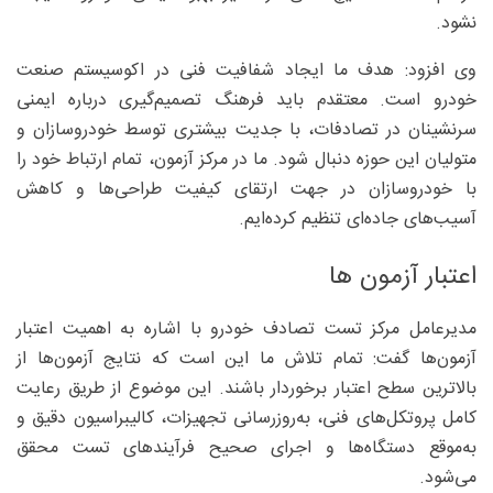
نشود.
وی افزود: هدف ما ایجاد شفافیت فنی در اکوسیستم صنعت
خودرو است. معتقدم باید فرهنگ تصمیم‌گیری درباره ایمنی
سرنشینان در تصادفات، با جدیت بیشتری توسط خودروسازان و
متولیان این حوزه دنبال شود. ما در مرکز آزمون، تمام ارتباط خود را
با خودروسازان در جهت ارتقای کیفیت طراحی‌ها و کاهش
آسیب‌های جاده‌ای تنظیم کرده‌ایم.
اعتبار آزمون ها
مدیرعامل مرکز تست تصادف خودرو با اشاره به اهمیت اعتبار
آزمون‌ها گفت: تمام تلاش ما این است که نتایج آزمون‌ها از
بالاترین سطح اعتبار برخوردار باشند. این موضوع از طریق رعایت
کامل پروتکل‌های فنی، به‌روزرسانی تجهیزات، کالیبراسیون دقیق و
به‌موقع دستگاه‌ها و اجرای صحیح فرآیند‌های تست محقق
می‌شود.