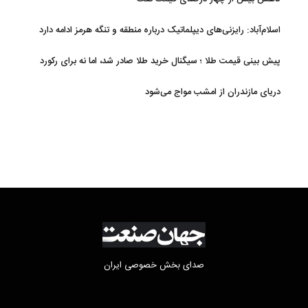
اسلام‌آباد: رایزنی‌های دیپلماتیک درباره منطقه و تنگه هرمز ادامه دارد
پیش بینی قیمت طلا ؛ سیگنال خرید طلا صادر شد، اما نه برای رکورد
جدید
دریای مازندران از امشب مواج می‌شود
صدای بخش خصوصی ایران