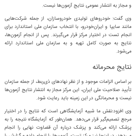
و مجاز به انتشار عمومی نتایج آزمون‌ها نیست.
وی گفت: خودرو‌های تولیدی خودروسازان، از جمله شرکت‌هایی
مانند سایپا و ایران‌خودرو، با انتخاب سازمان ملی استاندارد برای
انجام تست در اختیار مرکز قرار می‌گیرند. پس از انجام آزمون‌ها،
نتایج به صورت کامل تهیه و به سازمان ملی استاندارد ارائه
می‌شود.
نتایج محرمانه
بر اساس الزامات موجود و از نظر نهاد‌های ذی‌ربط، از جمله سازمان
تأیید صلاحیت ملی ایران، این مرکز مجاز به انتشار نتایج آزمون‌ها
نیست و محرمانگی در این زمینه باید رعایت شود.
وی افزود:نقش ما شبیه آزمایشگاهی است که نتایج را در اختیار
مرجع تصمیم‌گیر قرار می‌دهد. همان‌طور که آزمایشگاه نتیجه را به
پزشک ارائه می‌کند و پزشک درباره آن قضاوت نهایی را انجام
می‌دهد، در اینجا نیز مرکز تست، آزمون‌ها را انجام داده و گزارش را