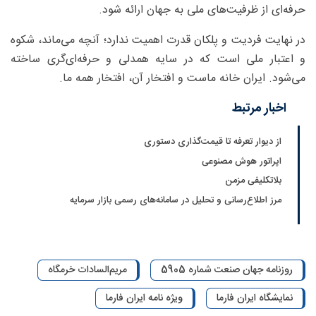
حرفه‌ای از ظرفیت‌های ملی به جهان ارائه شود.
در نهایت فردیت و پلکان قدرت اهمیت ندارد؛ آنچه می‌ماند، شکوه
و اعتبار ملی است که در سایه همدلی و حرفه‌ای‌گری ساخته
می‌شود. ایران خانه ماست و افتخار آن، افتخار همه ما.
اخبار مرتبط
از دیوار تعرفه تا قیمت‌گذاری دستوری
اپراتور هوش مصنوعی
بلاتکلیفی مزمن
مرز اطلاع‌رسانی و تحلیل در سامانه‌های رسمی بازار سرمایه
روزنامه جهان صنعت شماره 5905
مریم‌السادات خرمگاه
نمایشگاه ایران فارما
ویژه نامه ایران فارما