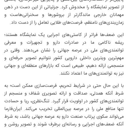
از تصویر نمایشگاه را مخدوش کرد. جزئیاتی از این دست در ذهن
مهمانان خارجی ماندگارتر از بروشورها و سخنرانی‌هاست و
زمان‌بندی‌های نامنظم، فرصت‌های طلایی تعامل را از دست داد.
این ضعف‌ها فراتر از کاستی‌های اجرایی یک نمایشگاه هستند؛
ریشه ناکامی ما در صادرات دارو و تجهیزات و معرفی
توانمندی‌های ملی در عرصه جهانی را نشان می‌دهند. وقتی در
مهم‌ترین ویترین داخلی دارویی کشور نتوانیم تصویر حرفه‌ای و
منسجمی ارائه دهیم، طبیعی است که بازارهای منطقه‌ای و جهانی
نیز به توانمندی‌های ما اعتماد نکنند.
با این حال حتی در شرایط تحریم، فرصت‌سازی ممکن است؛ به
شرط آنکه همدلی، صداقت و ارائه تصویری شفاف و منسجم از
توانمندی‌های کشور در اولویت قرار گیرد. تنگ‌نظری، ریا و حسادت
تنها منافع ملی را در عرصه بین‌المللی تخریب می‌کند. ایران‌فارما
می‌تواند سکوی پرتاب صنعت دارو به عرصه جهانی باشد، به شرط
آنکه ضعف‌های اجرایی و رسانه‌ای برطرف شوند و تصویر روشن و