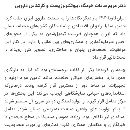
دکتر مریم سادات خرمگاه، بیوتکنولوژیست و کارشناس دارویی
ایران‌فارما ۱۴۰۴ بار دیگر نگاه‌ها را به صنعت داروی ایران جلب کرد.
حضور سفرا، رایزنان اقتصادی و نمایندگان کشورهای مختلف نشان
داد که ایران همچنان ظرفیت تبدیل‌شدن به یکی از محورهای
اصلی سرمایه‌گذاری و همکاری‌های بین‌المللی را دارد. در کنار این
موفقیت، ضعف‌های پنهان و ساختاری، تصویر کلی رویداد را
تحت‌تاثیر قرار داد.
چیدمان غرفه‌ها یکی از نکات برجسته‌ای بود که نیاز به بازنگری
جدی دارد. بخش‌های حیاتی صنعت، مانند تامین مواد اولیه و
تجهیزات، در نقاط دور از دسترس قرار گرفته بودند درحالی‌که
استانداردهای جهانی نمایشگاهی ایجاب می‌کند این بخش‌ها در
مرکز تعامل قرار گیرند و تولیدکنندگان در دو سوی آن مستقر شوند
تا پیام اولویت‌های واقعی صنعت به‌درستی منتقل شود. تعامل
رسانه‌ای نیز ناکافی بود. روابط عمومی سندیکا در سطح حرفه‌ای با
خبرنگاران و عکاسان همکاری نکرد؛ تذکرهای بی‌مورد، محدودیت