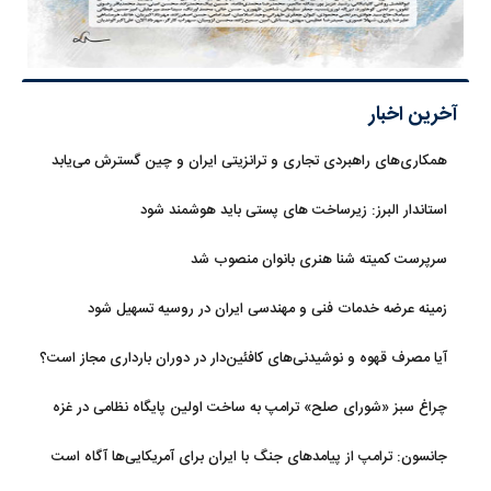
آخرین اخبار
همکاری‌های راهبردی تجاری و ترانزیتی ایران و چین گسترش می‌یابد
استاندار البرز: زیرساخت های پستی باید هوشمند شود
سرپرست کمیته شنا هنری بانوان منصوب شد
زمینه عرضه خدمات فنی و مهندسی ایران در روسیه تسهیل شود
آیا مصرف قهوه و نوشیدنی‌های کافئین‌دار در دوران بارداری مجاز است؟
چراغ سبز «شورای صلح» ترامپ به ساخت اولین پایگاه نظامی در غزه
جانسون: ترامپ از پیامدهای جنگ با ایران برای آمریکایی‌ها آگاه است