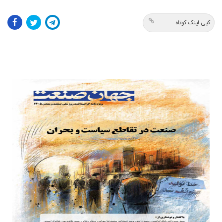
کپی لینک کوتاه