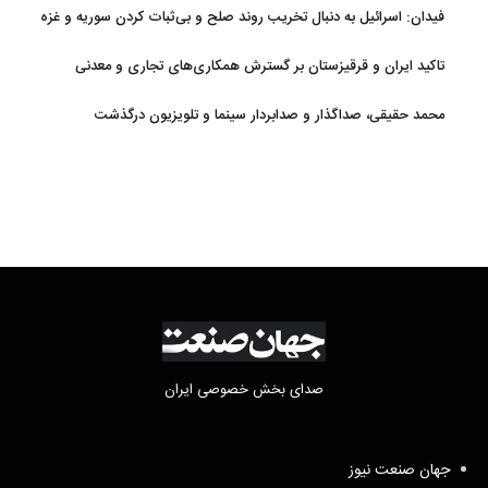
فیدان: اسرائیل به دنبال تخریب روند صلح و بی‌ثبات کردن سوریه و غزه
است
تاکید ایران و قرقیزستان بر گسترش همکاری‌های تجاری و معدنی
محمد حقیقی، صداگذار و صدابردار سینما و تلویزیون درگذشت
صدای بخش خصوصی ایران
جهان صنعت نیوز