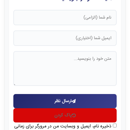
ارسال نظر
پاک کردن
ذخیره نام، ایمیل و وبسایت من در مرورگر برای زمانی