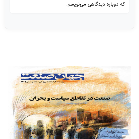
که دوباره دیدگاهی می‌نویسم.