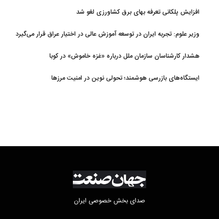
افزایش پلکانی تعرفه بهای برق کشاورزی لغو شد
وزیر علوم: تجربه ایران در توسعه آموزش عالی در اختیار عراق قرار می‌گیرد
هشدار کارشناسان سازمان ملل درباره «غزه‌ خاموش» در کوبا
ایستگاه‌های بازرسی هوشمند؛ تحولی نوین در امنیت مرزها
صدای بخش خصوصی ایران