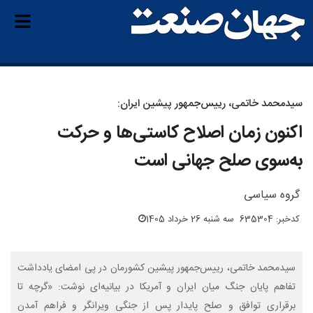
سیدمحمد خاتمی، رییس‌جمهور پیشین ایران:
اکنون زمان اصلاح کاستی‌ها و حرکت
به‌سوی صلح جهانی است
گروه سیاسی
کدخبر: 635304
سه شنبه 26 خرداد 1405
سیدمحمد خاتمی، رییس‌جمهور پیشین کشورمان در پی امضای یادداشت
تفاهم پایان جنگ میان ایران و آمریکا در بیانیه‌ای نوشت: «گرچه تا
برقراری توافق و صلح پایدار پس از جنگی ویرانگر و فراهم آمدن