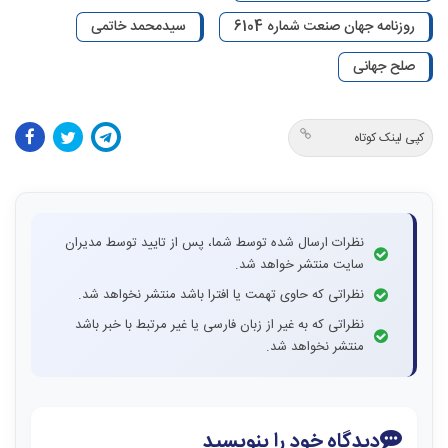
روزنامه جهان صنعت شماره 6104
سیدمحمد خاتمی
صلح جهانی
کپی لینک کوتاه
نظرات ارسال شده توسط شما، پس از تایید توسط مدیران
سایت منتشر خواهد شد.
نظراتی که حاوی تهمت یا افترا باشد منتشر نخواهد شد.
نظراتی که به غیر از زبان فارسی یا غیر مرتبط با خبر باشد
منتشر نخواهد شد.
دیدگاه خود را بنویسید