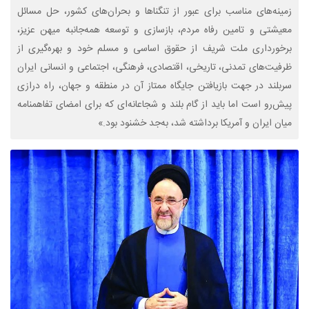
زمینه‌های مناسب برای عبور از تنگناها و بحران‌های کشور، حل مسائل
معیشتی و تامین رفاه مردم، بازسازی و توسعه همه‌جانبه میهن عزیز،
برخورداری ملت شریف از حقوق اساسی و مسلم خود و بهره‌گیری از
ظرفیت‌های تمدنی، تاریخی، اقتصادی، فرهنگی، اجتماعی و انسانی ایران
سربلند در جهت بازیافتن جایگاه ممتاز آن در منطقه و جهان، راه درازی
پیش‌رو است اما باید از گام بلند و شجاعانه‌ای که برای امضای تفاهمنامه
میان ایران و آمریکا برداشته شد، به‌جد خشنود بود.»