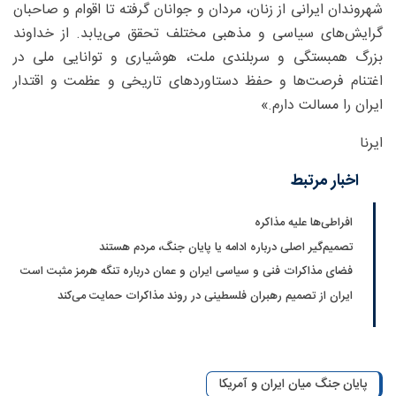
شهروندان ایرانی از زنان، مردان و جوانان گرفته تا اقوام و صاحبان
گرایش‌های سیاسی و مذهبی مختلف تحقق می‌یابد. از خداوند
بزرگ همبستگی و سربلندی ملت، هوشیاری و توانایی ملی در
اغتنام فرصت‌ها و حفظ دستاوردهای تاریخی و عظمت و اقتدار
ایران را مسالت دارم.»
ایرنا
اخبار مرتبط
افراطی‌ها علیه مذاکره
تصمیم‌گیر اصلی درباره ادامه یا پایان جنگ، مردم هستند
فضای مذاکرات فنی و سیاسی ایران و عمان درباره تنگه هرمز مثبت است
ایران از تصمیم رهبران فلسطینی در روند مذاکرات حمایت می‌کند
پایان جنگ میان ایران و آمریکا