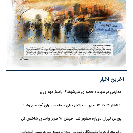
آخرین اخبار
مدارس در مهرماه حضوری می‌شوند؟؛ پاسخ مهم وزیر
هشدار شبکه ۱۳ عبری؛ اسرائیل برای حمله به ایران آماده می‌شود
بورس تهران دوباره منفجر شد؛ جهش ۷۰ هزار واحدی شاخص کل
رقم معوقات بازنشستگان نجومی شد؛ توضیح جدید تامین‌اجتماعی