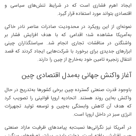
ایجاد اهرم فشاری است که در شرایط تنش‌های سیاسی و
اقتصادی بتواند مورد استفاده قرار گیرد.
نمونه‌ای از این رویکرد در محدودیت صادرات عناصر نادر خاکی
به‌آمریکا مشاهده شد؛ اقدامی که با هدف افزایش فشار بر
واشنگتن در مناقشات تجاری انجام شد. سیاستگذاران چینی
ابزارهای جدیدی برای برخورد با شرکت‌هایی ایجاد کردند که قصد
انتقال زنجیره تامین خود به‌خارج از چین را دارند.
آغاز واکنش جهانی به‌مدل اقتصادی چین
باوجود قدرت صنعتی گسترده چین برخی کشورها به‌تدریج در حال
واکنش به‌این روند هستند. اتحادیه اروپا قوانینی را تصویب کرد
که هدف آن کاهش وابستگی به‌چین و توسعه تولید تجهیزات
انرژی سبز در داخل اروپا است.
در آمریکا نیز نگرانی‌ها نسبت‌به‌ پیامدهای ظرفیت مازاد صنعتی
چین افزایش یافته است. دولت بایدن پیشتر تعرفه‌های سنگینی