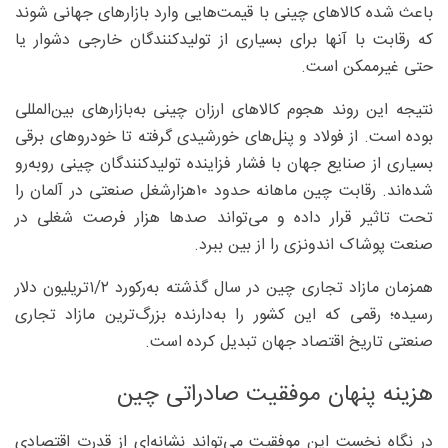
باعث شده کالاهای چینی با قیمت‌هایی وارد بازارهای جهانی شوند
که رقابت با آنها برای بسیاری از تولیدکنندگان خارجی دشوار یا
حتی غیرممکن است.
نتیجه این روند هجوم کالاهای ارزان چینی به‌بازارهای بین‌المللی
بوده است. از فولاد و پنل‌های خورشیدی گرفته تا خودروهای برقی
بسیاری از صنایع جهان با فشار فزاینده تولیدکنندگان چینی روبه‌رو
شده‌اند. رقابت چین ماهانه حدود ۱۰هزارشغل صنعتی در آلمان را
تحت تاثیر قرار داده و می‌تواند صدها هزار فرصت شغلی در
صنعت پوشاک اندونزی را از بین ببرد.
همزمان مازاد تجاری چین در سال گذشته به‌رکورد ۲/‏‏۱تریلیون دلار
رسیده؛ رقمی که این کشور را به‌دارنده بزرگ‌ترین مازاد تجاری
صنعتی تاریخ اقتصاد جهان تبدیل کرده است.
هزینه پنهان موفقیت صادراتی چین
در نگاه نخست این موفقیت می‌تواند نشانه‌ای از قدرت اقتصادی