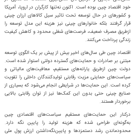
خود اقتصاد چین بوده است. اکنون نه‌تنها کارگران در اروپا، آمریکا
و کشورهای در حال توسعه تحت تاثیر سیل کالاهای ارزان چینی
قرار گرفتند بلکه خانوارهای چینی نیز هزینه این مدل توسعه را
ازطریق مصرف ضعیف، فرصت‌های شغلی محدود و کاهش کیفیت
زندگی پرداخت می‌کنند.
اقتصاد چین طی سال‌های اخیر بیش از پیش بر یک الگوی توسعه
مبتنی بر صادرات و حمایت‌های گسترده دولتی استوار شده است.
دولت چین ازطریق یارانه‌های مستقیم، معافیت‌های مالیاتی و
سیاست‌های حمایتی مزیت رقابتی تولیدکنندگان داخلی را تقویت
کرده است. این حمایت‌ها در شرایطی انجام می‌شود که بسیاری از
صنایع چینی حتی بدون این کمک‌ها نیز از توان رقابتی بالایی
برخوردار هستند.
درکنار این حمایت‌های مستقیم سیاست‌های اقتصادی چین
به‌گونه‌ای طراحی شده که هزینه تولید را پایین نگه دارد.
محدودماندن رشد دستمزدها و پایین‌نگه‌داشتن ارزش پول ملی