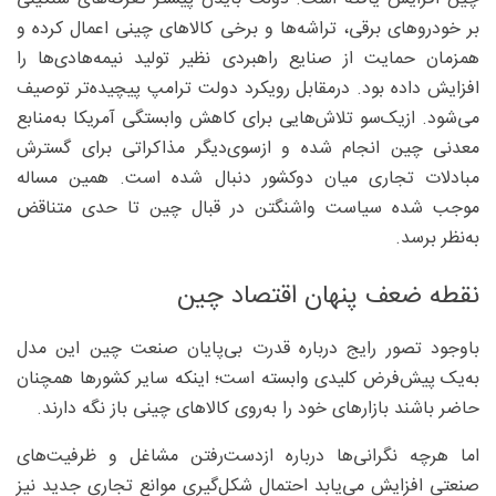
بر خودروهای برقی، تراشه‌ها و برخی کالاهای چینی اعمال کرده و
همزمان حمایت از صنایع راهبردی نظیر تولید نیمه‌هادی‌ها را
افزایش داده بود. درمقابل رویکرد دولت ترامپ پیچیده‌تر توصیف
می‌شود. ازیک‌سو تلاش‌هایی برای کاهش وابستگی آمریکا به‌منابع
معدنی چین انجام شده و ازسوی‌دیگر مذاکراتی برای گسترش
مبادلات تجاری میان دوکشور دنبال شده است. همین مساله
موجب شده سیاست واشنگتن در قبال چین تا حدی متناقض
به‌نظر برسد.
نقطه ضعف پنهان اقتصاد چین
باوجود تصور رایج درباره قدرت بی‌پایان صنعت چین این مدل
به‌یک پیش‌فرض کلیدی وابسته است؛ اینکه سایر کشورها همچنان
حاضر باشند بازارهای خود را به‌روی کالاهای چینی باز نگه دارند.
اما هرچه نگرانی‌ها درباره ازدست‌رفتن مشاغل و ظرفیت‌های
صنعتی افزایش می‌یابد احتمال شکل‌گیری موانع تجاری جدید نیز