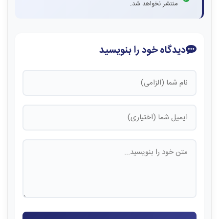
منتشر نخواهد شد.
دیدگاه خود را بنویسید