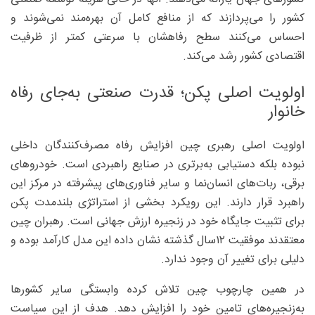
کشور را می‌پردازند که از منافع کامل آن بهره‌مند نمی‌شوند و
احساس می‌کنند سطح رفاهشان با سرعتی کمتر از ظرفیت
اقتصادی کشور رشد می‌کند.
اولویت اصلی پکن؛ قدرت صنعتی به‌جای رفاه
خانوار
اولویت اصلی رهبری چین افزایش رفاه مصرف‌کنندگان داخلی
نبوده بلکه دستیابی به‌برتری در صنایع راهبردی است. خودروهای
برقی، ربات‌های انسان‌نما و سایر فناوری‌های پیشرفته در مرکز این
راهبرد قرار دارند. این رویکرد بخشی از استراتژی بلندمدت پکن
برای تثبیت جایگاه خود در زنجیره ارزش جهانی است. رهبران چین
معتقدند موفقیت ۱۲سال گذشته نشان داده این مدل کارآمد بوده و
دلیلی برای تغییر آن وجود ندارد.
در همین چارچوب چین تلاش کرده وابستگی سایر کشورها
به‌زنجیره‌های تامین خود را افزایش دهد. هدف از این سیاست