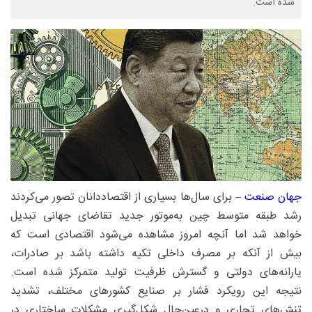
شده است.
جهان‌ صنعت‌
– برای سال‌ها بسیاری از اقتصاددانان تصور می‌کردند
رشد طبقه متوسط چین به‌موتور جدید تقاضای جهانی تبدیل
خواهد شد اما آنچه امروز مشاهده می‌شود اقتصادی است که
بیش از آنکه بر مصرف داخلی تکیه داشته باشد بر صادرات،
یارانه‌های دولتی و گسترش ظرفیت تولید متمرکز شده است.
نتیجه این رویکرد فشار بر صنایع کشورهای مختلف، تشدید
تنش‌های تجاری و درعین‌حال شکل‌گیری مشکلات ساختاری در