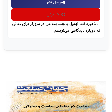
ارسال نظر
پاک کردن
ذخیره نام، ایمیل و وبسایت من در مرورگر برای زمانی
که دوباره دیدگاهی می‌نویسم.