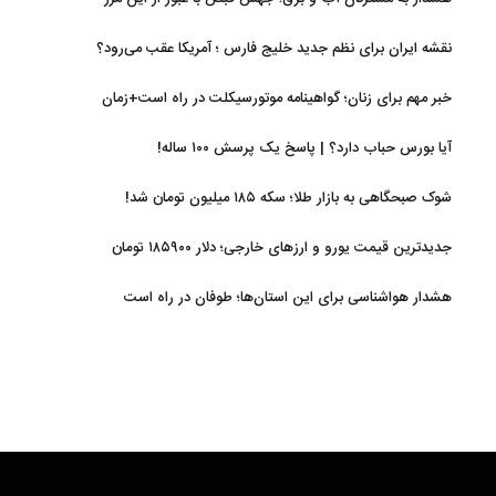
نقشه ایران برای نظم جدید خلیج فارس ؛ آمریکا عقب می‌رود؟
خبر مهم برای زنان؛ گواهینامه موتورسیکلت در راه است+زمان
آیا بورس حباب دارد؟ | پاسخ یک پرسش ۱۰۰ ساله!
شوک صبحگاهی به بازار طلا؛ سکه ۱۸۵ میلیون تومان شد!
جدیدترین قیمت یورو و ارزهای خارجی؛ دلار ۱۸۵۹۰۰ تومان
هشدار هواشناسی برای این استان‌ها؛ طوفان در راه است