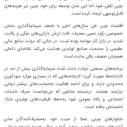
چین تلقی شود اما این مدل توسعه برای خود چین نیز هزینه‌های
قابل‌توجهی ایجاد کرده است.
اقتصاد چین طی سال‌های اخیر با ضعف سرمایه‌گذاری بخش
خصوصی رکود نسبی مصرف، افت ارزش دارایی‌های ملکی و رقابت
شدید در بازار کار مواجه بوده است. در حالی که دولت منابع مالی
عظیمی را به‌سمت صنایع تولیدی هدایت می‌کند تقاضای داخلی
همچنان ضعیف باقی مانده است.
برنامه‌های صنعتی دولت باعث شده سرمایه‌گذاری بیش از حد در
کارخانه‌ها صورت گیرد؛ کارخانه‌هایی که در بسیاری موارد سودآوری
محدودی دارند و برای ادامه فعالیت به‌حمایت‌های بیشتر دولتی
نیازمند هستند. درنتیجه منابعی که می‌توانست صرف خدمات
اجتماعی و رفاه عمومی شود به‌حفظ ظرفیت‌های تولیدی مازاد
اختصاص یافته است.
خانوارهای چینی عملا از جیب خود به‌مصرف‌کنندگان سایر
کشورهای جهان یارانه می‌دهند. آنها در حالی هزینه توسعه صنعتی