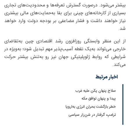
بیشتر می‌شود. درصورت گسترش تعرفه‌ها و محدودیت‌های تجاری
بسیاری از کارخانه‌های چینی برای بقا به‌حمایت‌های مالی بیشتری
نیاز خواهند داشت و فشار مضاعفی بر بودجه دولت وارد خواهد
شد.
از این منظر وابستگی روزافزون رشد اقتصادی چین به‌تقاضای
خارجی می‌تواند به‌یک نقطه آسیب‌پذیر مهم تبدیل شود؛ به‌ویژه در
شرایطی که روابط ژئوپلیتیکی جهان نیز رو به‌تنش بیشتر حرکت
می‌کند.
اخبار مرتبط
سلاح پنهان پکن علیه غرب
پیدا و پنهان توافق مکه
خطر بازگشت بحران انرژی به‌اروپا
ترامپ، گرفتار در شن‌زار سیاسی