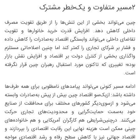
۲مسیر متفاوت و یک‌خطر مشترک
چین می‌تواند بخشی از این تنش‌ها را از طریق تقویت مصرف
داخلی کاهش دهد. افزایش قدرت خرید خانوارها و تقویت
تقاضای داخلی می‌تواند وابستگی اقتصاد به‌صادرات را کاهش داده
و فشار بر شرکای تجاری را کمتر کند اما چنین اصلاحاتی مستلزم
واگذاری بخشی از کنترل دولت بر اقتصاد و افزایش نقش بازار
بوده؛ تغییری که تاکنون مورد استقبال رهبران چین قرار نگرفته
است.
ادامه مسیر کنونی می‌تواند پیامدهای نامطلوبی برای همه طرف‌ها
داشته باشد: ازیک‌سو اقتصاد چین بیش از پیش به‌صادرات وابسته
می‌شود و ازسوی‌دیگر کشورهای مختلف برای محافظت از صنایع
خود به‌سمت حمایت‌گرایی و محدودیت‌های تجاری حرکت
می‌کنند. درچنین‌شرایطی هم کارگران آمریکایی و هم خانواده‌های
چینی ممکن است هزینه نهایی این رقابت اقتصادی را بپردازند و
اقتصاد جهانی نیز با کاهش سطح رفاه و رشد اقتصادی مواجه