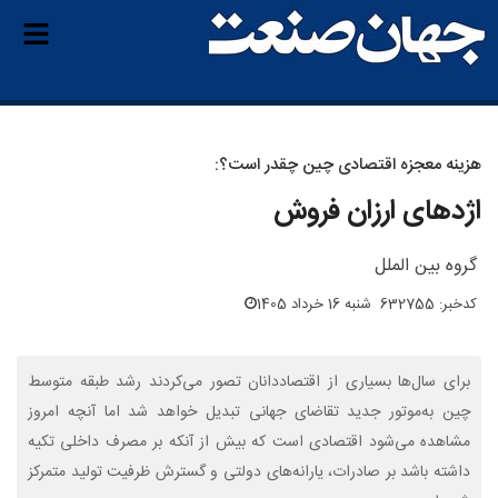
هزینه معجزه اقتصادی چین چقدر است؟:
اژدهای ارزان فروش
گروه بین الملل
کدخبر: 632755
شنبه 16 خرداد 1405
برای سال‌ها بسیاری از اقتصاددانان تصور می‌کردند رشد طبقه متوسط
چین به‌موتور جدید تقاضای جهانی تبدیل خواهد شد اما آنچه امروز
مشاهده می‌شود اقتصادی است که بیش از آنکه بر مصرف داخلی تکیه
داشته باشد بر صادرات، یارانه‌های دولتی و گسترش ظرفیت تولید متمرکز