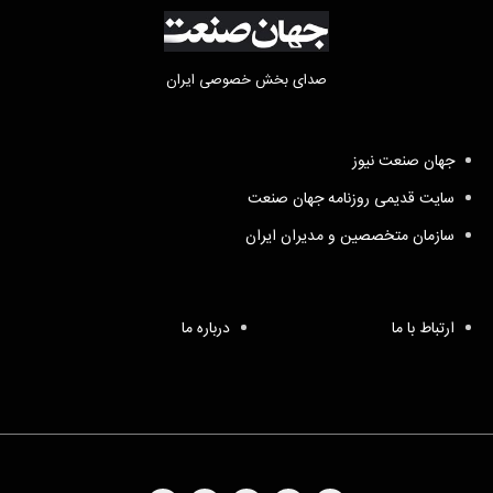
صدای بخش خصوصی ایران
جهان صنعت نیوز
سایت قدیمی روزنامه جهان صنعت
سازمان متخصصین و مدیران ایران
ارتباط با ما
درباره ما