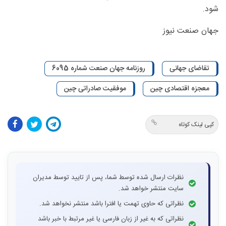
شود.
جهان صنعت نیوز
تقاضای جهانی
روزنامه جهان صنعت شماره 6095
معجزه اقتصادی چین
موفقیت صادراتی چین
کپی لینک کوتاه
نظرات ارسال شده توسط شما، پس از تایید توسط مدیران
سایت منتشر خواهد شد.
نظراتی که حاوی تهمت یا افترا باشد منتشر نخواهد شد.
نظراتی که به غیر از زبان فارسی یا غیر مرتبط با خبر باشد