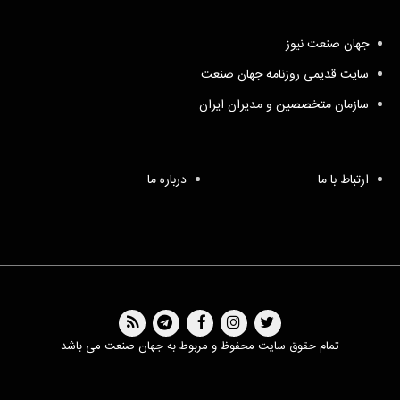
جهان صنعت نیوز
سایت قدیمی روزنامه جهان صنعت
سازمان متخصصین و مدیران ایران
ارتباط با ما
درباره ما
تمام حقوق سایت محفوظ و مربوط به جهان صنعت می باشد