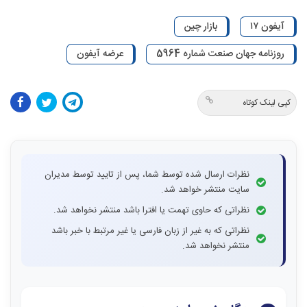
آیفون ۱۷
بازار چین
روزنامه جهان صنعت شماره 5964
عرضه آیفون
کپی لینک کوتاه
نظرات ارسال شده توسط شما، پس از تایید توسط مدیران
سایت منتشر خواهد شد.
نظراتی که حاوی تهمت یا افترا باشد منتشر نخواهد شد.
نظراتی که به غیر از زبان فارسی یا غیر مرتبط با خبر باشد
منتشر نخواهد شد.