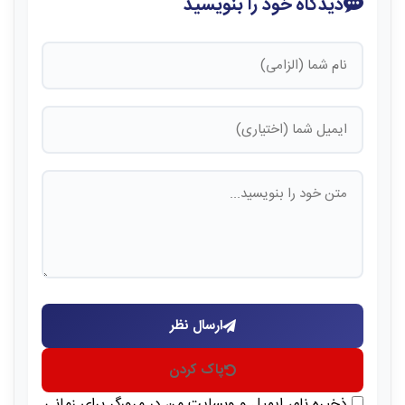
دیدگاه خود را بنویسید
ارسال نظر
پاک کردن
ذخیره نام، ایمیل و وبسایت من در مرورگر برای زمانی