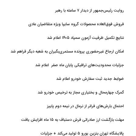
روایت رئیس‌جمهور از دیدار ۷ ساعته با رهبر
فروش فوق‌العاده محصولات گروه سایپا ویژه متقاضیان عادی
نتایج تکمیل ظرفیت آزمون سمپاد ۱۴۰۵ اعلام شد
امکان ارجاع غیرحضوری پرونده مستمری‌بگیران به شعبه دیگر فراهم شد
جزئیات محدودیت‌های ترافیکی پایان ماه صفر اعلام شد
ضوابط جدید ثبت سفارش خودرو اعلام شد
گمرک چهارمحال و بختیاری مجاز به ترخیص خودرو شد
احتمال بارش‌های فراتر از نرمال در نیمه دوم پاییز
مهلت بازگشت ارز صادراتی فرش دستباف به ۱۵ ماه افزایش یافت
پالایشگاه تهران بنزین یورو ۵ تولید می‌کند + جزئیات