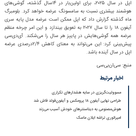
اپل در سال ۲۰۲۵، برای اولین‌بار در ۱۴سال گذشته، گوشی‌های
هوشمند بیشتری نسبت به سامسونگ عرضه خواهد کرد. بلومبرگ
ماه گذشته گزارش داد که اپل ممکن است عرضه مدل پایه سری
آیفون ۱۸ را تا سال ۲۰۲۷ به تعویق بیندازد و این امر چرخه منظم
عرضه همه گوشی‌هایش در پاییز هر سال را می‌شکند. آی‌دی‌سی
پیش‌بینی کرد: این می‌تواند به معنای کاهش ۲/‌‌۴‌درصدی عرضه
اپل در سال آینده باشد.
منبع: سی‌ان‌بی‌سی
اخبار مرتبط
مسوولیت‌گریزی در سایه هشدارهای تکراری
طراحی نهایی آیفون ۱۸ پرومکس و آیفون‌فولد فاش شد
هوش‌مصنوعی به دیتاسنترهای خودش آسیب می‌زند
امپراتوری تراشه ایلان ماسک