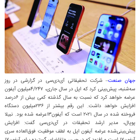
جهان صنعت
– شرکت تحقیقاتی آی‌دی‌سی در گزارشی در روز
سه‌شنبه، پیش‌بینی کرد که اپل در سال جاری، ۴/‌‌۲۴۷‌میلیون آیفون
عرضه خواهد کرد که نسبت به سال گذشته کمی بیش از ۶‌درصد
افزایش خواهد داشت. این رقم بیشتر از ۲۳۶‌میلیون دستگاه
فروخته شده در سال ۲۰۲۱ است که آیفون۱۳عرضه شده بود. نبیلا
پوپال، مدیر ارشد تحقیقات در آی‌دی‌سی گفت: افزایش
پیش‌بینی‌شده عرضه آیفون اپل به لطف موفقیت فوق‌العاده سری
آیفون۱۷ است و افزود که در چین، «تقاضای گسترده برای آیفون۱۷