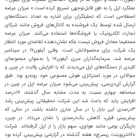
عملکرد اپل را به طور قابل‌توجهی تسریع کرده است.» میزان عرضه
اصطلاحی است که تحلیلگران برای اشاره به تعداد دستگاه‌های
ارسال‌ شده توسط یک فروشنده به کانال‌های فروش مانند شرکای
تجارت الکترونیک یا فروشگاه‌ها استفاده می‌کنند. میزان عرضه
مستقیما معادل فروش نیست بلکه نشان‌دهنده تقاضای مورد انتظار
یک شرکت برای محصولاتش است. وقتی آیفون۱۷ در سپتامبر
عرضه شد، سرمایه‌گذاران سری آیفون۱۷ را به‌عنوان مجموعه‌ای
کلیدی از دستگاه‌های اپل می‌دیدند که با افزایش رقابت در چین و
سوالاتی در مورد استراتژی هوش مصنوعی خود روبه‌رو بود. طبق
گزارش آی‌دی‌سی، پیش‌بینی می‌شود میزان عرضه اپل در چین در
سه‌ماهه چهارم نسبت به مدت مشابه سال گذشته، ۱۷‌درصد
افزایش یابد که باعث شد این شرکت تحقیقاتی پیش‌بینی رشد
۳درصدی این بازار را در سال جاری داشته باشد، در حالی که
پیش‌بینی قبلی، کاهش یک‌درصدی را نشان می‌داد. در چین،
بازیگران بومی مانند هواوی، سهم بازار را از اپل گرفته‌اند. شرکت
«کانترپوینت ریسرچ» هفته گذشته در گزارشی پیش‌بینی کرده بود