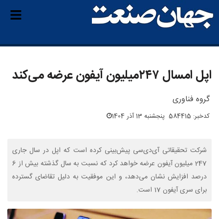
اپل امسال ۲۴۷‌میلیون آیفون عرضه می‌کند
گروه فناوری
کدخبر: 584415
پنجشنبه 13 آذر 1404
شرکت تحقیقاتی آی‌دی‌سی پیش‌بینی کرده است که اپل در سال جاری
247 میلیون آیفون عرضه خواهد کرد که نسبت به سال گذشته بیش از 6
درصد افزایش نشان می‌دهد، و این موفقیت به دلیل تقاضای گسترده
برای سری آیفون 17 است.