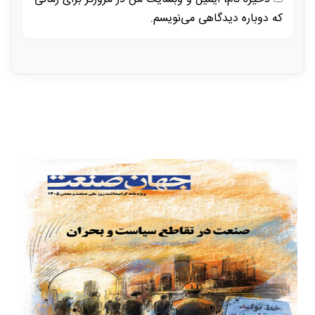
که دوباره دیدگاهی می‌نویسم.