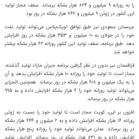
را به روزانه ۹ میلیون و ۸۲۴ هزار بشکه برساند. سقف مجاز تولید
این کشور در ژوئن ۹ میلیون و ۷۶۲ هزار بشکه در روز بود.
عربستان سعودی نیز طبق توافق اوپک‌پلاس می‌تواند تولید نفت
خود را در جولای به ۱۰ میلیون و ۳۵۳ هزار بشکه در روز افزایش
دهد. طبق برنامه، سقف تولید این کشور روزانه ۶۲ هزار بشکه بیشتر
خواهد شد.
قزاقستان نیز بدون در نظر گرفتن برنامه جبران مازاد تولید گذشته،
مجاز است تا تولید خود را روزانه ۱۰ هزار بشکه افزایش بدهد و آن
را به یک میلیون و ۶۰۸ هزار بشکه در روز برساند. همچنین الجزایر
می‌تواند تولید روزانه خود را ۶ هزار بشکه افزایش داده و به ۹۹۵
هزار بشکه در روز برساند.
افزون بر این، کویت مجاز است تا تولید خود را نسبت به ژوئن
روزانه ۱۶ هزار بشکه افزایش داده و به ۲ میلیون و ۶۴۴ هزار بشکه
در روز برساند. عمان می‌تواند تولید خود را روزانه پنج هزار بشکه
افزایش داده و به ۸۳۱ هزار بشکه در روز برساند. افزایش تولید