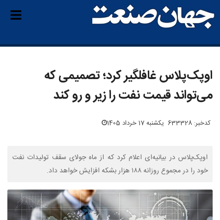
اوپک‌پلاس غافلگیر کرد؛ تصمیمی که
می‌تواند قیمت نفت را زیر و رو کند
کدخبر: 633328
یکشنبه 17 خرداد 1405
اوپک‌پلاس در بیانیه‌ای اعلام کرد که از ماه جولای سقف تولیدات نفت
خود را در مجموع روزانه ۱۸۸ هزار بشکه افزایش خواهد داد.