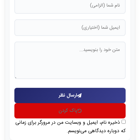
ارسال نظر
پاک کردن
ذخیره نام، ایمیل و وبسایت من در مرورگر برای زمانی
که دوباره دیدگاهی می‌نویسم.