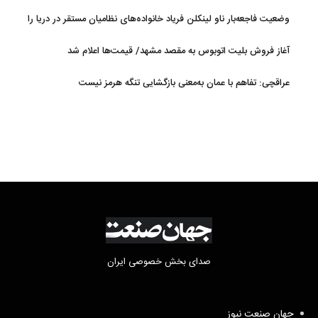
وضعیت فاجعه‌بار ناو لینکلن فریاد خانواده‌های نظامیان مستقر در دریا را
بلند کرد
آغاز فروش بلیت اتوبوس به مقصد مشهد/ قیمت‌ها اعلام شد
عراقچی: تفاهم با عمان به‌معنی بازگشایی تنگه هرمز نیست
صدای بخش خصوصی ایران
جهان صنعت نیوز