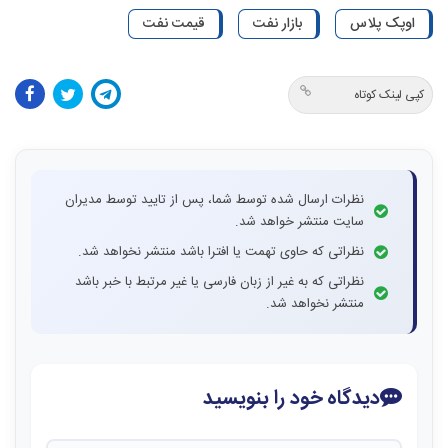
اوپک پلاس
بازار نفت
قیمت نفت
کپی لینک کوتاه
نظرات ارسال شده توسط شما، پس از تایید توسط مدیران
سایت منتشر خواهد شد.
نظراتی که حاوی تهمت یا افترا باشد منتشر نخواهد شد.
نظراتی که به غیر از زبان فارسی یا غیر مرتبط با خبر باشد
منتشر نخواهد شد.
دیدگاه خود را بنویسید