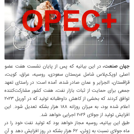
جهان صنعت،
در این بیانیه که پس از پایان نشست هفت عضو
اصلی اوپک‌پلاس شامل عربستان سعودی، روسیه، عراق، کویت،
قزاقستان، الجزایر و عمان صادر شده، آمده است: در راستای تعهد
جمعی برای حمایت از ثبات بازار نفت، هفت کشور مشارکت‌کننده
توافق کردند که بخشی از کاهش داوطلبانه تولید که در آوریل ۲۰۲۳
اعلام شده بود، به میزان روزانه ۱۸۸ هزار بشکه تعدیل شود. این
افزایش تولید از جولای ۲۰۲۶ اجرایی خواهد شد.
طبق این بیانیه، روسیه مجاز خواهد بود که تولید نفت خود را در
ماه جولای نسبت به ژوئن، ۶۲ هزار بشکه در روز افزایش دهد و آن