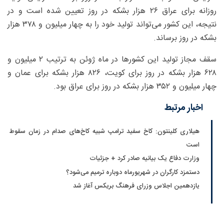
روزانه برای عراق ۲۶ هزار بشکه در روز تعیین شده است و در
نتیجه، این کشور می‌تواند تولید خود را به چهار میلیون و ۳۷۸ هزار
بشکه در روز برساند.
سقف مجاز تولید این کشور‌ها در ماه ژوئن به ترتیب ۲ میلیون و
۶۲۸ هزار بشکه در روز برای کویت، ۸۲۶ هزار بشکه برای عمان و
چهار میلیون و ۳۵۲ هزار بشکه در روز برای عراق بود.
اخبار مرتبط
هیلاری کلینتون: کاخ سفید ترامپ شبیه کاخ‌های صدام در زمان سقوط
است
وزارت دفاع یک بیانیه صادر کرد + جزئیات
دستمزد کارگران در شهریورماه دوباره ترمیم می‌شود؟
یازدهمین اجلاس وزرای فرهنگ بریکس آغاز شد