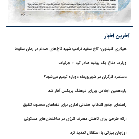
آخرین اخبار
هیلاری کلینتون: کاخ سفید ترامپ شبیه کاخ‌های صدام در زمان سقوط
است
وزارت دفاع یک بیانیه صادر کرد + جزئیات
دستمزد کارگران در شهریورماه دوباره ترمیم می‌شود؟
یازدهمین اجلاس وزرای فرهنگ بریکس آغاز شد
راهنمای جامع انتخاب صندلی اداری برای فضاهای محدود؛ تلفیق
ارگونومی و طراحی
ارائه طرحی برای کاهش مصرف انرژی در ساختمان‌های مسکونی
اوزجان بیزاتی با استقلال تمدید کرد