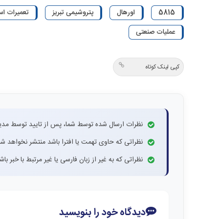
5815
اورهال
پتروشیمی تبریز
تعمیرات ا
عملیات صنعتی
کپی لینک کوتاه
نظرات ارسال شده توسط شما، پس از تایید توسط مدی
نظراتی که حاوی تهمت یا افترا باشد منتشر نخواهد شد
نظراتی که به غیر از زبان فارسی یا غیر مرتبط با خبر ب
دیدگاه خود را بنویسید