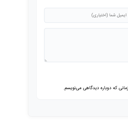
زمانی که دوباره دیدگاهی می‌نویسم.