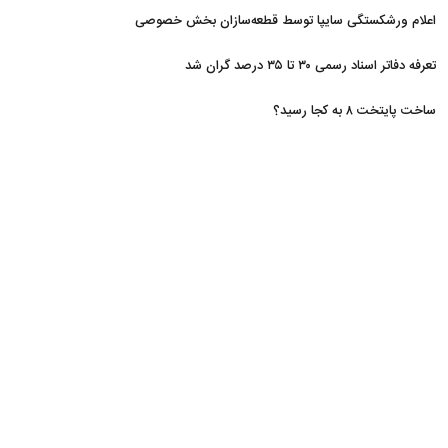
اعلام ورشکستگی سایپا توسط قطعه‌سازان بخش خصوصی
تعرفه دفاتر اسناد رسمی ۳۰ تا ۳۵ درصد گران شد
ساخت پایتخت ۸ به کجا رسید؟