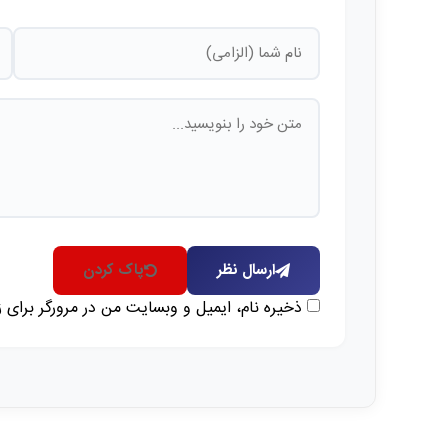
ارسال نظر
پاک کردن
ذخیره نام، ایمیل و وبسایت من در مرورگر برای 