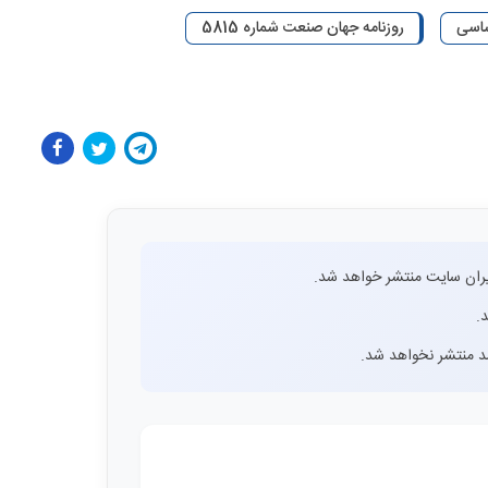
ساسی
روزنامه جهان صنعت شماره 5815
ران سایت منتشر خواهد شد.
.
اشد منتشر نخواهد شد.