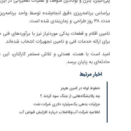
پلی‌اتیلن، بنزن و بوتادین متوقف و عملیات تعمیراتی در ای
مدت ۳۸ روز طراحی و زمان‌بندی شده است.
تامین اقلام و قطعات یدکی موردنیاز نیز با برآوردهای فنی
برای ارائه خدمات فنی و تامین تجهیزات انتخاب شده‌اند.
امید است با همت، همدلی و تلاش مستمر کارکنان، این عم
حادثه‌ای به پایان برسد.
اخبار مرتبط
خطوط لوله در کمین هرمز
چه پالایشگاه‌هایی از جنگ سود کردند ؟
جزئیات بدهی یک‌میلیارد دلاری شرکت نفت
اطلاعیه شرکت آب‌وفاضلاب درباره افزایش قبوض آب