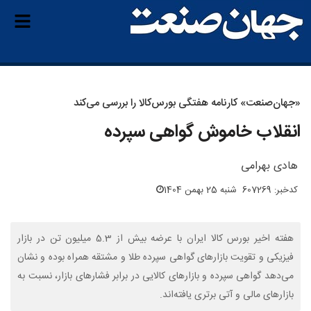
«جهان‌صنعت» کارنامه هفتگی بورس‌کالا را بررسی می‌کند
انقلاب خاموش گواهی سپرده
هادی بهرامی
کدخبر: 607269
شنبه 25 بهمن 1404
هفته اخیر بورس کالا ایران با عرضه بیش از 5.3 میلیون تن در بازار
فیزیکی و تقویت بازارهای گواهی سپرده طلا و مشتقه همراه بوده و نشان
می‌دهد گواهی سپرده و بازارهای کالایی در برابر فشارهای بازار، نسبت به
بازارهای مالی و آتی برتری یافته‌اند.