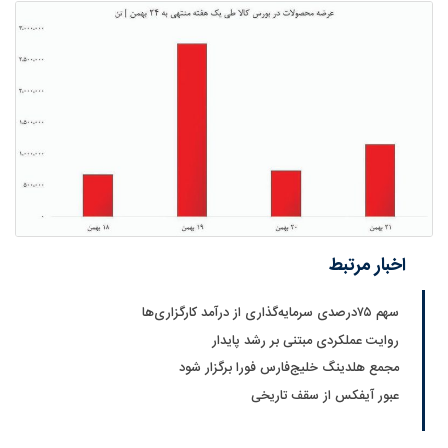
اخبار مرتبط
سهم ۷۵‌درصدی سرمایه‌گذاری از درآمد کارگزاری‌ها
روایت عملکردی مبتنی بر رشد پایدار
مجمع هلدینگ خلیج‌فارس فورا برگزار شود
عبور آیفکس از سقف تاریخی