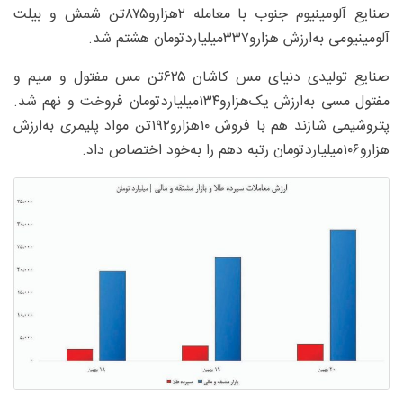
صنایع آلومینیوم جنوب با معامله ۲‌هزارو۸۷۵‌تن شمش و بیلت
آلومینیومی به‌ارزش ‌هزارو۳۳۷‌میلیارد‌تومان هشتم شد.
صنایع تولیدی دنیای مس کاشان ۶۲۵‌تن مس مفتول و سیم و
مفتول مسی به‌ارزش یک‌هزارو۱۳۴‌میلیارد‌تومان فروخت و نهم شد.
پتروشیمی شازند هم با فروش ۱۰‌هزارو۱۹۲‌تن مواد پلیمری به‌ارزش
‌هزارو۱۰۶‌میلیارد‌تومان رتبه دهم را به‌خود اختصاص داد.