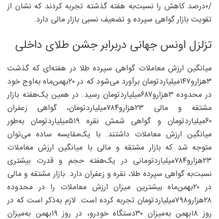
/۰‌درصد کاهش را نسبت‌به هفته گذشته تجربه کردند که نشان از
تقویت بازار گواهی سپرده و تضعیف نسبی بازار مالی دارد.
تزلزل اونس جهانی دربرابر جشن طلای داخلی
میانگین ارزش معاملات گواهی سپرده طلا در هفته‌ای که گذشت
۳‌هزارو۱۴۷‌میلیارد‌تومان برآورد می‌شود که در ۲۰‌بهمن‌ماه به‌اوج خود
در محدوده ۳‌هزارو۶۸۷‌میلیارد‌تومان رسید. در همین یک‌هفته بازار
مشتقه و مالی ۲۳‌هزارو۷۸۴‌میلیارد‌تومان، گواهی زعفران
۶۰‌میلیارد‌تومان و گواهی شمش نقره ۵۱۹‌میلیارد‌تومان به‌طور
میانگین ارزش معاملات داشتند. با یک‌مقایسه ساده می‌توان
متوجه شد که بازار مشتقه و مالی با میانگین ارزش معاملات
۲۳‌هزارو۷۸۴‌میلیارد‌تومانی در یک‌هفته حجم و قدرت بیشتری
نسبت‌به گواهی سپرده طلا، نقره و زعفران دارد. بازار مشتقه و مالی
در ۲۰‌بهمن‌ماه بیشترین میزان ارزش معاملات را در محدوده
۲۸‌هزارو۷۹۸‌میلیارد‌تومان تجربه کرده است. لازم به‌ذکر است که در
روز ۱۸‌بهمن به‌میزان ۳۰‌دستگاه خودرو، در روز ۱۹‌بهمن به‌میزان