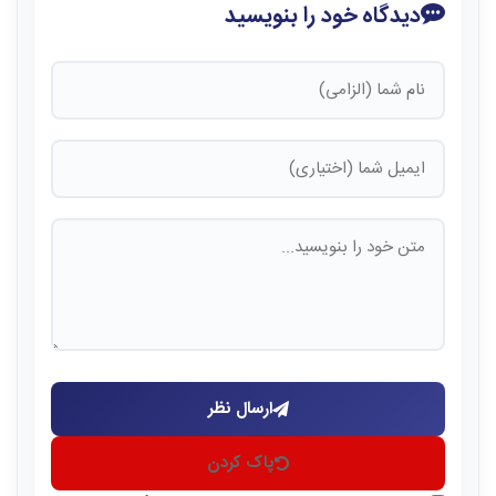
دیدگاه خود را بنویسید
ارسال نظر
پاک کردن