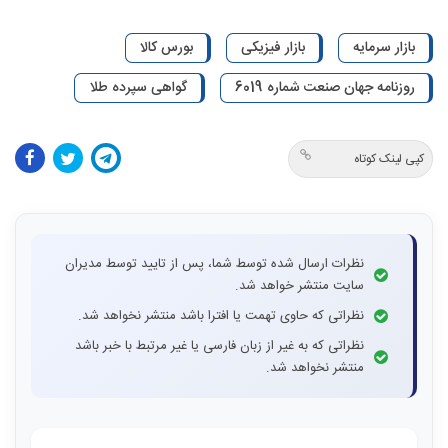
بازار سرمایه
بازار فیزیکی
بورس کالا
روزنامه جهان صنعت شماره 6019
گواهی سپرده طلا
کپی لینک کوتاه
نظرات ارسال شده توسط شما، پس از تایید توسط مدیران
سایت منتشر خواهد شد.
نظراتی که حاوی تهمت یا افترا باشد منتشر نخواهد شد.
نظراتی که به غیر از زبان فارسی یا غیر مرتبط با خبر باشد
منتشر نخواهد شد.