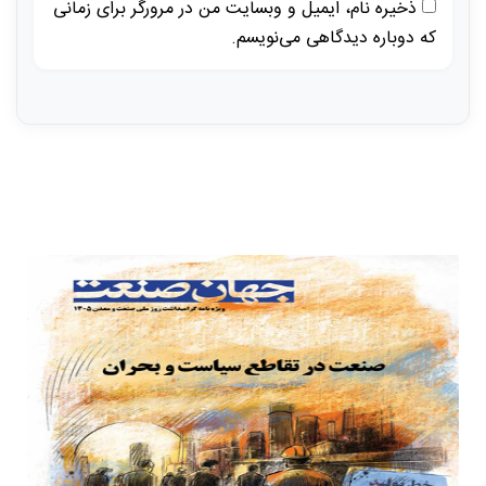
ذخیره نام، ایمیل و وبسایت من در مرورگر برای زمانی
که دوباره دیدگاهی می‌نویسم.