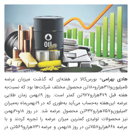
هادی بهرامی-
بورس‌کالا در هفته‌ای که گذشت میزبان عرضه
۵‌میلیون‌و۳۱۱‌هزارو۱۸۰‌تن محصول مختلف شرکت‌ها بود که نسبت‌به
هفته قبل ۴۷۹‌هزارو۹۷۷‌تن کمتر است. روز ۱۹‌بهمن زمان طلایی
عرضه این‌هفته به‌حساب می‌آید به‌طوری که در ۱۹‌بهمن‌ماه به‌میزان
۲‌میلیون‌و۷۵۷‌هزارو۶۳۲‌تن محصول عرضه شد. در روز ۱۸و۲۰‌بهمن
نیز محصولات تولیدی کمترین میزان عرضه را تجربه کردند و با
عرضه ۶۶۸‌هزارو۷۵۷‌تن در روز ۱۸‌بهمن و عرضه ۷۳۱‌هزارو۵۶۹‌تن در