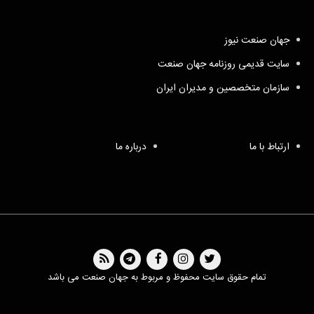
جهان صنعت نیوز
سایت قدیمی روزنامه جهان صنعت
سازمان متخصصین و مدیران ایران
ارتباط با ما
درباره ما
تمام حقوق سایت محفوظ و مربوط به جهان صنعت می باشد