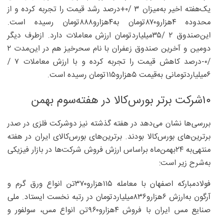
یک‌هفته اخیر به‌میزان ۳ /۰+‌درصد رشد قیمت را تجربه کرده و از
محدوده ۴هزارو۸۷۰‌تومان به‌۴هزارو۸۸۸‌تومان رسیده است.
این‌صندوق ۲ /۳۵‌میلیارد‌تومان ارزش معاملات دارد. ازطرف دیگر
دومین و آخرین صندوق زعفران با نام سحرخیز هم در این‌مدت ۲
/۰-‌درصد کاهش قیمت را تجربه کرده و با ارزش معاملات ۷ /
۶‌میلیارد‌تومانی به‌قیمت ۵هزارو۱۱۵‌تومان رسیده است.
۱۰شرکت برتر بورس‌کالا در هفته‌سوم بهمن
بررسی‌ها نشان می‌دهد در هفته گذشته نیز دوشرکت فلزی در صدر
برترین‌های بورس‌کالا بودند. برترین‌های بورس‌کالای ایران در هفته
منتهی‌به ‌۲۴بهمن‌ماه براساس ارزش فروش شرکت‌ها در بازار فیزیکی
به‌شرح زیر است:
فولادمبارکه اصفهان با معامله ۱۱۵‌هزارو۳۷۰‌تن انواع ورق گرم و
آرگون به‌ارزش ۶‌هزارو۸۳۶‌میلیارد‌تومان در رتبه نخست ایستاد. ملی
صنایع مس ایران با فروش ۴‌هزارو۹۶۰‌تن انواع مس، سولفور و