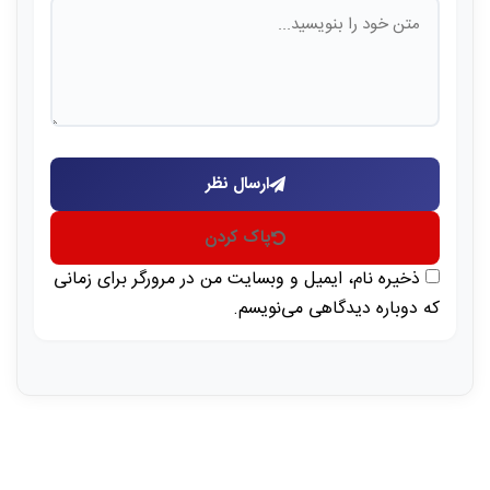
ارسال نظر
پاک کردن
ذخیره نام، ایمیل و وبسایت من در مرورگر برای زمانی
که دوباره دیدگاهی می‌نویسم.