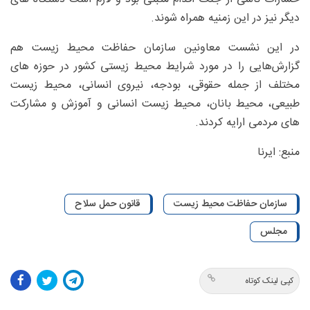
دیگر نیز در این زمنیه همراه شوند.
در این نشست معاونین سازمان حفاظت محیط زیست هم
گزارش‌هایی را در مورد شرایط محیط زیستی کشور در حوزه های
مختلف از جمله حقوقی، بودجه، نیروی انسانی، محیط زیست
طبیعی، محیط بانان، محیط زیست انسانی و آموزش و مشارکت
های مردمی ارایه کردند.
منبع: ایرنا
سازمان حفاظت محیط زیست
قانون حمل سلاح
مجلس
کپی لینک کوتاه