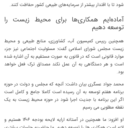
شود تا با اقتدار بیشتر از سرمایه‌های طبیعی کشور حفاظت کنند.
آماده‌ایم همکاری‌ها برای محیط زیست را
توسعه دهیم
همچنین رییس کمیسیون آب، کشاورزی، منابع طبیعی و محیط
زیست مجلس شورای اسلامی گفت: مسئولیت اجتماعی نیز جزء
موارد قانونی است که در قانون به صورت مستقیم به آن اشاره شده
است و هر دستگاهی به آن عمل نکند مصداق ترک فعل خواهد
بود.
محمد جواد عسگری بیان داشت: آنچه که مجلس و دولت در حوزه
برنامه هفتم توسعه به آن رسیده است کاملا جامع و کامل است
اگر این برنامه با جدیت اجرا شود در حوزه محیط زیست به یک
نقطه مطلوبی می رسیم
او افزود: ما همچنین در آستانه ارایه لایحه بودجه ۱۴۰۶ هستیم و
لازم است همکاری ها را توسعه دهیم. ما حاضریم جلسات بیشتری