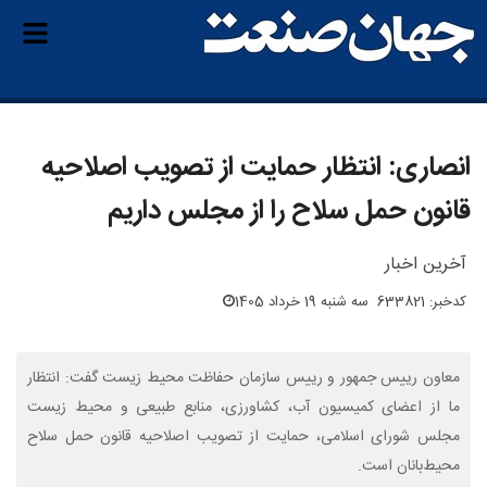
انصاری: انتظار حمایت از تصویب اصلاحیه
قانون حمل سلاح را از مجلس داریم
آخرین اخبار
کدخبر: 633821
سه شنبه 19 خرداد 1405
معاون رییس جمهور و رییس سازمان حفاظت محیط زیست گفت: انتظار
ما از اعضای کمیسیون آب، کشاورزی، منابع طبیعی و محیط زیست
مجلس شورای اسلامی، حمایت از تصویب اصلاحیه قانون حمل سلاح
محیط‌بانان است.