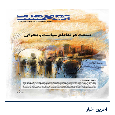
آخرین اخبار