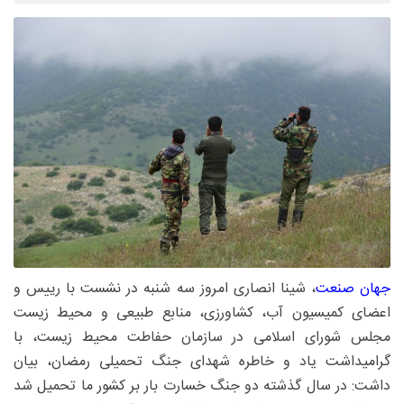
جهان صنعت
، شینا انصاری امروز سه شنبه در نشست با رییس و
اعضای کمیسیون آب، کشاورزی، منابع طبیعی و محیط زیست
مجلس شورای اسلامی در سازمان حفاطت محیط‌ زیست، با
گرامیداشت یاد و خاطره شهدای جنگ تحمیلی رمضان، بیان
داشت: در سال گذشته دو جنگ خسارت بار بر کشور ما تحمیل شد