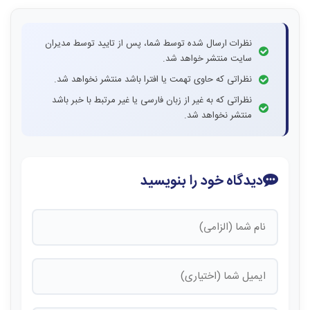
نظرات ارسال شده توسط شما، پس از تایید توسط مدیران
سایت منتشر خواهد شد.
نظراتی که حاوی تهمت یا افترا باشد منتشر نخواهد شد.
نظراتی که به غیر از زبان فارسی یا غیر مرتبط با خبر باشد
منتشر نخواهد شد.
دیدگاه خود را بنویسید