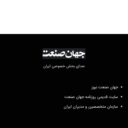
صدای بخش خصوصی ایران
جهان صنعت نیوز
سایت قدیمی روزنامه جهان صنعت
سازمان متخصصین و مدیران ایران