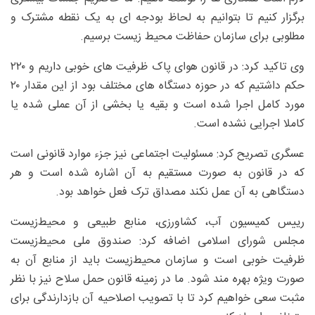
برگزار کنیم تا بتوانیم به لحاظ بودجه ای به یک نقطه مشترک و
مطلوبی برای سازمان حفاظت محیط زیست برسیم.
وی تاکید کرد: در قانون هوای پاک ظرفیت های خوبی داریم و ۲۲۰
حکم داشتیم که در حوزه دستگاه های مختلف بود از این مقدار ۲۰
مورد کامل اجرا شده است و بقیه یا بخشی از آن عملی شده یا
کاملا اجرایی نشده است.
عسگری تصریح کرد: مسئولیت اجتماعی نیز جزء موارد قانونی است
که در قانون به صورت مستقیم به آن اشاره شده است و هر
دستگاهی به آن عمل نکند مصداق ترک فعل خواهد بود.
رییس کمیسیون آب، کشاورزی، منابع طبیعی و محیط‌زیست
مجلس شورای اسلامی اضافه کرد: صندوق ملی محیط‌زیست
ظرفیت خوبی است و سازمان محیط‌زیست باید از منابع آن به
صورت ویژه بهره مند شود. ما در زمینه قانون حمل سلاح نیز با نظر
مثبت سعی خواهیم کرد تا با تصویب اصلاحیه آن بازدارندگی برای