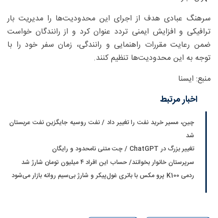
سرهنگ عبادی هدف از اجرای این محدودیت‌ها را مدیریت بار
ترافیکی و افزایش ایمنی تردد عنوان کرد و از رانندگان خواست
ضمن رعایت مقررات راهنمایی و رانندگی، زمان سفر خود را با
توجه به این محدودیت‌ها تنظیم کنند.
منبع: ایسنا
اخبار مرتبط
چین، مسیر خرید نفت را تغییر داد / نفت روسیه جایگزین نفت عربستان
شد
تغییر بزرگ در ChatGPT / چت متنی نامحدود و رایگان
سرپرستان خانوار بخوانند/ حساب این افراد ۴ میلیون تومان شارژ شد
ردمی K100 پرو مکس با باتری غول‌پیکر و شارژ بی‌سیم روانه بازار می‌شود