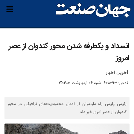
انسداد و یکطرفه شدن محور کندوان از عصر
امروز
آخرین اخبار
کدخبر: 628293
شنبه 26 اردیبهشت 1405
رئیس پلیس راه مازندران از اعمال محدودیت‌های ترافیکی در محور
کندوان از عصر امروز خبر داد.