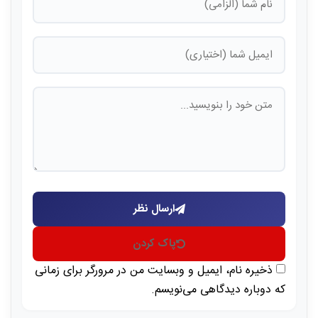
ارسال نظر
پاک کردن
ذخیره نام، ایمیل و وبسایت من در مرورگر برای زمانی
که دوباره دیدگاهی می‌نویسم.