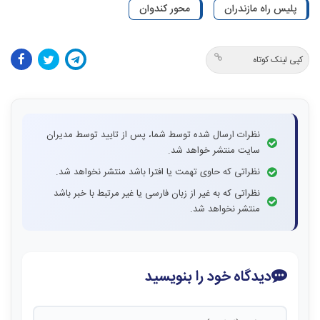
پلیس راه مازندران
محور کندوان
کپی لینک کوتاه
نظرات ارسال شده توسط شما، پس از تایید توسط مدیران
سایت منتشر خواهد شد.
نظراتی که حاوی تهمت یا افترا باشد منتشر نخواهد شد.
نظراتی که به غیر از زبان فارسی یا غیر مرتبط با خبر باشد
منتشر نخواهد شد.
دیدگاه خود را بنویسید