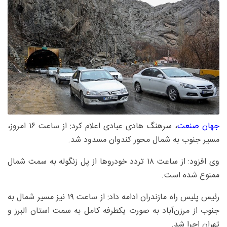
جهان صنعت
، سرهنگ هادی عبادی اعلام کرد: از ساعت ۱۶ امروز،
مسیر جنوب به شمال محور کندوان مسدود شد.
وی افزود: از ساعت ۱۸ تردد خودروها از پل زنگوله به سمت شمال
ممنوع شده است.
رئیس پلیس راه مازندران ادامه داد: از ساعت ۱۹ نیز مسیر شمال به
جنوب از مرزن‌آباد به صورت یکطرفه کامل به سمت استان البرز و
تهران اجرا شد.