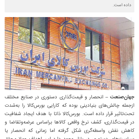
داده است.
جهان‌صنعت –
انحصار و قیمت‌گذاری دستوری در صنایع مختلف
ازجمله چالش‌های بنیادینی بوده که کارایی بورس‌کالا را به‌شدت
تحت‌تاثیر قرار داده است. بورس‌کالا ذاتا با هدف ایجاد شفافیت
در قیمت‌گذاری، کشف نرخ واقعی کالاها براساس عرضه‌وتقاضا و
کاهش نقش واسطه‌گری شکل گرفته اما زمانی که انحصار یا