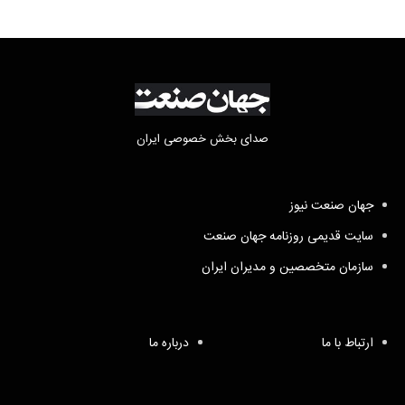
صدای بخش خصوصی ایران
جهان صنعت نیوز
سایت قدیمی روزنامه جهان صنعت
سازمان متخصصین و مدیران ایران
ارتباط با ما
درباره ما