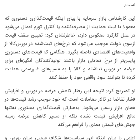
است.
این کارشناس بازار سرمایه با بیان اینکه قیمت‌گذاری دستوری که
معمولا با نیت حمایت از مصرف‌کننده یا کنترل تورم اعمال می‌شود
در عمل کارکرد معکوس دارد، خاطرنشان کرد: تعیین سقف قیمت
ازسوی دولت موجب می‌شود که نرخ‌های ثبت‌شده در بورس‌کالا از
واقعیت‌های اقتصادی فاصله بگیرد. هنگامی که قیمت‌های دستوری
پایین‌تر از نرخ تعادلی بازار باشند تولیدکنندگان انگیزه‌ای برای
عرضه در بورس نداشته و کالا را به مسیرهای غیررسمی هدایت
کرده تا بتوانند سود واقعی خود را حفظ کنند.
او تصریح کرد: نتیجه این رفتار کاهش عرضه در بورس و افزایش
فشار تقاضا در تالار معاملات است که خود موجب رشد قیمت‌ها در
همان بازار رسمی می‌شود. به‌عبارتی قیمت‌گذاری دستوری نه‌تنها
مانع افزایش قیمت نشده بلکه از مسیر کاهش عرضه زمینه
جهش‌های قیمتی بعدی را فراهم می‌کند.
اعلمی با بیان اینکه این سیاست‌ها شکاف قیمتی میان بورس و