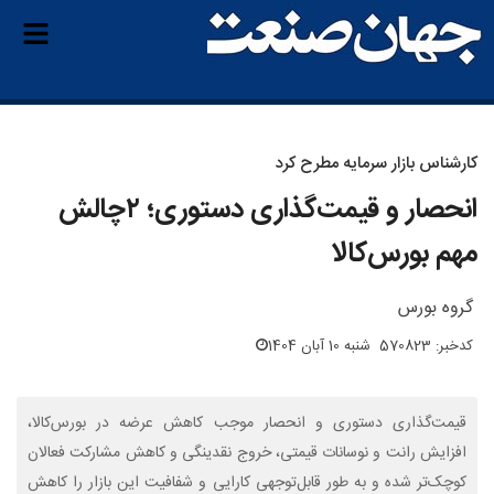
کارشناس بازار سرمایه مطرح کرد
انحصار و قیمت‌گذاری دستوری؛ ۲چالش
مهم بورس‌کالا
گروه بورس
کدخبر: 570823
شنبه 10 آبان 1404
قیمت‌گذاری دستوری و انحصار موجب کاهش عرضه در بورس‌کالا،
افزایش رانت و نوسانات قیمتی، خروج نقدینگی و کاهش مشارکت فعالان
کوچک‌تر شده و به طور قابل‌توجهی کارایی و شفافیت این بازار را کاهش