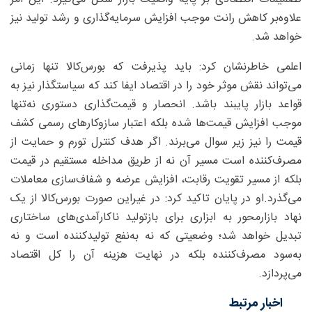
علاوه‌بر کاهش رانت موجب افزایش سرمایه‌گذاری و رشد تولید نیز
خواهد شد.
اعلمی خاطرنشان کرد: باید پذیرفت که بورس‌کالا تنها زمانی
می‌تواند نقش موثر خود را در اقتصاد ایفا کند که سیاستگذار نیز به
قواعد بازار پایبند باشد. انحصار و قیمت‌گذاری دستوری نه‌تنها
موجب افزایش قیمت‌ها شده بلکه اعتبار سازوکارهای رسمی کشف
قیمت را نیز زیر سوال می‌برند. اگر هدف کنترل تورم و حمایت از
مصرف‌کننده است مسیر آن نه از طریق مداخله مستقیم در قیمت
بلکه از مسیر تقویت رقابت، افزایش عرضه و شفاف‌سازی معاملات
می‌گذرد.او در پایان تاکید کرد: در غیراین صورت بورس‌کالا از یک
نهاد بازارمحور به ابزاری برای بازتولید ناکارآمدی‌های ساختاری
تبدیل خواهد شد؛ وضعیتی که نه به‌نفع تولیدکننده است و نه
به‌سود مصرف‌کننده بلکه در نهایت هزینه آن را کل اقتصاد
می‌پردازد.
اخبار مرتبط