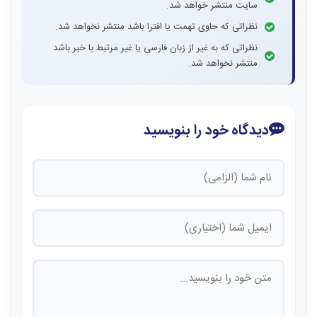
سایت منتشر خواهد شد.
نظراتی که حاوی تهمت یا افترا باشد منتشر نخواهد شد.
نظراتی که به غیر از زبان فارسی یا غیر مرتبط با خبر باشد
منتشر نخواهد شد.
دیدگاه خود را بنویسید