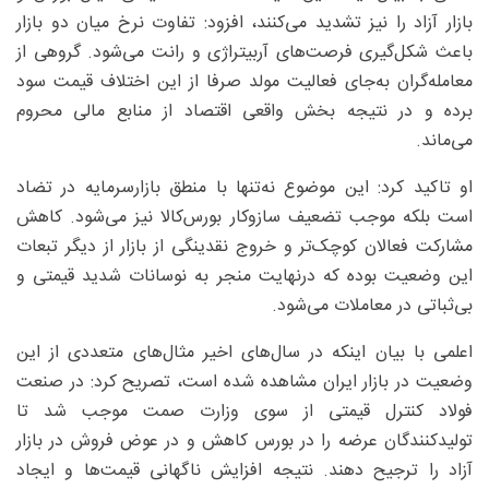
بازار آزاد را نیز تشدید می‌کنند، افزود: تفاوت نرخ میان دو بازار
باعث شکل‌گیری فرصت‌های آربیتراژی و رانت می‌شود. گروهی از
معامله‌گران به‌جای فعالیت مولد صرفا از این اختلاف قیمت سود
برده و در نتیجه بخش واقعی اقتصاد از منابع مالی محروم
می‌ماند.
او تاکید کرد: این موضوع نه‌تنها با منطق بازارسرمایه در تضاد
است بلکه موجب تضعیف سازوکار بورس‌کالا نیز می‌شود. کاهش
مشارکت فعالان کوچک‌تر و خروج نقدینگی از بازار از دیگر تبعات
این وضعیت بوده که درنهایت منجر به نوسانات شدید قیمتی و
بی‌ثباتی در معاملات می‌شود.
اعلمی با بیان اینکه در سال‌های اخیر مثال‌های متعددی از این
وضعیت در بازار ایران مشاهده شده است، تصریح کرد: در صنعت
فولاد کنترل قیمتی از سوی وزارت صمت موجب شد تا
تولیدکنندگان عرضه را در بورس کاهش و در عوض فروش در بازار
آزاد را ترجیح دهند. نتیجه افزایش ناگهانی قیمت‌ها و ایجاد