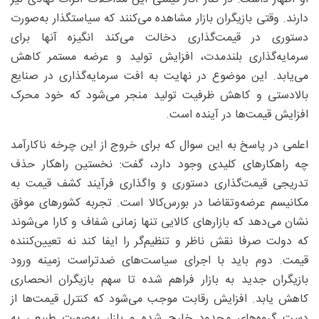
دارند. وقتی بازیگران بازار مشاهده می‌کنند که سیاستگذار به‌صورت
دستوری در قیمت‌گذاری دخالت می‌کند انگیزه آنها برای
سرمایه‌گذاری بلندمدت، افزایش تولید و عرضه مستمر کاهش
می‌یابد. این موضوع در نهایت به افت سرمایه‌گذاری در صنایع
بالادستی و کاهش ظرفیت تولید منجر می‌شود که خود محرک
افزایش قیمت‌ها در آینده است.
اعلمی در پاسخ به این سوال که برای خروج از این چرخه ناکارآمد
چه راهکارهای کلیدی وجود دارد، گفت: نخستین راهکار حذف
تدریجی قیمت‌گذاری دستوری و واگذاری فرآیند کشف قیمت به
مکانیسم عرضه‌وتقاضا در بورس‌کالا است. تجربه کشورهای موفق
نشان می‌دهد که بازارهای کالایی تنها زمانی شفاف و کارا می‌شوند
که دولت صرفا نقش ناظر و تنظیم‌گر را ایفا کند نه تعیین‌کننده
قیمت. دوم باید با اجرای سیاست‌های ضدتراست زمینه ورود
بازیگران جدید به بازار فراهم شده تا سهم بازیگران انحصاری
کاهش یابد. افزایش رقابت موجب می‌شود که کنترل قیمت‌ها از
دست گروه‌های محدود خارج شده و بازار به‌صورت طبیعی به