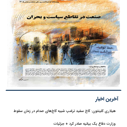
آخرین اخبار
هیلاری کلینتون: کاخ سفید ترامپ شبیه کاخ‌های صدام در زمان سقوط
است
وزارت دفاع یک بیانیه صادر کرد + جزئیات