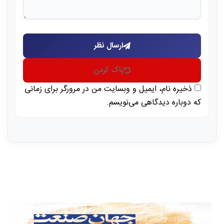
ارسال نظر
پاک کردن
ذخیره نام، ایمیل و وبسایت من در مرورگر برای زمانی
که دوباره دیدگاهی می‌نویسم.