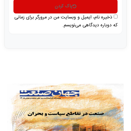
پاک کردن
ذخیره نام، ایمیل و وبسایت من در مرورگر برای زمانی
که دوباره دیدگاهی می‌نویسم.