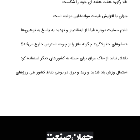
طلا رکورد هفت هفته ای خود را شکست
جهان با افزایش قیمت موادغذایی مواجه است
اعلام حمایت دوباره فیفا از اینفانتینو و تهدید به پاسخ به توهین‌ها
«سفرهای خانوادگی» چگونه مغز را از چرخه استرس خارج می‌کند؟
بغداد: نباید از خاک عراق برای حمله به کشورهای دیگر استفاده کرد
احتمال وزش باد شدید و رعد و برق در برخی نقاط کشور طی روزهای
آتی