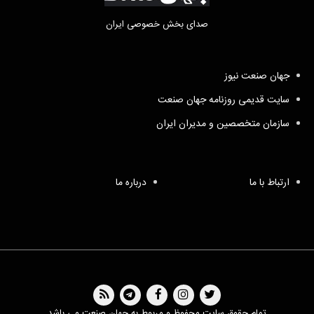
صدای بخش خصوصی ایران
جهان صنعت نیوز
سایت قدیمی روزنامه جهان صنعت
سازمان متخصصین و مدیران ایران
ارتباط با ما
درباره ما
تمام حقوق سایت محفوظ و مربوط به جهان صنعت می باشد