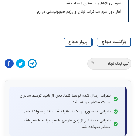
سرمربی الاهلی عربستان انتخاب شد
آغاز دور سوم مذاکرات لبنان و رژیم صهیونیستی در رم
بازگشت حجاج
پرواز حجاج
کپی لینک کوتاه
نظرات ارسال شده توسط شما، پس از تایید توسط مدیران
سایت منتشر خواهد شد.
نظراتی که حاوی تهمت یا افترا باشد منتشر نخواهد شد.
نظراتی که به غیر از زبان فارسی یا غیر مرتبط با خبر باشد
منتشر نخواهد شد.