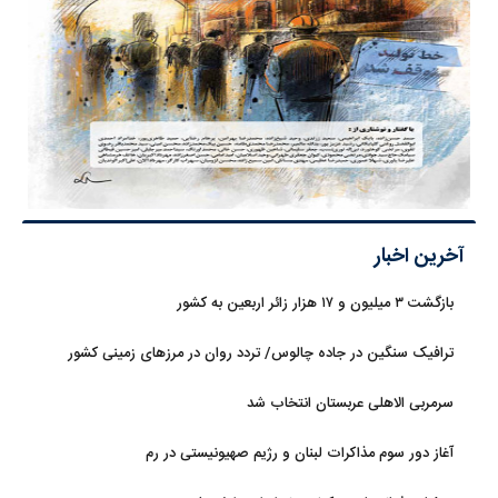
آخرین اخبار
بازگشت ۳ میلیون و ۱۷ هزار زائر اربعین به کشور
ترافیک سنگین در جاده چالوس/ تردد روان در مرزهای زمینی کشور
سرمربی الاهلی عربستان انتخاب شد
آغاز دور سوم مذاکرات لبنان و رژیم صهیونیستی در رم