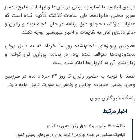
در این اطلاعیه با اشاره به برخی پرسش‌ها و ابهامات مطرح‌شده از
سوی بعضی خانواده‌ها طی ساعات گذشته تأکید شده است که
عملیات بازگشت حجاج طبق برنامه در حال انجام بوده و زائران و
خانواده‌های آنان به شایعات و اخبار غیررسمی توجه نکنند.
همچنین پرواز‌های انجام‌نشده روز ۱۸ خرداد که به دلیل برخی
محدودیت‌ها متوقف شده بود، در برنامه پروازی قرار گرفته و
زمان‌بندی آن به کاروان‌ها اعلام شده است.
ضمنا با توجه به حضور زائران تا روز ۲۴ خرداد ماه در سرزمین
وحی، تمامی خدمات اجرایی و رفاهی به صورت کامل ادامه دارد.
باشگاه خبرنگاران جوان
اخبار مرتبط
بازگشت ۳ میلیون و ۱۷ هزار زائر اربعین به کشور
ترافیک سنگین در جاده چالوس/ تردد روان در مرزهای زمینی کشور