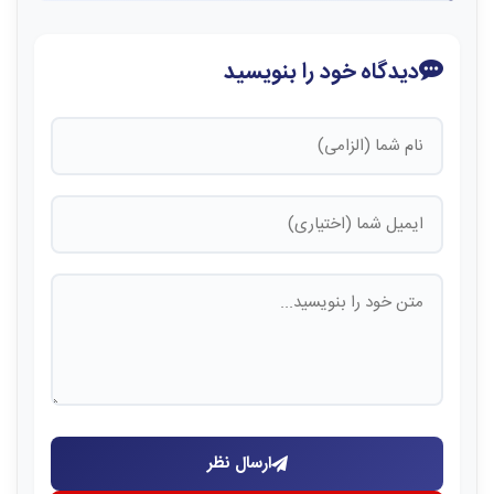
دیدگاه خود را بنویسید
ارسال نظر