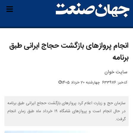
انجام پرواز‌های بازگشت حجاج ایرانی طبق
برنامه
سایت خوان
کدخبر: 633976
چهارشنبه 20 خرداد 1405
سازمان حج و زیارت اعلام کرد پرواز‌های بازگشت حجاج ایرانی طبق برنامه
در حال انجام است و پرواز‌های شامگاه ۱۹ خرداد ماه طبق زمان انجام
گرفت.