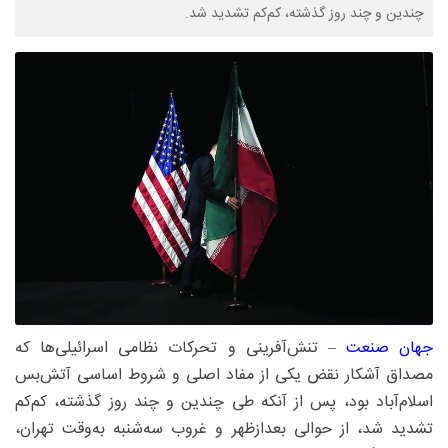
چندین و چند روز گذشته، کم‌کم تشدید شد.
جهان صنعت
– تنش‌آفرینی و تحرکات نظامی اسرائیلی‌ها که
مصداق آشکار نقض یکی از مفاد اصلی و شروط اساسی آتش‌بس
اسلام‌آباد بود، پس از آنکه طی چندین و چند روز گذشته، کم‌کم
تشدید شد، از حوالی بعدازظهر و غروب سه‌شنبه به‌وقت تهران،