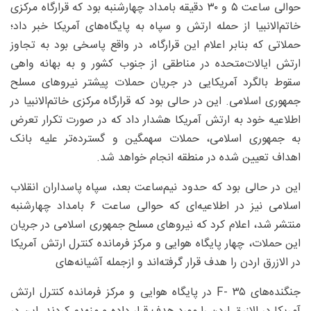
حوالی ساعت ۵ و ۳۰ دقیقه بامداد چهارشنبه بود که قرارگاه مرکزی
خاتم‌الانبیا از حمله ارتش و سپاه به پایگاه‌های آمریکا خبر داد؛
حملاتی که بنابر اعلام این قرارگاه، در واقع پاسخی بود به تجاوز
ارتش ایالات‌متحده در مناطقی از جنوب کشور و به بهانه واهی
سقوط بالگرد آمریکایی در جریان حملات پیشتر نیروهای مسلح
جمهوری اسلامی. این در حالی بود که قرارگاه مرکزی خاتم‌الانبیا در
اطلاعیه خود به ارتش آمریکا هشدار داد که در صورت تکرار تعرض
به جمهوری اسلامی، حملات سهمگین و گسترده‌تر علیه بانک
اهداف تعیین شده در منطقه انجام خواهد شد.
این در حالی بود که حدود نیم‌ساعت بعد، سپاه پاسداران انقلاب
اسلامی نیز در اطلاعیه‌ای که حوالی ساعت ۶ بامداد چهارشنبه
منتشر شد، اعلام کرد که نیروهای مسلح جمهوری اسلامی در جریان
این حملات، چهار پایگاه هوایی و مرکز فرمانده کنترل ارتش آمریکا
در الازرق اردن را هدف قرار گرفته‌اند و ازجمله آشیانه‌های
جنگنده‌های ۳۵ -F در پایگاه هوایی و مرکز فرمانده کنترل ارتش