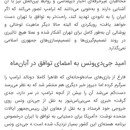
مخاطبان غیرحرفه‌ای اخبار دیپلماسی و روابط بین‌الملل نیز با آن
آشنایی دارند و به‌خوبی می‌دانند که ترامپ تصور می‌کند که اگر
ایران را به نابودی تهدید کند، راحت‌تر به توافق با تهران دست
خواهد یافت؛ رویکردی که البته حالا دیگر ماهیت توخالی و
پوشالی آن به‌طور کامل برای تهران آشکار شده و عملا هیچ تاثیری
در روند تصمیم‌گیری‌ها و تصمیم‌سازی‌های جمهوری اسلامی
نمی‌گذارد.
امید جی‌دی‌ونس به امضای توافق در آبان‌ماه
فارغ از بازی‌های ساده‌لوحانه‌ای که ظاهرا کاملا دونالد ترامپ را
سرگرم کرده اما دیروز خبر دیگری هم منتشر شد که به نظر می‌رسد
دست‌کم می‌شد آن را بیش از آنچه ترامپ در سر دارد، جدی
گرفت؛ خبری که سی‌بی‌اس‌نیوز به نقل از جی‌دی ونس روی
خروجی خود فرستاد و به نقل از معاون اول رییس‌جمهور ایالات
متحده نوشت: «آمریکا برای دستیابی به توافق با ایران درخصوص
برنامه هسته‌ای این کشور بسیار نزدیک شده است.» جی‌دی ونس