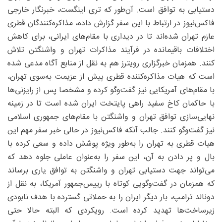
دستیابی به توافق است. آن‌طور که تری اینگست، خبرنگار خارجی
فاکس‌نیوز در ارتباط با این سفر گزارش داده، مذاکره‌کنندگان قطری
عازم تهران شده‌اند تا در دیداری با مقام‌های ایرانی، برای کاهش
اختلافات باقیمانده در فرآیند مذاکرات تهران و واشنگتن تلاش
کنند. همزمان خبرگزاری رویترز هم به نقل از منابع آگاه مدعی شده
است که هیات مذاکره‌کننده قطری پیش از عزیمت به‌سوی تهران،
با مقام‌های آمریکایی نیز گفت‌وگو کرده و مشخصا پس از رایزنی‌ها
با حاکمان کاخ سفید راهی پایتخت ایران شده است تا در زمینه
نهایی‌سازی توافق تهران و واشنگتن با مقام‌های جمهوری اسلامی
نیز گفت‌وگو کنند. جالب آنکه فاکس‌نیوز در حالی خبر سفر مهم این
هیات قطری به تهران را به‌طور ویژه پوشش داده و سعی کرده با
بال و پر دادن به آن، این سفر را به‌عنوان عاملی جلوه دهد که
می‌تواند جهت دستیابی تهران و واشنگتن به توافق یاری برساند
که همزمان در گفت‌وگویی کوتاه با رییس‌جمهور آمریکا، به نقل از
دونالد ترامپ، بار دیگر ایران را به حملاتی گسترده با هدف نابودی
زیرساخت‌ها تهدید کرده است. رویکردی که البته حالا حتی