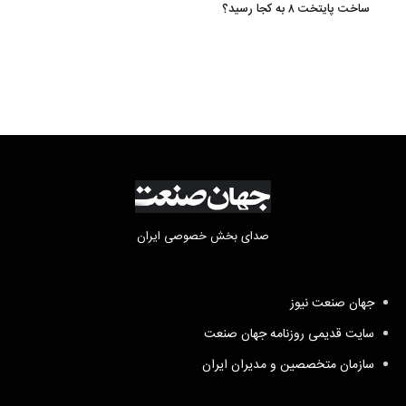
ساخت پایتخت ۸ به کجا رسید؟
صدای بخش خصوصی ایران
جهان صنعت نیوز
سایت قدیمی روزنامه جهان صنعت
سازمان متخصصین و مدیران ایران