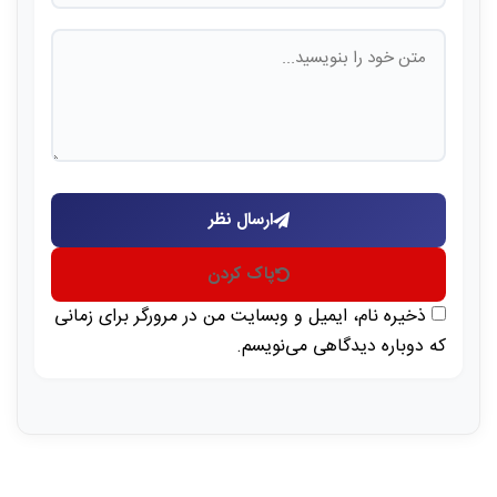
ارسال نظر
پاک کردن
ذخیره نام، ایمیل و وبسایت من در مرورگر برای زمانی
که دوباره دیدگاهی می‌نویسم.