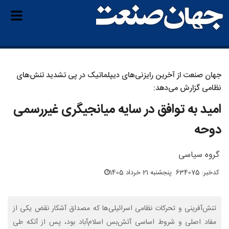
جهان‌ صنعت از آخرین رایزنی‌های دیپلماتیک در پی تشدید تنش‌های
نظامی گزارش می‌دهد:
امید به توافق در سایه میانجیگری غیررسمی
دوحه
گروه سیاسی
کدخبر: 634075
پنجشنبه 21 خرداد 1405
تنش‌آفرینی و تحرکات نظامی اسرائیلی‌ها که مصداق آشکار نقض یکی از
مفاد اصلی و شروط اساسی آتش‌بس اسلام‌آباد بود، پس از آنکه طی