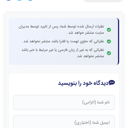
نظرات ارسال شده توسط شما، پس از تایید توسط مدیران
سایت منتشر خواهد شد.
نظراتی که حاوی تهمت یا افترا باشد منتشر نخواهد شد.
نظراتی که به غیر از زبان فارسی یا غیر مرتبط با خبر باشد
منتشر نخواهد شد.
دیدگاه خود را بنویسید