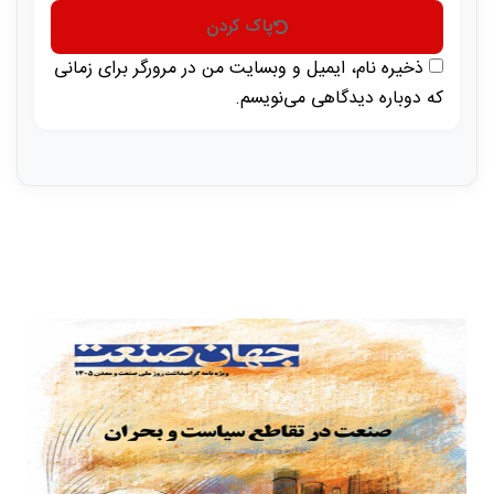
پاک کردن
ذخیره نام، ایمیل و وبسایت من در مرورگر برای زمانی
که دوباره دیدگاهی می‌نویسم.