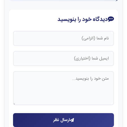
دیدگاه خود را بنویسید
ارسال نظر