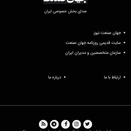
صدای بخش خصوصی ایران
جهان صنعت نیوز
سایت قدیمی روزنامه جهان صنعت
سازمان متخصصین و مدیران ایران
ارتباط با ما
درباره ما