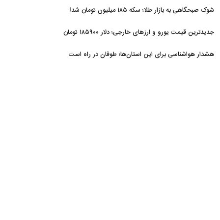
شوک صبحگاهی به بازار طلا؛ سکه ۱۸۵ میلیون تومان شد!
جدیدترین قیمت یورو و ارزهای خارجی؛ دلار ۱۸۵۹۰۰ تومان
هشدار هواشناسی برای این استان‌ها؛ طوفان در راه است