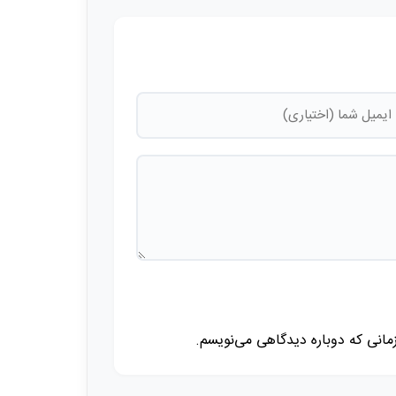
زمانی که دوباره دیدگاهی می‌نویسم.