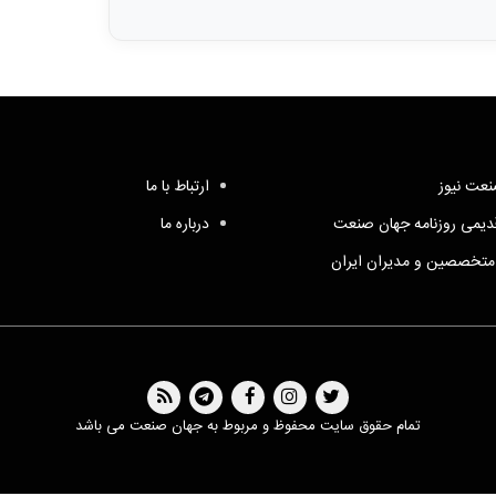
عت نیوز
ارتباط با ما
یمی روزنامه جهان صنعت
درباره ما
متخصصین و مدیران ایران
تمام حقوق سایت محفوظ و مربوط به جهان صنعت می باشد