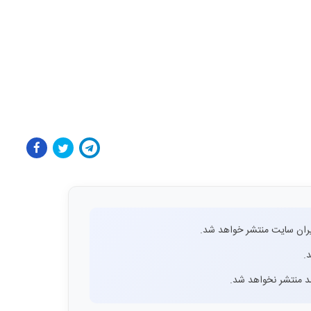
ران سایت منتشر خواهد شد.
.
اشد منتشر نخواهد شد.