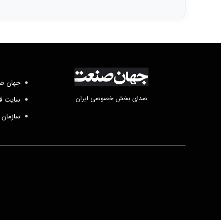
جهان صن
صدای بخش خصوصی ایران
سایت قد
سازمان 