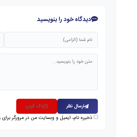
دیدگاه خود را بنویسید
ارسال نظر
پاک کردن
ذخیره نام، ایمیل و وبسایت من در مرورگر برای 