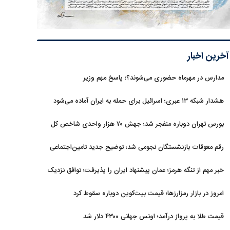
آخرین اخبار
مدارس در مهرماه حضوری می‌شوند؟؛ پاسخ مهم وزیر
هشدار شبکه ۱۳ عبری؛ اسرائیل برای حمله به ایران آماده می‌شود
بورس تهران دوباره منفجر شد؛ جهش ۷۰ هزار واحدی شاخص کل
رقم معوقات بازنشستگان نجومی شد؛ توضیح جدید تامین‌اجتماعی
خبر مهم از تنگه هرمز؛ عمان پیشنهاد ایران را پذیرفت؛ توافق نزدیک
است
امروز در بازار رمزارزها؛ قیمت بیت‌کوین دوباره سقوط کرد
قیمت طلا به پرواز درآمد؛ اونس جهانی ۴۳۰۰ دلار شد