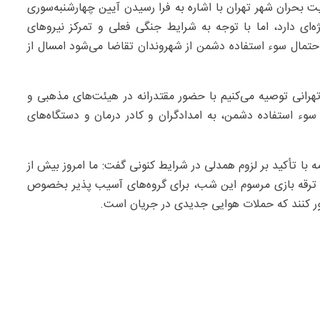
بحران شهر تهران با اشاره به فرا رسیدن آیین چهارشنبه‌سوری
ژه‌ای دارد، اما با توجه به شرایط جنگی فعلی و تمرکز نیروهای
احتمال سوء استفاده دشمن از شهروندان تقاضا می‌شود امسال از
رانی توصیه می‌کنیم با حضور مقتدرانه در هیئت‌های مذهبی و
سوء استفاده دشمن‌، به امدادگران و کادر درمان و دستگاه‌های
با تأکید بر لزوم همدلی در شرایط کنونی گفت: ما امروز بیش از
 ترقه‌ بازی مرسوم این شب، برای گروه‌های آسیب پذیر بخصوص
ور کنند که حملات هوایی جدیدی در جریان است.