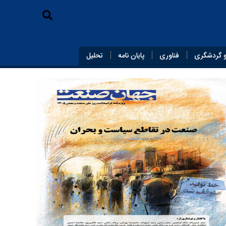
 گردشگری
فناوری
پایان‌ نامه
تحلیل