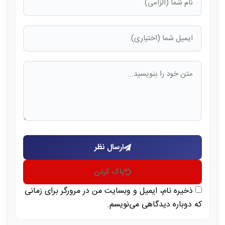
ارسال نظر
پاک کردن
ذخیره نام، ایمیل و وبسایت من در مرورگر برای زمانی
که دوباره دیدگاهی می‌نویسم.