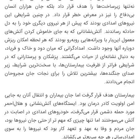
نه‌‌تنها زیرساخت‌ها را هدف قرار داد بلکه جان هزاران انسان
بی‌دفاع را نیز در معرض خطر قرار داد. در چنین شرایطی این
نیروهای امدادی بودند که پیش از هر نیروی دیگری خود را به دل
حادثه رساندند. آتش‌نشانانی که به‌ جای خاموش کردن آتش‌های
معمول این‌بار با ویرانه‌هایی روبه‌رو بودند که هر لحظه امکان ریزش
دوباره آنها وجود داشت. امدادگرانی که میان دود و خاک و فریاد،
به دنبال نشانه‌ای از حیات می‌گشتند. پزشکان و پرستارانی که در
شرایطی فراتر از ظرفیت بیمارستان‌ها، با سخت‌ترین شرایط، زیر
صدای جنگنده‌ها، بیشترین تلاش را برای نجات جان مجروحان
انجام می‌دادند.
بیمارستان هدف قرار گرفت اما جان بیماران و انتقال آنان به جایی
امن اولویت کادر درمان بود. ایستگاه‌های آتش‌نشانی و هلال‌احمر
مورد حمله دشمن قرار می‌گرفت، خودروهای امدادی در اصابت در
آتش می‌سوختند اما تنها چیزی که مهم تر از حتی جان نیروها بود،
جان مردم و وفا به عهد و تعهد کار بود که نیروها را به سوی
امدادرسانی هر چه سریع‌تر می‌کشاند.