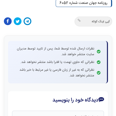
روزنامه جهان صنعت شماره 6052
کپی لینک کوتاه
نظرات ارسال شده توسط شما، پس از تایید توسط مدیران
سایت منتشر خواهد شد.
نظراتی که حاوی تهمت یا افترا باشد منتشر نخواهد شد.
نظراتی که به غیر از زبان فارسی یا غیر مرتبط با خبر باشد
منتشر نخواهد شد.
دیدگاه خود را بنویسید