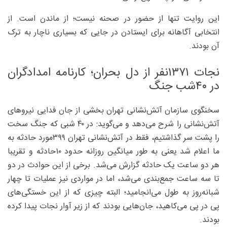
این روایت تنها از حضور در صحنه نیست؛ از ماندن است. از
انتخابی آگاهانه برای ایستادن در جایی که بسیاری ناچار به ترک
آن بودند.
نجات ۱۳۷۱‌نفر از دل بحران؛ کارنامه امدادگران
در ۴۰‌شب جنگ
سخنگوی سازمان آتش‌نشانی تهران بخشی از جان فدایی نیروهای
آتش‌نشانی را شرح می‌دهد و می‌گوید: در ۴۰ شبی که جنگ سخت
را پشت سر گذاشتیم، فقط در آتش‌نشانی تهران ۳۹۹مورد حادثه به
ما اعلام شد یعنی به طور میانگین روزانه حدود ۱۰‌حادثه و تقریبا
هر دو ساعت یک حادثه گزارش می‌شد. برخی از این حوادث در دو
تا سه ساعت جمع‌بندی می‌شد، اما در مواردی نیز عملیات تا چهار
شبانه‌روز به طول می‌انجامید؛ البته چیزی که از این خستگی‌های
پی در پی می‌کاهید، جان‌هایی بودند که از زیر آوار نجات پیدا کرده
بودند.