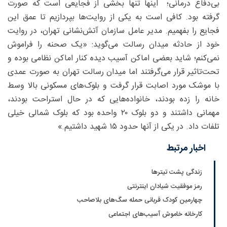
بی‌دفاع درمانی؛‏ اینها تنها بخشی از فجایعی است که صورت
گرفته بود. کافی است به یکی از روایت‌ها بپردازیم تا عمق این
فجایع را بفهمیم. مدیر عامل سازمان آتش‌نشانی تهران، در روایت
خود از حادثه میدان رسالت می‌گوید: «یک صحنه را فراموش
نمی‌کنم؛ شاید بعضی اماکن آسیب دیده کنار اماکن نظامی بوده و
تحت‌تاثیر قرار می‌گرفتند اما میدان رسالت تهران به صورت عمدی
با موشک مورد اصابت قرار گرفت و بلوک‌های مسکونی بالا وسط
خانه را زده بودند، خانواده‌هایی که در حال استراحت بودند،
مهمانی داشتند و دو بلوک ۲۰ واحده بود که بلوک شمالی خیلی
تلفات داد. در یکی از آنها حدود ۱۵ شهید داشتیم.»
اخبار مرتبط
زندگی پشت تیترها
رمز موفقیت شیادان اینترنتی
چهارمین کودک قربانی حمله سگ‌های بلاصاحب
کارخانه خاموش آسیب‌های اجتماعی