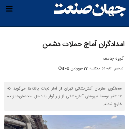
امدادگران آماج حملات دشمن
گروه جامعه
کدخبر: 620811
یکشنبه 23 فروردین 1405
سخنگوی سازمان آتش‌نشانی تهران از آمار نجات یافته‌ها می‌گوید که
۴۲۷‌نفر توسط نیروهای آتش‌نشانی از زیر آوار یا داخل ساختمان‌ها زنده
خارج شدند.