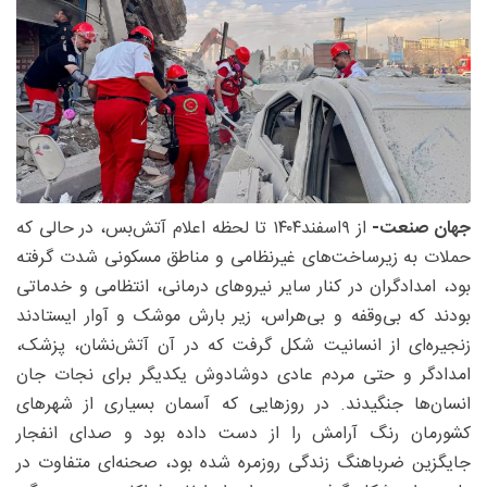
جهان صنعت-
از ۹اسفند۱۴۰۴ تا لحظه اعلام آتش‌بس، در حالی که
حملات به زیرساخت‌های غیرنظامی و مناطق مسکونی شدت گرفته
بود، امدادگران در کنار سایر نیروهای درمانی‌، انتظامی و خدماتی
بودند که بی‌وقفه و بی‌هراس، زیر بارش موشک و آوار ایستادند
زنجیره‌ای از انسانیت شکل گرفت که در آن آتش‌نشان، پزشک،
امدادگر و حتی مردم عادی دوشادوش یکدیگر برای نجات جان
انسان‌ها جنگیدند. در روزهایی که آسمان بسیاری از شهرهای
کشورمان رنگ آرامش را از دست داده بود و صدای انفجار
جایگزین ضرباهنگ زندگی روزمره شده بود، صحنه‌ای متفاوت در