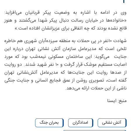
وی در ادامه با اشاره به وضعیت پیکر قربانیان می‌افزاید:
«خانواده‌ها در خیابان رسالت دنبال پیکر شهدا می‌گشتند و هنوز
قانع نشده بودند که چه اتفاقی برای عزیزانشان افتاده است.»
شهادت ۱۰‌نفر در پی حملات به منطقه سیزده‌آبان شهرری هم خاطره
تلخی است که مدیرعامل سازمان آتش نشانی تهران درباره این
جنایت می‌گوید: این ساختمان مسکونی نیمه‌شب بود که مورد
اصابت مستقیم موشک قرار گرفت و ️۱۰ نفر شهید شدند. دو روایت
از صدها روایت این جنایت‌ها که مدیرعامل آتش‌نشانی تهران
گفته است، تصویری روشن از عمق فجایع انسانی و جنایت جنگی
ناشی از این حملات ارائه می‌دهد.
منبع: ایسنا
آتش نشانی
امدادگران
بحران جنگ