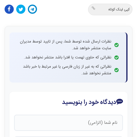
کپی لینک کوتاه
نظرات ارسال شده توسط شما، پس از تایید توسط مدیران
سایت منتشر خواهد شد.
نظراتی که حاوی تهمت یا افترا باشد منتشر نخواهد شد.
نظراتی که به غیر از زبان فارسی یا غیر مرتبط با خبر باشد
منتشر نخواهد شد.
دیدگاه خود را بنویسید