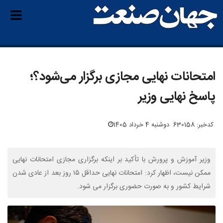
امتحانات نهایی مجازی برگزار می‌شود؟؛
پاسخ نهایی وزیر
کدخبر: 630158
دوشنبه 4 خرداد 1405
وزیر آموزش و پرورش با تأکید بر اینکه برگزاری مجازی امتحانات نهایی
ممکن نیست، اظهار کرد: امتحانات نهایی حداقل ۱۵ روز بعد از عادی شدن
شرایط کشور و به صورت حضوری برگزار می شود.