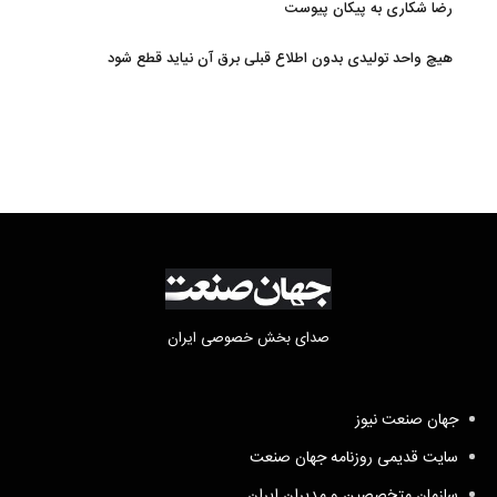
رضا شکاری به پیکان پیوست
هیچ واحد تولیدی بدون اطلاع قبلی برق آن نیاید قطع شود
صدای بخش خصوصی ایران
جهان صنعت نیوز
سایت قدیمی روزنامه جهان صنعت
سازمان متخصصین و مدیران ایران