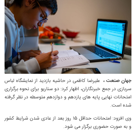
جهان صنعت ،
علیرضا کاظمی در حاشیه بازدید از نمایشگاه لباس
سربازی در جمع خبرنگاران، اظهار کرد: دو سناریو برای نحوه برگزاری
امتحانات نهایی پایه های یازدهم و دوازدهم متوسطه در نظر گرفته
شده است.
وی افزود: امتحانات حداقل ۱۵ روز بعد از عادی شدن شرایط کشور
و به صورت حضوری برگزار می شود.