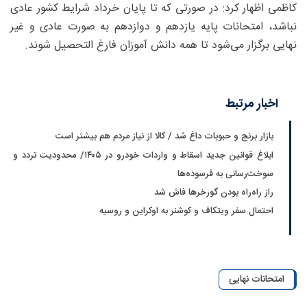
کاظمی اظهار کرد: در صورتی که تا پایان خرداد شرایط کشور عادی
نباشد، امتحانات پایه یازدهم و دوازدهم به صورت عادی و غیر
نهایی برگزار می‌شود تا همه دانش آموزان فارغ التحصیل شوند.
اخبار مرتبط
بازار برنج و حبوبات داغ شد / کالا از نیاز مردم هم بیشتر است
ابلاغ قوانین جدید اسقاط و واردات خودرو در ۱۴۰۵/ محدودیت تردد و
سوخت‌رسانی به فرسوده‌ها
راز راه‌راه بودن گورخرها فاش شد
احتمال سفر ویتکاف و کوشنر به اوکراین و روسیه
امتحانات نهایی