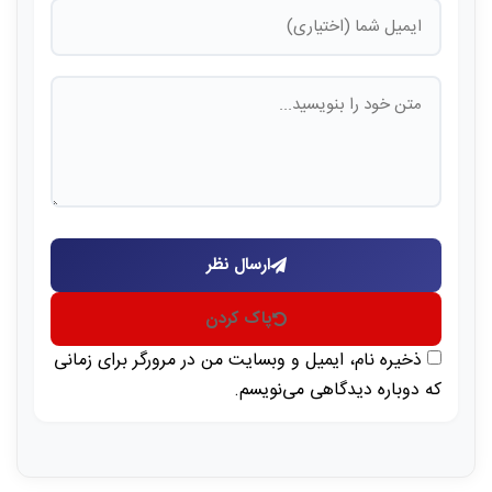
ارسال نظر
پاک کردن
ذخیره نام، ایمیل و وبسایت من در مرورگر برای زمانی
که دوباره دیدگاهی می‌نویسم.