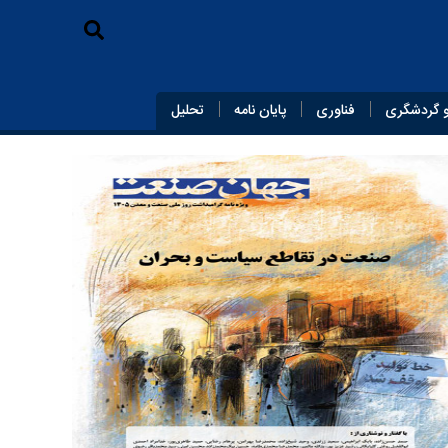
 گردشگری
فناوری
پایان‌ نامه
تحلیل