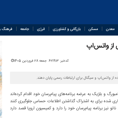
معدن
مسکن
بازرگانی و کشاورزی
انرژی
جامعه
فرهنگ و
 از واتس‌اپ
کدخبر: 621913
جمعه 28 فروردین 1405
ه از واتس‌اپ و سیگنال برای ارتباطات رسمی پایان دهند.
مبورگ و بلژیک به عرضه برنامه‌های پیام‌رسان خود اقدام کرده‌اند
زنگاری‌ شده برای به اشتراک گذاشتن اطلاعات حساس جلوگیری کنند
تو نیز برنامه پیام‌رسان خود را دارد و کمیسیون اروپا قصد دارد