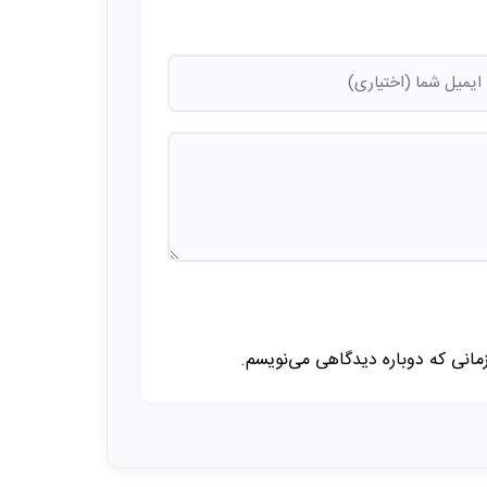
زمانی که دوباره دیدگاهی می‌نویسم.