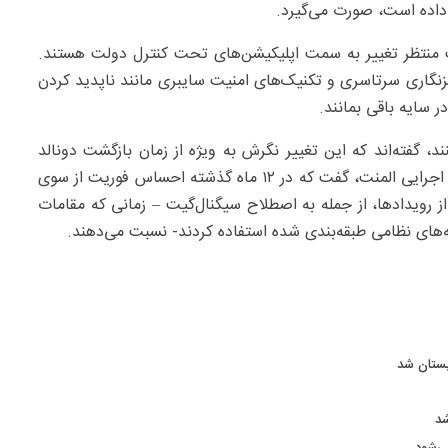
م داده است، صورت می‌گیرد.
ت منتظر تغییر به سمت اپلیکیشن‌های تحت کنترل دولت هستند.
رمزنگاری سرتاسری و تکنیک‌های امنیت سایبری مانند ناپدید کردن
 سایه باقی بمانند.
د، گفته‌اند که این تغییر نگرش به ویژه از زمان بازگشت دونالد
ترامپ به کاخ سفید آشکار شده است. متیو هاجسون، مدیر اجرایی المنت، گفت که در ۱۲ ماه گذشته احساس فوریت از سوی
ز رویدادها، از جمله به اصطلاح سیگنال‌گیت – زمانی که مقامات
‌های نظامی طبقه‌بندی شده استفاده کردند- نسبت می‌دهند.
بستان شد