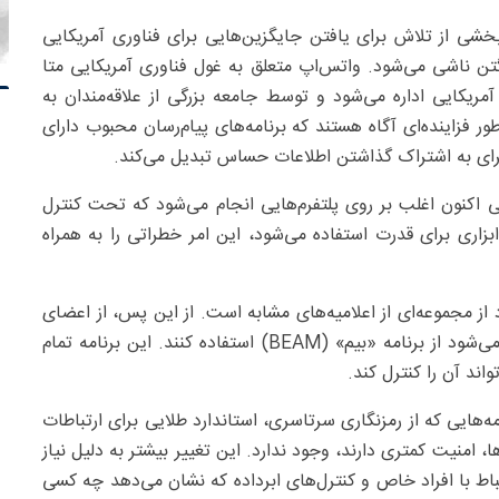
شی از تلاش برای یافتن جایگزین‌هایی برای فناوری آمریکایی
گتن ناشی می‌شود. واتس‌اپ متعلق به غول فناوری آمریکایی متا
یکایی اداره می‌شود و توسط جامعه بزرگی از علاقه‌مندان به
ور فزاینده‌ای آگاه هستند که برنامه‌های پیام‌رسان محبوب دارای
برای به اشتراک گذاشتن اطلاعات حساس تبدیل می‌کند.
لی اکنون اغلب بر روی پلتفرم‌هایی انجام می‌شود که تحت کنترل
ابزاری برای قدرت استفاده می‌شود، این امر خطراتی را به همراه
 از مجموعه‌ای از اعلامیه‌های مشابه است. از این پس، از اعضای
دولت فدرال، از جمله نخست وزیر بارت دی ویور، خواسته می‌شود از برنامه «بیم» (BEAM) استفاده کنند. این برنامه تمام
اند آن را کنترل کند.
‌هایی که از رمزنگاری سرتاسری، استاندارد طلایی برای ارتباطات
ا، امنیت کمتری دارند، وجود ندارد. این تغییر بیشتر به دلیل نیاز
اط با افراد خاص و کنترل‌های ابرداده که نشان می‌دهد چه کسی