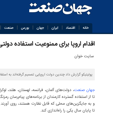
خانه
اقتصاد
ایران
جهان
بورس
صنعت
اقدام اروپا برای ممنوعیت استفاده دولتی
سایت خوان
پولیتیکو گزارش داد چندین دولت اروپایی تصمیم گرفته‌اند به استفاد
جهان صنعت
، دولت‌های آلمان، فرانسه، لهستان، هلند، لوکزا
تا از استفاده گسترده کارمندان از برنامه‌های پیام‌رسان رم
و به جایگزین‌های محلی که قابل نظارت هستند، روی آورند. نا
تا پایان سال یکی را راه‌اندازی کند.