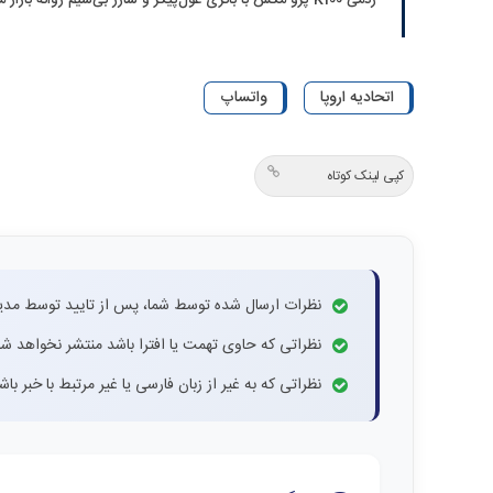
اتحادیه اروپا
واتساپ
کپی لینک کوتاه
نظرات ارسال شده توسط شما، پس از تایید توسط مدی
نظراتی که حاوی تهمت یا افترا باشد منتشر نخواهد شد
نظراتی که به غیر از زبان فارسی یا غیر مرتبط با خبر ب