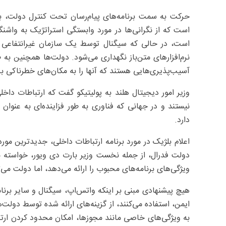
حرکت به سمت برنامه‌های پیام‌رسان تحت کنترل دولت، بخ
است که از نگرانی‌ها در مورد وابستگی استراتژیک به واشن
است، در حالی که سیگنال توسط یک سازمان غیرانتفاعی آمر
نرم‌افزارهای متن‌باز نگهداری می‌شود. دولت‌ها همچنین به ط
آسیب‌پذیری‌هایی هستند که آنها را به مکان‌های خطرناکی 
وزیر امور دیجیتال هلند به پولیتیکو گفت که ارتباطات داخ
نیستند و در جهانی که فناوری به طور فزاینده‌ای به عنوان 
دارد.
اعلام بلژیک در مورد برنامه ارتباطات داخلی، جدیدترین مورد
ویژگی‌های برنامه‌های محبوب را ارائه می‌دهد، اما دولت می‌تو
هیچ پیشنهادی مبنی بر اینکه واتس‌اپ، سیگنال و سایر برنامه
ایمن، استفاده می‌کنند، از گزینه‌های ارائه شده توسط دولت‌ه
به ویژگی‌های خاصی مانند مجوزها، امکان محدود کردن ارتب