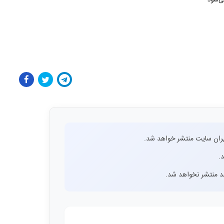
ران سایت منتشر خواهد شد.
.
اشد منتشر نخواهد شد.