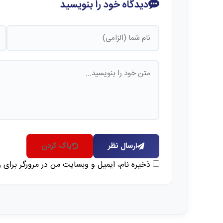
دیدگاه خود را بنویسید
ارسال نظر
پاک کردن
ذخیره نام، ایمیل و وبسایت من در مرورگر برای 