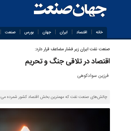
خانه
اقتصاد
ایران
جهان
بورس
صنعت
صنعت نفت ایران زیر فشار مضاعف قرار دارد:
اقتصاد در تلاقی جنگ و تحریم
فرزین سوادکوهی
چالش‌های صنعت نفت که مهمترین بخش اقتصاد کشور شمرده می‌شود، 