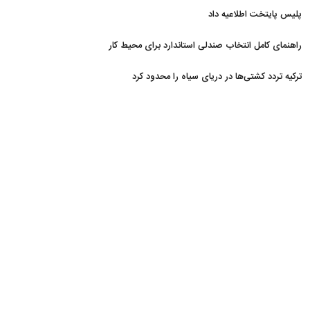
است؟
پلیس پایتخت اطلاعیه داد
راهنمای کامل انتخاب صندلی استاندارد برای محیط کار
ترکیه تردد کشتی‌ها در دریای سیاه را محدود کرد