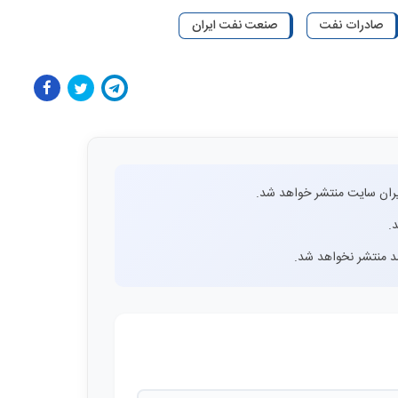
صادرات نفت
صنعت نفت ایران
ران سایت منتشر خواهد شد.
.
اشد منتشر نخواهد شد.