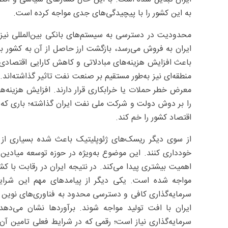
به این کشور را با پیچیدگی‌های جدی مواجه کرده است.
محدودیت در دسترسی به سیستم‌های بانکی بین‌المللی نی
ایران به فروش می‌رسد، بازگشت ارز حاصل از آن به کشور با
باعث افزایش هزینه‌های مبادلاتی و کاهش کارایی اقتصادی 
منطقه‌ای نیز به‌طور مستقیم بر صنعت نفت تاثیر گذاشته‌ان
معرض خطر حملات یا خرابکاری قرار دارند. افزایش هزینه‌ها
را بر دوش دولت و شرکت ملی نفت ایران گذاشته؛ باری که ح
اقتصاد کشور را خم کند.
از سوی دیگر ریسک‌های ژئوپلیتیک باعث شده بسیاری از شرک
خودداری کنند. این موضوع به‌ویژه در حوزه توسعه میادین 
اهمیت بیشتری پیدا می‌کند. در نتیجه ایران در رقابت با 
مواجه شده است. یکی دیگر از پیامدهای مهم این شرا
سرمایه‌گذاری کافی و دسترسی محدود به فناوری‌های نوین ی
ایران با افت تولید مواجه شوند. برآوردها نشان می‌دهد 
سرمایه‌گذاری نیاز است؛ رقمی که در شرایط فعلی تامین آن 