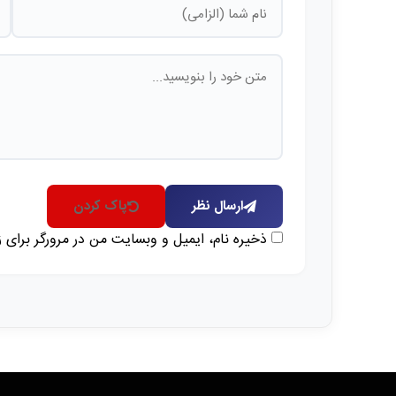
ارسال نظر
پاک کردن
ذخیره نام، ایمیل و وبسایت من در مرورگر برای 