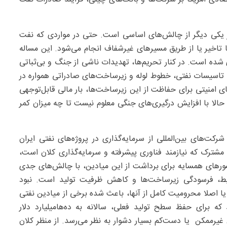
ز یکی دیگر از چالش‌های اساسی است. حتی در مواردی که نفت
 تاخیر یا از طریق مسیرهای غیرشفاف انجام می‌شود. این مساله
شده است. در کنار تحریم‌ها، تهدیدات ناشی از جنگ و بی‌ثباتی
د. تاسیسات نفتی، خطوط لوله و زیرساخت‌های صادراتی همواره در
ی امنیتی برای حفاظت از این زیرساخت‌ها، بار مالی قابل‌توجهی
الا با افزایش درگیری‌های جنگی معلوم نیست تا چه میزان کمر
ت‌های بین‌المللی از سرمایه‌گذاری در پروژه‌های نفتی ایران
مشترک که نیازمند فناوری پیشرفته و سرمایه‌گذاری کلان است،
کشورهای همسایه برای برداشت از این میادین، با چالش‌های جدی
یط، فرسودگی زیرساخت‌ها و کاهش ظرفیت تولید است. نبود
ا اصلا محرومیت کامل از آنها، باعث شده برخی از میادین نفتی
که برای حفظ سطح تولید فعلی، سالانه به ده‌ها‌میلیارد دلار
غیرممکن یا دست‌کم بسیار دشوار به نظر می‌رسد. از منظر کلان