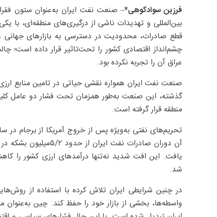
فرزین سوادکوهی*
– صنعت نفت ایران به‌عنوان ستون فقرا
بین‌المللی و تهدیدات ناشی از درگیری‌های منطقه‌ای، با ی
قطع صادرات، محدودیت در دسترسی به بازارهای جهانی و ا
چشم‌انداز اقتصادی کشور را تحت‌تاثیر قرار داده است؛ چ
عراق آن را تجربه نکرده بود.
صنعت نفت ایران همواره نقشی حیاتی در تامین منابع ارزی، 
گذشته، این صنعت به‌طور همزمان تحت فشار دو عامل کلید
منطقه قرار گرفته است.
یافت. این افت شدید نه‌تنها درآمدهای ارزی کشور را کاهش
شد.
در چنین شرایطی ایران تلاش کرده با استفاده از روش‌های
واسطه‌ها، بخشی از بازار خود را حفظ کند. چین به‌عنوان
ایران تبدیل شده است. با این حال فشارهای سیاسی و اقتص