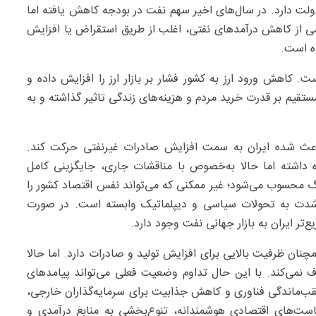
لت دارد. در سال‌های اخیر سهم نفت در بودجه کاهش یافته اما
ی از کاهش درآمدهای نفتی، اغلب از طریق استقراض یا افزایش
ه است.
 کاهش ورود ارز به کشور فشار بر بازار ارز را افزایش داده و
قیم بر قدرت خرید مردم و هزینه‌های زندگی تاثیر گذاشته و به
ث شده ایران به سمت افزایش صادرات غیرنفتی حرکت کند.
 داشته اما حالا به‌خصوص با مناقشات جاری، جایگزینی کامل
 محسوب می‌شود؛ غیر ممکنی که می‌تواند نفس اقتصاد کشور را
به‌شدت به تحولات سیاسی و دیپلماتیک وابسته است. در صورت
ر ایران به بازار جهانی نفت وجود دارد.
چنان ظرفیت بالایی برای افزایش تولید و صادرات دارد. اما حالا
 نمی‌کند. با این حال تداوم وضعیت فعلی می‌تواند پیامدهای
عقب‌ماندگی فناوری و کاهش جذابیت برای سرمایه‌گذاران خارجی،
است‌های اقتصادی هوشمندانه، تنوع‌بخشی به منابع درآمدی و