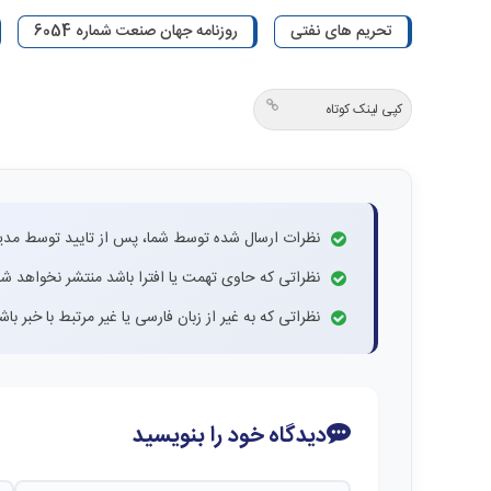
تحریم های نفتی
روزنامه جهان صنعت شماره 6054
کپی لینک کوتاه
نظرات ارسال شده توسط شما، پس از تایید توسط مدی
نظراتی که حاوی تهمت یا افترا باشد منتشر نخواهد شد
نظراتی که به غیر از زبان فارسی یا غیر مرتبط با خبر ب
دیدگاه خود را بنویسید