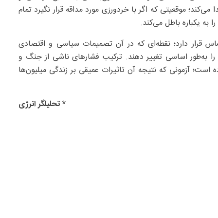
‌کند؛ موقعیتی که اگر با خردورزی مورد مداقه قرار نگیرد تمام
 به یکباره باطل می‌کند.
س قرار دارد؛ نقطه‌ای که در آن تصمیمات سیاسی و اقتصادی
 را به‌طور اساسی تغییر دهند. ترکیب فشارهای ناشی از جنگ و
ه است؛ آزمونی که نتیجه آن تاثیرات عمیقی بر زندگی میلیون‌ها
* تحلیلگر انرژی