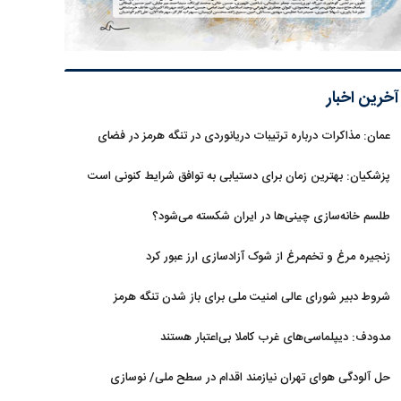
آخرین اخبار
عمان: مذاکرات درباره ترتیبات دریانوردی در تنگه هرمز در فضای
مثبت جریان دارد
پزشکیان‌: بهترین زمان برای دستیابی به توافق شرایط کنونی است
طلسم خانه‌سازی چینی‌ها در ایران شکسته می‌شود؟
زنجیره مرغ و تخم‌مرغ از شوک آزادسازی ارز عبور کرد
شروط دبیر شورای عالی امنیت ملی برای باز شدن تنگه هرمز
مدودف: دیپلماسی‌های غرب کاملا بی‌اعتبار هستند
حل آلودگی هوای تهران نیازمند اقدام در سطح ملی/ نوسازی