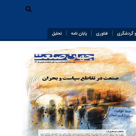
 گردشگری
فناوری
پایان‌ نامه
تحلیل