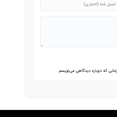
زمانی که دوباره دیدگاهی می‌نویسم.