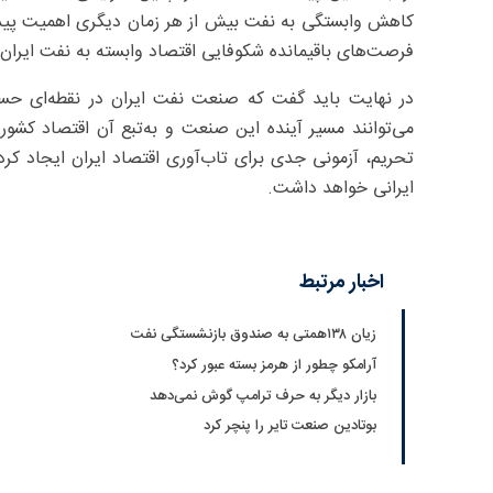
کاهش وابستگی به نفت بیش از هر زمان دیگری اهمیت پیدا می
فرصت‌های باقیمانده شکوفایی اقتصاد وابسته به نفت ایران را
در نهایت باید گفت که صنعت نفت ایران در نقطه‌ای حسا
می‌توانند مسیر آینده این صنعت و به‌تبع آن اقتصاد کشور
تحریم، آزمونی جدی برای تاب‌آوری اقتصاد ایران ایجاد کرد
ایرانی خواهد داشت.
اخبار مرتبط
زیان ۱۳۸همتی به صندوق بازنشستگی نفت
آرامکو چطور از هرمز بسته عبور کرد؟
بازار دیگر به حرف ترامپ گوش نمی‌دهد
بوتادین صنعت تایر را پنچر کرد