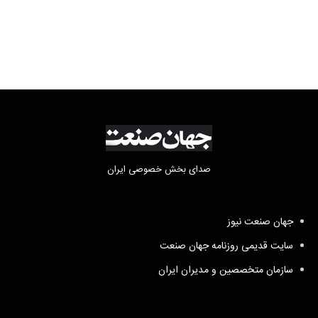
صدای بخش خصوصی ایران
جهان صنعت نیوز
سایت قدیمی روزنامه جهان صنعت
سازمان متخصصین و مدیران ایران