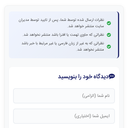
نظرات ارسال شده توسط شما، پس از تایید توسط مدیران
سایت منتشر خواهد شد.
نظراتی که حاوی تهمت یا افترا باشد منتشر نخواهد شد.
نظراتی که به غیر از زبان فارسی یا غیر مرتبط با خبر باشد
منتشر نخواهد شد.
دیدگاه خود را بنویسید