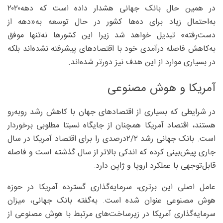
در همین حال بانک جهانی هشدار داده است که دهه۲۰۲۰
به‌احتمال زیاد برای ده‌ها کشور در حال توسعه به‌«دهه از
دست‌رفته» تبدیل خواهد شد زیرا این کشورها نه‌تنها موفق
به‌کاهش فاصله درآمدی خود با اقتصادهای پیشرفته نشده‌اند بلکه
در بسیاری موارد از این هدف نیز دورتر شده‌اند.
آمریکا و هوش مصنوعی
در شرایطی که بسیاری از اقتصادهای جهان با کاهش رشد روبه‌رو
هستند، اقتصاد آمریکا همچنان از جایگاه نسبتا مطلوبی برخوردار
است. بانک جهانی رشد ۲/‏۲‌درصدی را برای اقتصاد آمریکا در سال
جاری پیش‌بینی کرده که اندکی بالاتر از سال گذشته است و فاصله
قابل‌توجهی با عملکرد اروپا و ژاپن دارد.
عامل اصلی این برتری، سرمایه‌گذاری گسترده آمریکا در حوزه
هوش مصنوعی عنوان شده است. به‌گفته بانک جهانی، میزان
سرمایه‌گذاری آمریکا در زیرساخت‌های مرتبط با هوش مصنوعی از