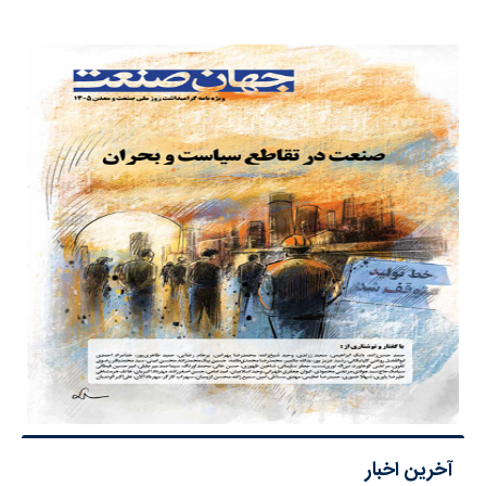
آخرین اخبار