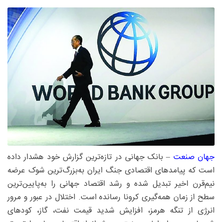
جهان‌ صنعت‌
– بانک جهانی در تازه‌ترین گزارش خود هشدار داده
است که پیامدهای اقتصادی جنگ ایران به‌بزرگ‌ترین شوک عرضه
نیم‌قرن اخیر تبدیل شده و رشد اقتصاد جهانی را به‌پایین‌ترین
سطح از زمان همه‌گیری کرونا رسانده است. اختلال در عبور و مرور
انرژی از تنگه هرمز، افزایش شدید قیمت نفت، گاز، کودهای