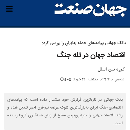
بانک جهانی پیامدهای حمله به‌ایران را بررسی کرد:
اقتصاد جهان در تله جنگ
گروه بین الملل
کدخبر: 634926
یکشنبه 24 خرداد 1405
بانک جهانی در تازه‌ترین گزارش خود هشدار داده است که پیامدهای
اقتصادی جنگ ایران به‌بزرگ‌ترین شوک عرضه نیم‌قرن اخیر تبدیل شده و
رشد اقتصاد جهانی را به‌پایین‌ترین سطح از زمان همه‌گیری کرونا رسانده
است.