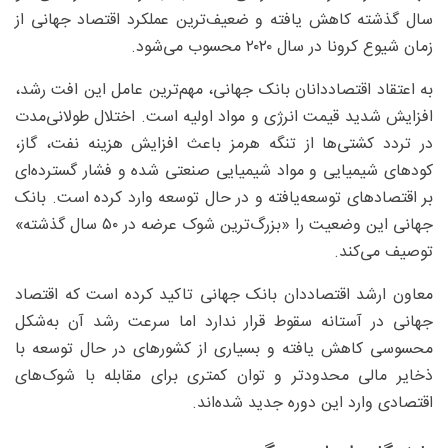
سال گذشته کاهش یافته و ضعیف‌ترین عملکرد اقتصاد جهانی از
زمان شیوع کرونا در سال ۲۰۲۰ محسوب می‌شود.
به اعتقاد اقتصاددانان بانک جهانی، مهم‌ترین عامل این افت رشد،
افزایش شدید قیمت انرژی و مواد اولیه است. اختلال طولانی‌مدت
در تردد کشتی‌ها از تنگه هرمز باعث افزایش هزینه نفت، گاز،
کودهای شیمیایی و مواد شیمیایی صنعتی شده و فشار گسترده‌ای
بر اقتصادهای توسعه‌یافته و در حال توسعه وارد کرده است. بانک
جهانی این وضعیت را «بزرگ‌ترین شوک عرضه در ۵۰ سال گذشته»
توصیف می‌کند.
معاون ارشد اقتصاددان بانک جهانی تاکید کرده است که اقتصاد
جهانی در آستانه سقوط قرار ندارد اما سرعت رشد آن به‌شکل
محسوسی کاهش یافته و بسیاری از کشورهای در حال توسعه با
ذخایر مالی محدودتر و توان کمتری برای مقابله با شوک‌های
اقتصادی وارد این دوره جدید شده‌اند.