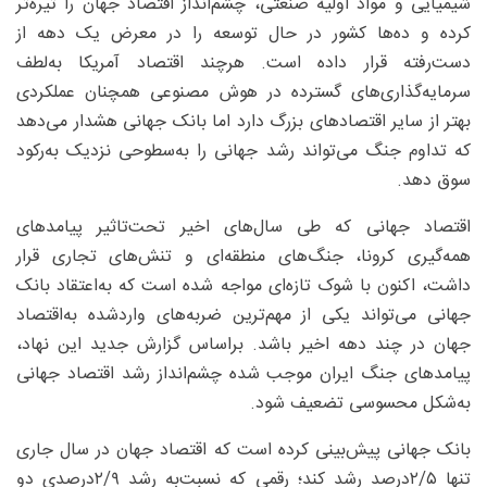
شیمیایی و مواد اولیه صنعتی، چشم‌انداز اقتصاد جهان را تیره‌تر
کرده و ده‌ها کشور در حال توسعه را در معرض یک دهه از
دست‌رفته قرار داده است. هرچند اقتصاد آمریکا به‌لطف
سرمایه‌گذاری‌های گسترده در هوش مصنوعی همچنان عملکردی
بهتر از سایر اقتصادهای بزرگ دارد اما بانک جهانی هشدار می‌دهد
که تداوم جنگ می‌تواند رشد جهانی را به‌سطوحی نزدیک به‌رکود
سوق دهد.
اقتصاد جهانی که طی سال‌های اخیر تحت‌تاثیر پیامدهای
همه‌گیری کرونا، جنگ‌های منطقه‌ای و تنش‌های تجاری قرار
داشت، اکنون با شوک تازه‌ای مواجه شده است که به‌اعتقاد بانک
جهانی می‌تواند یکی از مهم‌ترین ضربه‌های واردشده به‌اقتصاد
جهان در چند دهه اخیر باشد. براساس گزارش جدید این نهاد،
پیامدهای جنگ ایران موجب شده چشم‌انداز رشد اقتصاد جهانی
به‌شکل محسوسی تضعیف شود.
بانک جهانی پیش‌بینی کرده است که اقتصاد جهان در سال جاری
تنها ۵/‏۲‌درصد رشد کند؛ رقمی که نسبت‌به ‌رشد ۹/‏۲‌درصدی دو