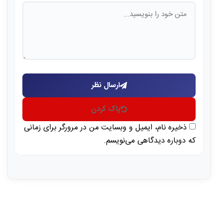
ارسال نظر
پاک کردن
ذخیره نام، ایمیل و وبسایت من در مرورگر برای زمانی
که دوباره دیدگاهی می‌نویسم.