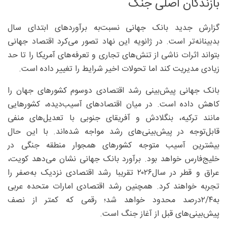
بازندگان اصلی جنگ
گزارش جدید بانک جهانی نسبت‌به ‌برآوردهای ابتدای سال
بدبینانه‌تر است. در ژانویه این نهاد تصور می‌کرد اقتصاد جهانی
بتواند اثرات ناشی از تنش‌های تجاری و تعرفه‌های آمریکا را تا حد
زیادی مدیریت کند اما تحولات اخیر شرایط را تغییر داده است.
بانک جهانی پیش‌بینی رشد اقتصادی دوسوم کشورهای جهان را
کاهش داده است. در میان اقتصادهای آسیب‌دیده، کشورهایی
مانند ترکیه، بنگلادش و آفریقای جنوبی با تعدیل‌های منفی
قابل‌توجه در پیش‌بینی‌های رشد مواجه شده‌اند. با این حال
بیشترین آسیب متوجه کشورهای همجوار منطقه جنگی در
خلیج‌فارس خواهد بود. برآورد بانک جهانی نشان می‌دهد کویت،
عراق و قطر در سال۲۰۲۶ تقریبا رشد اقتصادی نزدیک به‌صفر را
تجربه خواهند کرد. همچنین رشد اقتصادی امارات متحده عربی
به‌۴/‏۲‌درصد محدود خواهد شد؛ رقمی که کمتر از نصف
پیش‌بینی‌های قبل از آغاز جنگ است.