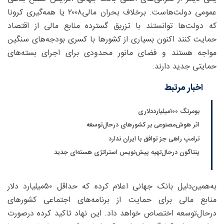
عمومی دولت‌هاست. برخلاف بحران مالی۲۰۰۸ یا همه‌گیری کرونا
که دولت‌ها توانستند با تزریق گسترده منابع مالی از اقتصاد
حمایت کنند اکنون بسیاری از کشورها با کسری بودجه‌های سنگین
مواجه هستند و فضای مانور محدودی برای اجرای بسته‌های
حمایتی جدید دارند.
اخبار مرتبط
بومرنگ ۱۰۰میلیارددلاری
اثر هوش‌مصنوعی بر کشورهای درحال‌توسعه
ترامپ راهی جز توافق با ایران ندارد
پنتاگون درحال‌تهیه پیش‌نویس استراتژی هسته‌ای جدید
به‌همین‌دلیل بانک جهانی اعلام کرده که حداقل ۵۰‌میلیارد دلار
منابع مالی برای حمایت از برنامه‌های اجتماعی کشورهای
درحال‌توسعه اختصاص خواهد داد. این نهاد تاکید کرده درصورت