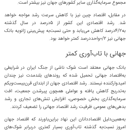
مجموع سرمایه‌گذاری سایر کشورهای جهان نیز بیشتر است.
در مقابل، اقتصاد چین نیز با کاهش سرعت رشد مواجه خواهد
شد. رشد اقتصادی این کشور از ۵‌درصد در سال گذشته
به‌۲/‏۴‌درصد کاهش می‌یابد و حتی نسبت‌به ‌پیش‌بینی ژانویه بانک
جهانی نیز ۲/‏۰واحد‌درصد کمتر خواهد بود.
جهانی با تاب‌آوری کمتر
بانک جهانی معتقد است شوک ناشی از جنگ ایران در شرایطی
به‌اقتصاد جهانی تحمیل شده که روندهای بلندمدت نیز چندان
امیدوارکننده نیستند. رشد اقتصادی جهان از ابتدای قرن‌بیست‌ویکم
به‌تدریج کاهش یافته و عواملی همچون پیرشدن جمعیت، افت
سرمایه‌گذاری بخش خصوصی، افزایش تنش‌های تجاری و رشد
بدهی‌های عمومی ظرفیت رشد اقتصاد جهانی را تضعیف کردند.
به‌همین‌دلیل اقتصاددانان این نهاد براین‌باورند که اقتصاد جهان
امروز نسبت‌به ‌گذشته تاب‌آوری بسیار کمتری دربرابر شوک‌های