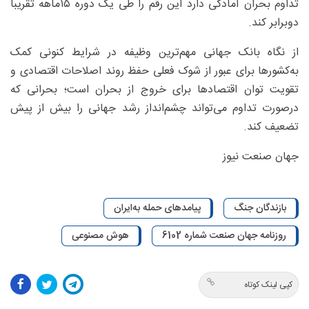
تداوم بحران آمادگی دارد این رقم را طی یک دوره ۱۵ماهه تقریبا
دوبرابر کند.
از نگاه بانک جهانی مهم‌ترین وظیفه در شرایط کنونی کمک
به‌کشورها برای عبور از شوک فعلی حفظ روند اصلاحات اقتصادی و
تقویت توان اقتصادها برای خروج از بحران است؛ بحرانی که
درصورت تداوم می‌تواند چشم‌انداز رشد جهانی را بیش از پیش
تضعیف کند.
جهان صنعت نیوز
بازندگان جنگ
پیامدهای حمله به‌ایران
روزنامه جهان صنعت شماره 6102
هوش مصنوعی
کپی لینک کوتاه