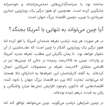
ساخته بود با سیاستگذاری‌های دمدمی‌مزاجانه و خودسرانه
جایگزین کرده است. همچنین او هنوز درگیر یک رویارویی تجاری
غیرعادی با چین، دومین اقتصاد بزرگ جهان است.
آیا چین می‌تواند به تنهایی با آمریکا بجنگد؟
در هر صورت هر چند ترامپ تعرفه متحدان آمریکا را لغو کرده اما
هنوز درگیر یک رویارویی آشکار با چین است که عقب‌نشینی از آن
دشوار خواهد بود. تا زمان نگارش این مطلب، تعرفه جدید آمریکا
بر واردات چینی به ۱۲۵‌درصد رسیده در حالی که چینی‌ها نیز در
اقدامی متقابل ۸۴‌درصد تعرفه بر محصولات آمریکایی اعمال
کرده‌اند. به گفته کارشناسان این تعرفه‌ها به اندازه‌ای بالا هستند
که می‌توانند تجارت کالا بین دو اقتصاد بزرگ جهان را نابود کنند؛
اقتصادهایی که تاکنون باوجود افزایش تنش‌ها میان واشنگتن و
پکن به شدت در‌هم ‌تنیده بوده‌اند.
در چنین شرایطی ترامپ می‌گوید، چین می‌خواهد توافق کند اما