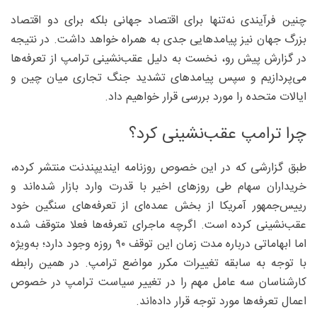
چنین فرآیندی نه‌تنها برای اقتصاد جهانی بلکه برای دو اقتصاد
بزرگ جهان نیز پیامدهایی جدی به همراه خواهد داشت. در نتیجه
در گزارش پیش رو، نخست به دلیل عقب‌نشینی ترامپ از تعرفه‌ها
می‌پردازیم و سپس پیامدهای تشدید جنگ تجاری میان چین و
ایالات متحده را مورد بررسی قرار خواهیم داد.
چرا ترامپ عقب‌نشینی کرد؟
طبق گزارشی که در این خصوص روزنامه ایندیپندنت منتشر کرده،
خریداران سهام طی روزهای اخیر با قدرت وارد بازار شده‌اند و
رییس‌جمهور آمریکا از بخش عمده‌ای از تعرفه‌های سنگین خود
عقب‌نشینی کرده است. اگرچه ماجرای تعرفه‌ها فعلا متوقف شده
اما ابهاماتی درباره مدت زمان این توقف ۹۰ روزه وجود دارد؛ به‌ویژه
با توجه به سابقه تغییرات مکرر مواضع ترامپ. در همین رابطه
کارشناسان سه عامل مهم را در تغییر سیاست ترامپ در خصوص
اعمال تعرفه‌ها مورد توجه قرار داده‌اند.