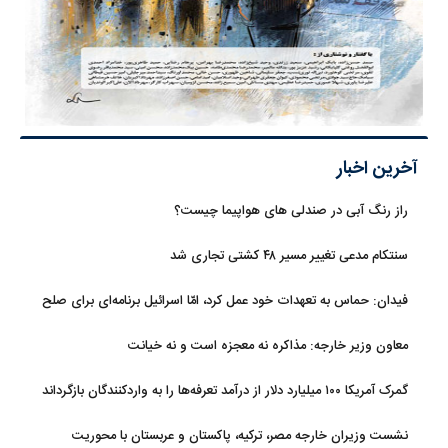
آخرین اخبار
راز رنگ آبی در صندلی های هواپیما چیست؟
سنتکام مدعی تغییر مسیر ۴۸ کشتی تجاری شد
فیدان: حماس به تعهدات خود عمل کرد، امّا اسرائیل برنامه‌ای برای صلح
ندارد
معاون وزیر خارجه: مذاکره نه معجزه است و نه خیانت
گمرک آمریکا ۱۰۰ میلیارد دلار از درآمد تعرفه‌ها را به واردکنندگان بازگرداند
نشست وزیران خارجه مصر، ترکیه، پاکستان و عربستان با محوریت