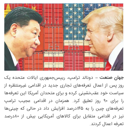
جهان صنعت –
دونالد ترامپ، رییس‌جمهوری ایالات متحده یک
روز پس از اعمال تعرفه‌های تجاری جدید در اقدامی غیرمنتظره از
سیاست خود عقب‌نشینی کرده و برای متحدان آمریکا این تعرفه‌ها
را برای ۹۰ روز تعلیق کرد. همزمان در اقدامی عجیب ترامپ
تعرفه‌های چین را به ۱۴۵‌درصد افزایش داد در حالی که چینی‌ها
نیز در اقدامی متقابل برای کالاهای آمریکایی بیش از ۸۰‌درصد
تعرفه اعمال کردند.