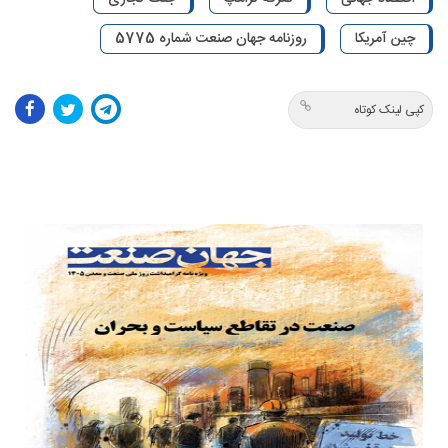
چین آمریکا
روزنامه جهان صنعت شماره 5775
کپی لینک کوتاه