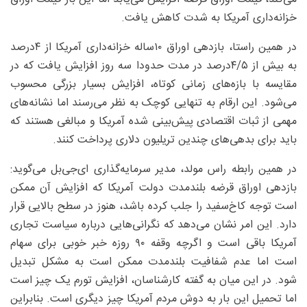
خزانه‌داری آمریکا به شدت کاهش یافت.
در همین راستا، بازدهی اوراق ۱۰ساله خزانه‌داری آمریکا از ۴‌درصد
به بیش از ۵/‏۴‌درصد در مدت حدودا سه روز افزایش یافت که در
مقایسه با بازه‌های زمانی کوتاه، افزایش بسیار بزرگی محسوب
می‌شود. این ارقام به تنهایی کوچک به نظر می‌رسند اما نشانه‌های
مهمی از ثبات اقتصادی پیش‌بینی شده آمریکا و مبالغی هستند که
باید برای بدهی‌های چندین تریلیون دلاری پرداخت کنند.
در همین رابطه راس مولد، مدیر سرمایه‌گذاری ای‌جی‌بل می‌گوید:
بازدهی اوراق قرضه بلندمدت دولت آمریکا که افزایش آن ممکن
است توجه کاخ‌سفید را جلب کرده باشد، هنوز در سطح بالایی قرار
دارد. این امر نشان می‌دهد که نگرانی‌هایی درباره سیاست تجاری
آمریکا باقی است و اگرچه وقفه ۹۰ روزه خبر خوبی برای سهام
است اما عدم شفافیت بلندمدت ممکن است به مشکل تبدیل
شود. در این میان به گفته کارشناسان، افزایش تورم یک چیز است
اما تحمیل این بار به دوش مردم آمریکا چیز دیگری است. بنابراین