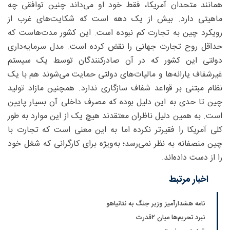
همانند متحدان آمریکا، فقط خود او می‌داند چنین توافقی چه
ماهیتی دارد. بیش از یک دهه است که شکایت‌های غرب از
رویکرد چین به تجارت کم نبوده است. این کشور مدت‌هاست که
حداقل روح تجارت جهانی را نقض کرده است. مدل سرمایه‌داری
دولتی این کشور که در آن صادرکنندگان توسط یک سیستم
غیرشفاف یارانه‌ها و مالیات‌های دولتی حمایت می‌شوند هم با یک
نظام مبتنی بر قواعد شفاف سازگاری ندارد. همچنین مازاد تولید
چین تا حدی به این دلیل بوده که مصرف داخلی آن بسیار پایین
است. به همین دلیل ناظران معتقدند هیچ یک از این موارد به طور
کلی آمریکا را فقیرتر نکرده اما به این معنی است که تجارت با
چین منصفانه به نظر نمی‌رسد؛ به‌ویژه برای کارگرانی که شغل خود
را از دست داده‌اند.
اخبار مرتبط
نامه هشدارآمیز وزیر جنگ به نتانیاهو
نبرد تحریم‌ها میان ۲قدرت