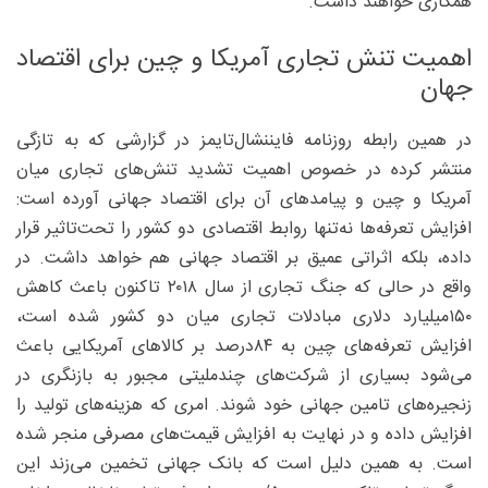
همکاری خواهند داشت.
اهمیت تنش تجاری آمریکا و چین برای اقتصاد
جهان
در همین رابطه روزنامه فایننشال‌تایمز در گزارشی که به تازگی
منتشر کرده در خصوص اهمیت تشدید تنش‌های تجاری میان
آمریکا و چین و پیامدهای آن برای اقتصاد جهانی آورده است:
افزایش تعرفه‌ها نه‌تنها روابط اقتصادی دو کشور را تحت‌تاثیر قرار
داده، بلکه اثراتی عمیق بر اقتصاد جهانی هم خواهد داشت. در
واقع در حالی که جنگ تجاری از سال ۲۰۱۸ تاکنون باعث کاهش
۱۵۰‌میلیارد دلاری مبادلات تجاری میان دو کشور شده است،
افزایش تعرفه‌های چین به ۸۴‌درصد بر کالاهای آمریکایی باعث
می‌شود بسیاری از شرکت‌های چندملیتی مجبور به بازنگری در
زنجیره‌های تامین جهانی خود شوند. امری که هزینه‌های تولید را
افزایش داده و در نهایت به افزایش قیمت‌های مصرفی منجر شده
است. به همین دلیل است که بانک جهانی تخمین می‌زند این