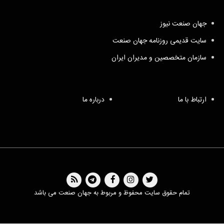
جهان صنعت نیوز
سایت قدیمی روزنامه جهان صنعت
سازمان متخصصین و مدیران ایران
ارتباط با ما
درباره ما
تمام حقوق سایت محفوظ و مربوط به جهان صنعت می باشد