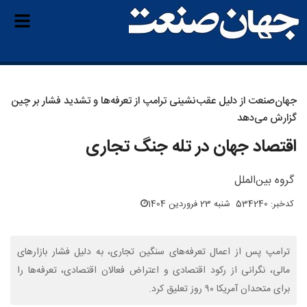
جهان‌صنعت از دلیل عقب‌نشینی ترامپ از تعرفه‌ها و تشدید فشار بر چین
گزارش می‌دهد
اقتصاد جهان در تله جنگ تجاری
گروه بین‌الملل
کدخبر: 534240
شنبه 23 فروردین 1404
ترامپ پس از اعمال تعرفه‌های سنگین تجاری، به دلیل فشار بازارهای
مالی، نگرانی از رکود اقتصادی و اعتراض فعالان اقتصادی، تعرفه‌ها را
برای متحدان آمریکا ۹۰ روز تعلیق کرد.