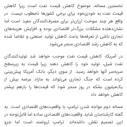
نخستین مساله، موضوع کاهش قیمت نفت است زیرا کاهش
قیمت نفت به خودی‌خود برای برخی کشورها نامطلوب نیست. در
واقع هر چند سوخت ارزان‌تر برای مصرف‌کنندگان مفید است اما
نشان‌دهنده مشکلات بزرگ‌تر اقتصادی بوده و افزایش هزینه‌های
تجاری ناشی از تعرفه‌ها باعث کاهش تولید صنعتی و تقاضا شده
که به کاهش رشد اقتصادی منجر می‌شود.
در آمریکا، کاهش قیمت نفت موجب خواهد شد تولیدکنندگان
نفت شیل، تولید خود را کاهش دهند زیرا قیمت به زیرسطح
سربه‌سر آنها خواهد رسید. از سوی دیگر، بانک آمریکا پیش‌بینی
کرده است که جنگ تجاری می‌تواند به مازاد عرضه بیش از
یک‌میلیون بشکه در روز منجر شود که قیمت‌ها را بازهم بیشتر
کاهش خواهد داد.
مساله دوم مواجه شدن ترامپ با واقعیت‌های اقتصادی است. به
گفته کارشناسان شاید واقعیت‌های اقتصادی ساده اما قابل‌توجه در
این تصمیم نقش داشته‌اند. ترامپ ثروتمند است اما جزو