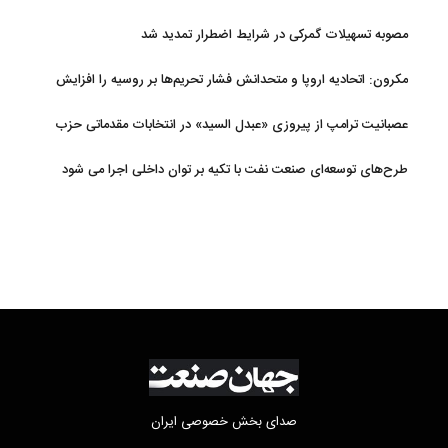
مصوبه تسهیلات گمرکی در شرایط اضطرار تمدید شد
مکرون: اتحادیه اروپا و متحدانش فشار تحریم‌ها بر روسیه را افزایش
خواهند داد
عصبانیت ترامپ از پیروزی «عبدل السید» در انتخابات مقدماتی حزب
دموکرات در میشیگان
طرح‌های توسعه‌ای صنعت نفت با تکیه بر توان داخلی اجرا می شود
صدای بخش خصوصی ایران