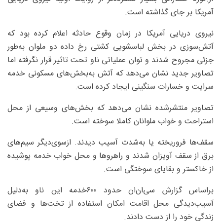
آمریکا بر جای گذاشته است.
نیروی دریایی آمریکا در زمان وقوع حادثه اعلام کرده بود که
آتش‌سوزی در بخش لباسشویی کشتی رخ داده دو ملوان به‌طور
جزئی مجروح شدند و توان عملیاتی ناو تحت تاثیر قرار نگرفته اما
تصاویر جدید نشان می‌دهد که آتش به‌بخش‌های مسکونی خدمه
سرایت و خسارات سنگینی ایجاد کرده است.
تصاویر منتشرشده نشان می‌دهد که بخش‌های وسیعی از محل
استراحت و خواب ملوانان کاملا سوخته‌ است.
سقف‌ها فروریخته یا به‌شدت آسیب دیدند. ازسوی‌دیگر سیم‌های
برق از سقف آویزان شدند و راهروها و محل خواب خدمه پوشیده
از خاکستر و بقایای سوختگی است.
براساس گزارش سی‌ان‌ان حدود ۶۰۰خدمه این ناو به‌دلیل
آسیب‌دیدگی محل اقامت امکان استفاده از تخت‌ها و فضای
زندگی‌ خود را از دست دادند.