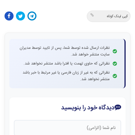
کپی لینک کوتاه
نظرات ارسال شده توسط شما، پس از تایید توسط مدیران
سایت منتشر خواهد شد.
نظراتی که حاوی تهمت یا افترا باشد منتشر نخواهد شد.
نظراتی که به غیر از زبان فارسی یا غیر مرتبط با خبر باشد
منتشر نخواهد شد.
دیدگاه خود را بنویسید