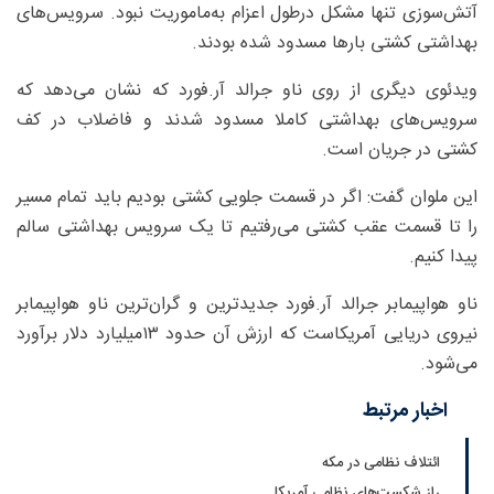
آتش‌سوزی تنها مشکل درطول اعزام به‌ماموریت نبود. سرویس‌های
بهداشتی کشتی بارها مسدود شده بودند.
ویدئوی دیگری از روی ناو جرالد آر.فورد که نشان می‌دهد که
سرویس‌های بهداشتی کاملا مسدود شدند و فاضلاب در کف
کشتی در جریان است.
این ملوان گفت: اگر در قسمت جلویی کشتی بودیم باید تمام مسیر
را تا قسمت عقب کشتی می‌رفتیم تا یک سرویس بهداشتی سالم
پیدا کنیم.
ناو هواپیمابر جرالد آر.فورد جدیدترین و گران‌ترین ناو هواپیمابر
نیروی دریایی آمریکاست که ارزش آن حدود ۱۳‌میلیارد دلار برآورد
می‌شود.
اخبار مرتبط
ائتلاف نظامی در مکه
راز شکست‌های نظامی آمریکا