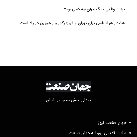
برنده واقعی جنگ ایران چه کسی بود؟
هشدار هواشناسی برای تهران و البرز؛ رگبار و رعدوبرق در راه است
صدای بخش خصوصی ایران
جهان صنعت نیوز
سایت قدیمی روزنامه جهان صنعت