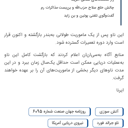
چالش خلع سلاح حزب‌الله و بن‌بست مذاکرات رم
گفت‌و‌گوی تلفنی پوتین و بن زاید
این ناو پس از یک ماموریت طولانی به‌بندر بازگشته و اکنون قرار
است وارد دوره تعمیرات گسترده شود.
منابع آگاه به‌سی‌ان‌ان اعلام کردند که بازگشت کامل این ناو
به‌عملیات دریایی ممکن است حداقل یک‌سال زمان ببرد و در این
مدت ناوهای دیگر بخشی از ماموریت‌های آن را بر عهده خواهند
گرفت.
ایرنا
آتش سوزی
روزنامه جهان صنعت شماره 6095
ناو جرالد فورد
نیروی دریایی آمریکا