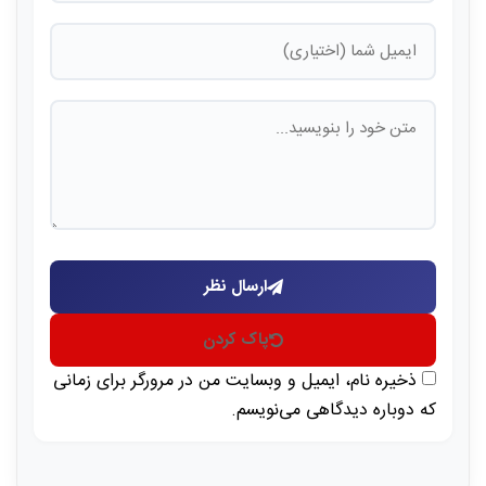
ارسال نظر
پاک کردن
ذخیره نام، ایمیل و وبسایت من در مرورگر برای زمانی
که دوباره دیدگاهی می‌نویسم.