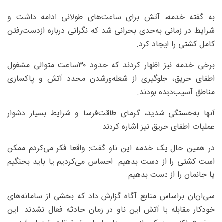
به گفته خدمه، آتش برای ساعت‌های طولانی ادامه داشت و
شرایط در زمانی به‌حدی بحرانی شد که نگرانی درباره ازدست‌رفتن
کامل کشتی را ایجاد کرد.
برخی خدمه نیز اظهار کردند که حدود ۳۰ساعت متوالی مشغول
اطفای حریق، جلوگیری از شعله‌ور‌شدن مجدد آتش و پاکسازی
مناطق آسیب‌دیده بودند.
آنها به‌خستگی شدید، گرمای طاقت‌فرسا و شرایط بسیار دشوار
عملیات اطفای حریق نیز اشاره کردند.
در همین حال یک خدمه این ناو گفت: واقعا فکر می‌کردم ممکن
است کشتی را از دست بدهیم. احساس می‌کردیم یا باید بجنگیم
یا جانمان را از دست بدهیم.
سی‌ان‌ان براساس منابع آگاه گزارش داد که بخشی از سامانه‌های
خودکار مقابله با آتش این ناو در زمان حادثه فعال نشدند. این