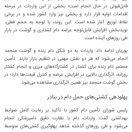
قابل‌قبولی در حال انجام است؛ بخشی از این واردات در مرحله
اقدامات اولیه قرار دارد و بخشی نیز وارد کشور شده و در برخی
نقاط توزیع آغاز شده است. این روند، با توجه به حجم فعلی،
نویدبخش افزایش قابل‌توجه عرضه دام کشتاری و گوشت در بازار
طی روزهای آینده است.
پوریان ادامه داد: واردات به دو شکل دام زنده و گوشت منجمد
انجام می‌شود که هر دو نقش مهمی در تنظیم بازار دارند. تأمین
مستمر دام زنده برای کشتار در کشتارگاه‌های مرزی و انجام کشتار
روزانه، اثرگذاری بالایی در افزایش عرضه و کنترل قیمت‌ها دارد؛ در
بخش گوشت منجمد نیز همین اثرگذاری مشاهده می‌شود.
پهلودهی کشتی‌های حمل دام در بنادر
رئیس شورای تأمین دام کشور با تأکید بر رعایت کامل ضوابط
بهداشتی گفت: واردات دام با نظارت دقیق دامپزشکی انجام
می‌شود و طی روزهای گذشته شاهد پهلوگیری کشتی‌های متوسط