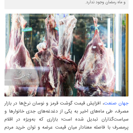
و ماه رمضان وجود ندارد.
جهان صنعت
، افزایش قیمت گوشت قرمز و نوسان نرخ‌ها در بازار
مصرف، طی ماه‌های اخیر به یکی از دغدغه‌های جدی خانوارها و
سیاست‌گذاران تبدیل شده است؛ بازاری که به‌ویژه در اقلام
پرمصرف با فاصله معنادار میان قیمت عرضه و توان خرید مردم