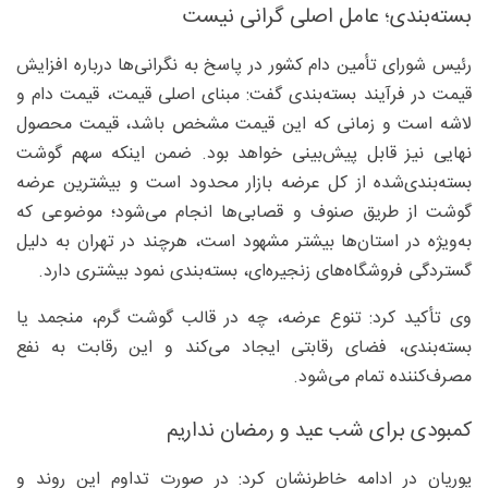
بسته‌بندی؛ عامل اصلی گرانی نیست
رئیس شورای تأمین دام کشور در پاسخ به نگرانی‌ها درباره افزایش
قیمت در فرآیند بسته‌بندی گفت: مبنای اصلی قیمت، قیمت دام و
لاشه است و زمانی که این قیمت مشخص باشد، قیمت محصول
نهایی نیز قابل پیش‌بینی خواهد بود. ضمن اینکه سهم گوشت
بسته‌بندی‌شده از کل عرضه بازار محدود است و بیشترین عرضه
گوشت از طریق صنوف و قصابی‌ها انجام می‌شود؛ موضوعی که
به‌ویژه در استان‌ها بیشتر مشهود است، هرچند در تهران به دلیل
گستردگی فروشگاه‌های زنجیره‌ای، بسته‌بندی نمود بیشتری دارد.
وی تأکید کرد: تنوع عرضه، چه در قالب گوشت گرم، منجمد یا
بسته‌بندی، فضای رقابتی ایجاد می‌کند و این رقابت به نفع
مصرف‌کننده تمام می‌شود.
کمبودی برای شب عید و رمضان نداریم
پوریان در ادامه خاطرنشان کرد: در صورت تداوم این روند و