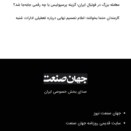
معامله بزرگ در فوتبال ایران؛ گزینه پرسپولیس با چه رقمی جابه‌جا شد؟
کارمندان حتما بخوانند؛ اعلام تصمیم نهایی درباره تعطیلی ادارات شنبه
صدای بخش خصوصی ایران
جهان صنعت نیوز
سایت قدیمی روزنامه جهان صنعت