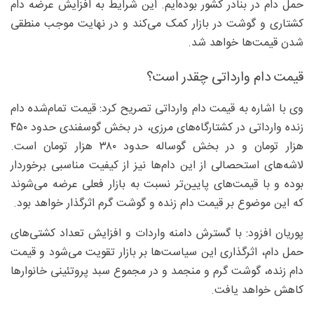
حمل دام در بنادر کشور بوده‌ایم. این شرایط به افزایش عرضه دام
کشتاری و گوشت در بازار کمک می‌کند و در نهایت موجب منطقی
شدن قیمت‌ها خواهد شد.
قیمت دام وارداتی چقدر است؟
وی با اشاره به قیمت دام وارداتی تصریح کرد: قیمت تمام‌شده دام
زنده وارداتی در کشتارگاه‌های مرزی، در بخش گوسفندی حدود ۴۵۰
هزار تومان و در بخش گوساله حدود ۳۸۰ هزار تومان است.
لاشه‌های استحصالی از این دام‌ها نیز از کیفیت مناسبی برخوردار
بوده و با قیمت‌های پایین‌تر نسبت به بازار فعلی عرضه می‌شوند
که این موضوع بر قیمت دام زنده و گوشت گرم اثرگذار خواهد بود.
پوریان افزود: با گسترش دامنه واردات و افزایش تعداد کشتی‌های
حمل دام، اثرگذاری این سیاست‌ها بر بازار تقویت می‌شود و قیمت
دام زنده، گوشت گرم و منجمد و در مجموع سبد پروتئینی خانوارها
کاهش خواهد یافت.