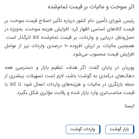
اثر سوخت و مالیات بر قیمت تمام‌شده
رئیس شورای تأمین دام کشور درباره تأثیر اصلاح قیمت سوخت بر
قیمت کالاهای اساسی اظهار کرد: افزایش هزینه سوخت، به‌ویژه در
حمل‌ونقل دریایی و واردات، بر قیمت تمام‌شده کالا اثرگذار است.
همچنین مالیات بر ارزش افزوده ۱۰ درصدی واردات نیز از عوامل
افزایش قیمت محسوب می‌شود.
پوریان در پایان گفت: اگر هدف، تنظیم بازار و دسترسی همه
دهک‌های درآمدی به گوشت باشد، لازم است تسهیلات بیشتری از
جمله بازنگری در مالیات و هزینه‌های واردات اعمال شود تا کالا با
قیمت مناسب‌تری وارد بازار شده و رقابت مؤثری شکل بگیرد.
ایسنا
بازار گوشت
واردات گوشت