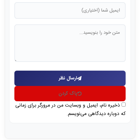
ارسال نظر
پاک کردن
ذخیره نام، ایمیل و وبسایت من در مرورگر برای زمانی
که دوباره دیدگاهی می‌نویسم.