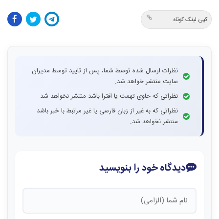
کپی لینک کوتاه
نظرات ارسال شده توسط شما، پس از تایید توسط مدیران
سایت منتشر خواهد شد.
نظراتی که حاوی تهمت یا افترا باشد منتشر نخواهد شد.
نظراتی که به غیر از زبان فارسی یا غیر مرتبط با خبر باشد
منتشر نخواهد شد.
دیدگاه خود را بنویسید