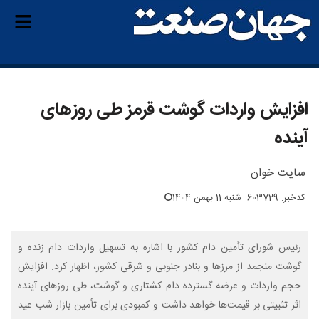
افزایش واردات گوشت قرمز طی روزهای
آینده
سایت خوان
کدخبر: 603729
شنبه 11 بهمن 1404
رئیس شورای تأمین دام کشور با اشاره به تسهیل واردات دام زنده و
گوشت منجمد از مرزها و بنادر جنوبی و شرقی کشور، اظهار کرد: افزایش
حجم واردات و عرضه گسترده دام کشتاری و گوشت، طی روزهای آینده
اثر تثبیتی بر قیمت‌ها خواهد داشت و کمبودی برای تأمین بازار شب عید