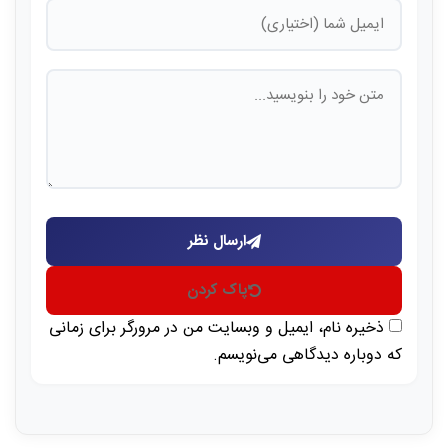
ارسال نظر
پاک کردن
ذخیره نام، ایمیل و وبسایت من در مرورگر برای زمانی
که دوباره دیدگاهی می‌نویسم.