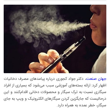
جهان صنعت
، دکتر جواد کجوری درباره پیامدهای مصرف دخانیات
اظهار کرد: ارائه بسته‌های آموزشی سبب می‌شود که بسیاری از افراد
سیگاری نسبت به ترک سیگار و محصولات دخانی اقدام‌کنند و این
درحالیست که جایگزین کردن سیگارهای الکترونیک و ویپ به جای
سیگار، خطر عمده به همراه دارد.