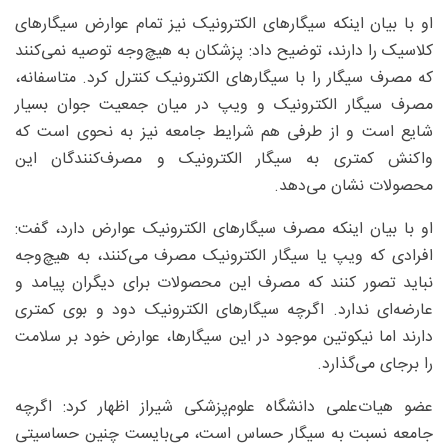
او با بیان اینکه سیگارهای الکترونیک نیز تمام عوارض سیگارهای
کلاسیک را دارند، توضیح داد: پزشکان به هیچ‌وجه توصیه نمی‌کنند
که مصرف سیگار را با سیگارهای الکترونیک کنترل کرد. متاسفانه،
مصرف سیگار الکترونیک و ویپ در میان جمعیت جوان بسیار
شایع است و از طرفی هم شرایط جامعه نیز به نحوی است که
واکنش کمتری به سیگار الکترونیک و مصرف‌کنندگان این
محصولات نشان می‌دهد.
او با بیان اینکه مصرف سیگارهای الکترونیک عوارض دارد، گفت:
افرادی که ویپ یا سیگار الکترونیک مصرف‌ می‌کنند، به هیچ‌وجه
نباید تصور کنند که مصرف این محصولات برای دیگران پیامد و
عارضه‌ای ندارد. اگرچه سیگارهای الکترونیک دود و بوی کمتری
دارند اما نیکوتین موجود در این سیگارها، عوارض خود بر سلامت
را برجای می‌گذارد.
عضو هیات‌علمی دانشگاه علوم‌پزشکی شیراز اظهار کرد: اگرچه
جامعه نسبت به سیگار حساس است، می‌بایست چنین حساسیتی