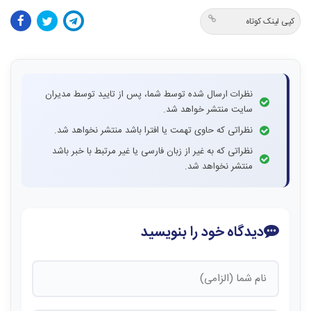
کپی لینک کوتاه
نظرات ارسال شده توسط شما، پس از تایید توسط مدیران
سایت منتشر خواهد شد.
نظراتی که حاوی تهمت یا افترا باشد منتشر نخواهد شد.
نظراتی که به غیر از زبان فارسی یا غیر مرتبط با خبر باشد
منتشر نخواهد شد.
دیدگاه خود را بنویسید