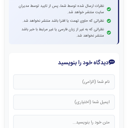
نظرات ارسال شده توسط شما، پس از تایید توسط مدیران
سایت منتشر خواهد شد.
نظراتی که حاوی تهمت یا افترا باشد منتشر نخواهد شد.
نظراتی که به غیر از زبان فارسی یا غیر مرتبط با خبر باشد
منتشر نخواهد شد.
دیدگاه خود را بنویسید