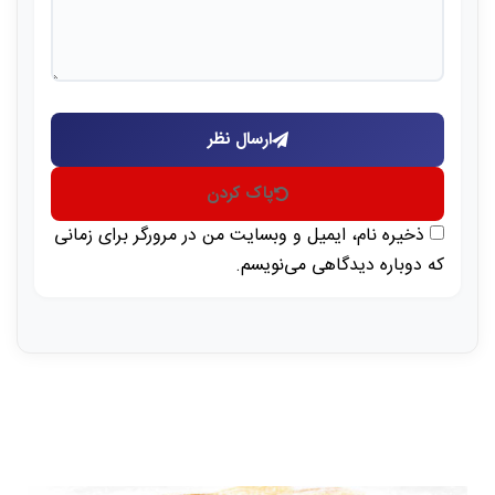
ارسال نظر
پاک کردن
ذخیره نام، ایمیل و وبسایت من در مرورگر برای زمانی
که دوباره دیدگاهی می‌نویسم.