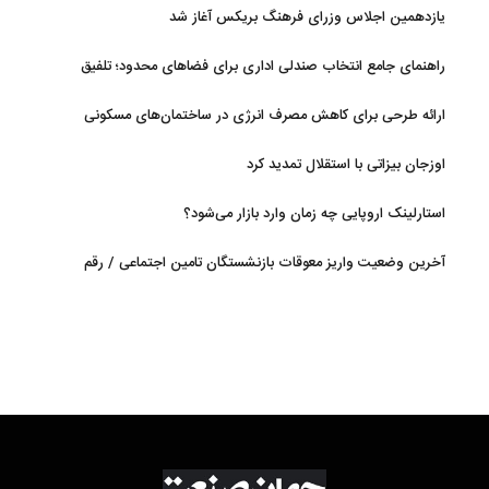
یازدهمین اجلاس وزرای فرهنگ بریکس آغاز شد
راهنمای جامع انتخاب صندلی اداری برای فضاهای محدود؛ تلفیق
ارگونومی و طراحی
ارائه طرحی برای کاهش مصرف انرژی در ساختمان‌های مسکونی
اوزجان بیزاتی با استقلال تمدید کرد
استارلینک اروپایی چه زمان وارد بازار می‌شود؟
آخرین وضعیت واریز معوقات بازنشستگان تامین اجتماعی / رقم
مابه‌التفاوت چقدر است؟