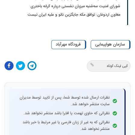
شورای امنیت سه‌شنبه میزبان نشستی درباره کرانه باختری
معاون اردوغان: توافق مکه جایگزین ناتو و علیه ایران نیست
سازمان هواپیمایی
فرودگاه مهرآباد
کپی لینک کوتاه
نظرات ارسال شده توسط شما، پس از تایید توسط مدیران
سایت منتشر خواهد شد.
نظراتی که حاوی تهمت یا افترا باشد منتشر نخواهد شد.
نظراتی که به غیر از زبان فارسی یا غیر مرتبط با خبر باشد
منتشر نخواهد شد.