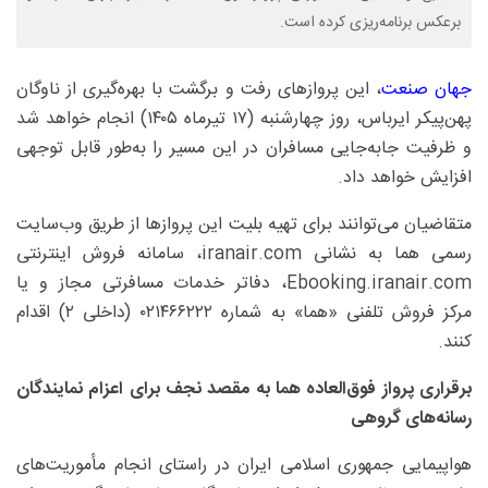
برعکس برنامه‌ریزی کرده است.
جهان صنعت
، این پروازهای رفت و برگشت با بهره‌گیری از ناوگان
پهن‌پیکر ایرباس، روز چهارشنبه (۱۷ تیرماه ۱۴۰۵) انجام خواهد شد
و ظرفیت جابه‌جایی مسافران در این مسیر را به‌طور قابل توجهی
افزایش خواهد داد.
متقاضیان می‌توانند برای تهیه بلیت این پروازها از طریق وب‌سایت
رسمی هما به نشانی iranair.com، سامانه فروش اینترنتی
Ebooking.iranair.com، دفاتر خدمات مسافرتی مجاز و یا
مرکز فروش تلفنی «هما» به شماره ۰۲۱۴۶۶۲۲۲ (داخلی ۲) اقدام
کنند.
برقراری پرواز فوق‌العاده هما به مقصد نجف برای اعزام نمایندگان
رسانه‌های گروهی
هواپیمایی جمهوری اسلامی ایران در راستای انجام مأموریت‌های