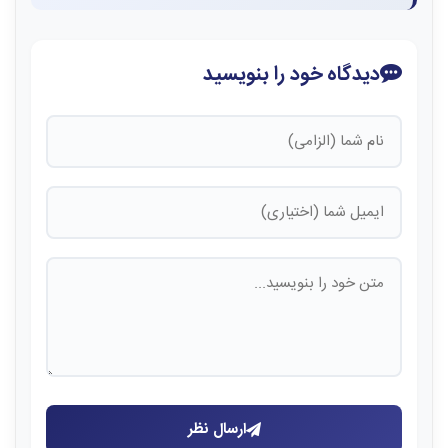
دیدگاه خود را بنویسید
ارسال نظر