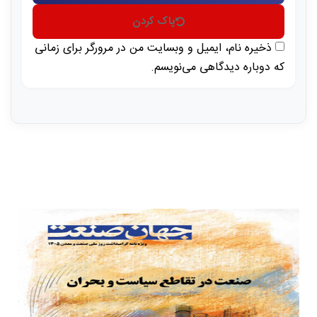
پاک کردن
ذخیره نام، ایمیل و وبسایت من در مرورگر برای زمانی
که دوباره دیدگاهی می‌نویسم.