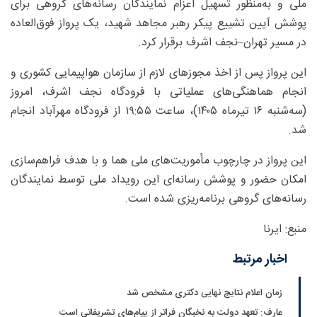
ملی و به‌منظور تسهیل اعزام نمایندگان رسانه‌های گروهی برای
پوشش آیین تشییع پیکر رهبر مجاهد شهید، یک پرواز فوق‌العاده
در مسیر تهران–نجف اشرف برقرار کرد.
این پرواز پس از اخذ مجوزهای لازم از سازمان هواپیمایی کشوری و
انجام هماهنگی‌های عملیاتی با فرودگاه نجف اشرف، امروز
(سه‌شنبه ۱۶ تیرماه ۱۴۰۵)، ساعت ۱۹:۵۵ از فرودگاه مهرآباد انجام
شد.
این پرواز در چارچوب مأموریت‌های ملی هما و با هدف فراهم‌سازی
امکان حضور و پوشش رسانه‌ای این رویداد ملی توسط نمایندگان
رسانه‌های گروهی برنامه‌ریزی شده است.
منبع: ایرنا
اخبار مرتبط
زمان اعلام نتایج نهایی دکتری مشخص شد
عارف: تعهد دولت به نخبگان فراتر از پیام‎‌های تشریفاتی است