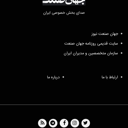
صدای بخش خصوصی ایران
جهان صنعت نیوز
سایت قدیمی روزنامه جهان صنعت
سازمان متخصصین و مدیران ایران
ارتباط با ما
درباره ما