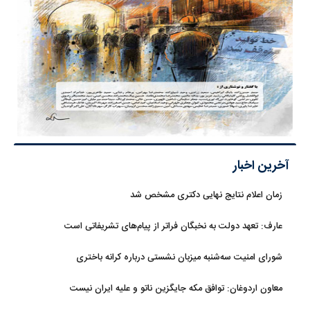
آخرین اخبار
زمان اعلام نتایج نهایی دکتری مشخص شد
عارف: تعهد دولت به نخبگان فراتر از پیام‎‌های تشریفاتی است
شورای امنیت سه‌شنبه میزبان نشستی درباره کرانه باختری
معاون اردوغان: توافق مکه جایگزین ناتو و علیه ایران نیست