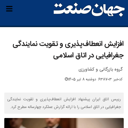
افزایش انعطاف‌پذیری و تقویت نمایندگی
جغرافیایی در اتاق اسلامی
گروه بازرگانی و کشاورزی
کدخبر: 638703
دوشنبه 8 تیر 1405
رییس اتاق ایران پیشنهاد افزایش انعطاف‌پذیری و تقویت نمایندگی
جغرافیایی در اتاق اسلامی را با ارائه گزارش عملکرد چهارساله مطرح کرد.