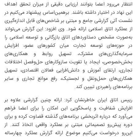
انتظار می‌رود اعضا بتوانند ارزیابی دقیقی از میزان تحقق اهداف
این نهاد در اختیار داشته باشند. برهمین‌اساس پیشنهاد می‌کنیم در
نشست آتی گزارشی جامع و مبتنی بر شاخص‌های قابل اندازه‌گیری
از عملکرد اتاق اسلامی ارائه شود. وی افزود: این گزارش می‌تواند
به‌صورت مشخص دستاوردهای اتاق بازرگانی و توسعه اسلامی را
در حوزه‌های توسعه تجارت میان کشورهای عضو، افزایش
سرمایه‌گذاری‌های مشترک، تسهیل روابط و همکاری‌های
بخش‌خصوصی، ایجاد یا تقویت سازوکارهای حل‌وفصل اختلافات
تجاری، ارتقای آموزش و دانش‌افزایی فعالان اقتصادی، تسهیل
همکاری‌های حمل‌ونقل و لجستیک، رفع موانع تجاری و سایر
برنامه‌های راهبردی تبیین کند.
رییس اتاق ایران خاطرنشان کرد: ارائه چنین گزارشی علاوه بر
افزایش شفافیت و پاسخگویی این امکان را برای اعضا فراهم
می‌آورد که درباره اثربخشی برنامه‌های گذشته قضاوت کرده و برای
دوره پیش‌رو تصمیماتی مبتنی بر عملکرد واقعی اتخاذ کنند. از
این‌رو درخواست می‌کنیم موضوع ارائه گزارش عملکرد چهارساله