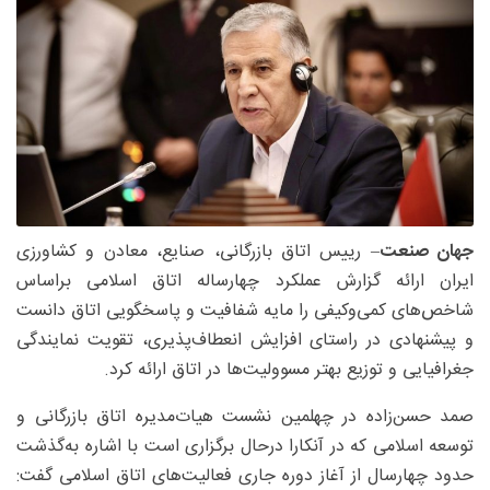
جهان صنعت
– رییس اتاق بازرگانی، صنایع، معادن و کشاورزی
ایران ارائه گزارش عملکرد چهارساله اتاق اسلامی براساس
شاخص‌های کمی‌وکیفی را مایه شفافیت و پاسخگویی اتاق دانست
و پیشنهادی در راستای افزایش انعطاف‌پذیری، تقویت نمایندگی
جغرافیایی و توزیع بهتر مسوولیت‌ها در اتاق ارائه کرد.
صمد حسن‌زاده در چهلمین نشست هیات‌مدیره اتاق بازرگانی و
توسعه اسلامی که در آنکارا درحال برگزاری است با اشاره به‌گذشت
حدود چهارسال از آغاز دوره جاری فعالیت‌های اتاق اسلامی گفت: