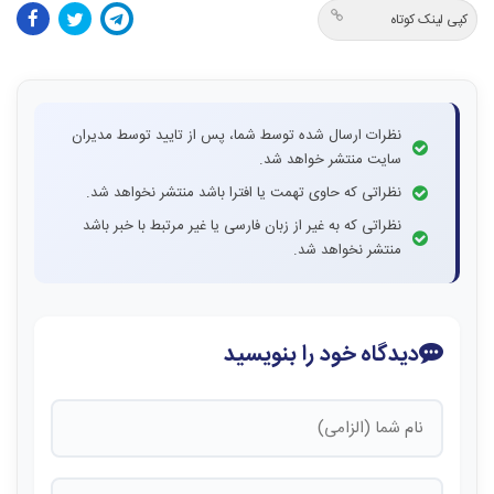
کپی لینک کوتاه
نظرات ارسال شده توسط شما، پس از تایید توسط مدیران
سایت منتشر خواهد شد.
نظراتی که حاوی تهمت یا افترا باشد منتشر نخواهد شد.
نظراتی که به غیر از زبان فارسی یا غیر مرتبط با خبر باشد
منتشر نخواهد شد.
دیدگاه خود را بنویسید