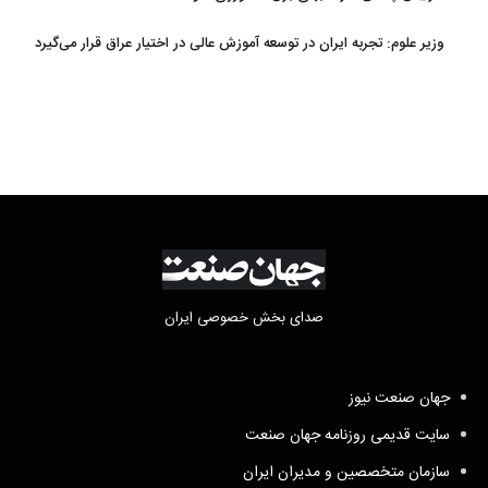
وزیر علوم: تجربه ایران در توسعه آموزش عالی در اختیار عراق قرار می‌گیرد
صدای بخش خصوصی ایران
جهان صنعت نیوز
سایت قدیمی روزنامه جهان صنعت
سازمان متخصصین و مدیران ایران