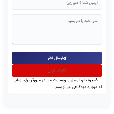
ارسال نظر
پاک کردن
ذخیره نام، ایمیل و وبسایت من در مرورگر برای زمانی
که دوباره دیدگاهی می‌نویسم.