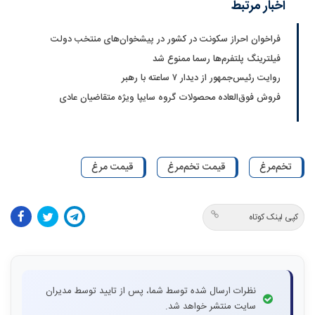
اخبار مرتبط
فراخوان احراز سکونت در کشور در پیشخوان‌های منتخب دولت
فیلترینگ پلتفرم‌ها رسما ممنوع شد
روایت رئیس‌جمهور از دیدار ۷ ساعته با رهبر
فروش فوق‌العاده محصولات گروه سایپا ویژه متقاضیان عادی
تخم‌مرغ
قیمت تخم‌مرغ
قیمت مرغ
کپی لینک کوتاه
نظرات ارسال شده توسط شما، پس از تایید توسط مدیران
سایت منتشر خواهد شد.