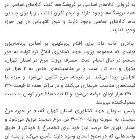
به فراوانی کالاهای اساسی در فروشگاه‌ها گفت: کالاهای اساسی در
همه فروشگاه‌ها وجود دارند و مردم نگران نباشند. زیرا برای چندین
ماه، کالاهای اساسی وجود دارند و هیچ التهاباتی در این حوزه
وجود ندارند.
برادری ادامه داد: برای اقلام پروتئینی، بر اساس برنامه‌ریزی
تولیدی که مجموعه وزارت جهاد کشاورزی ابلاغ کرد تولید به طور
مستمر در حال انجام است. مصرف روزانه مرغ در استان تهران،
یکهزار و ۸۰۰ تن است و در مناسبت‌های خاص به ۲ هزار تن
افزایش پیدا می‌کند. در نتیجه، مرغ تأمین می‌شود و مردم با
قیمت‌های مناسب خریداری می‌کنند و در مراکز عمده تا قیمت ۲۳۰
– ۲۴۰ هزار تومان عرضه می‌شود و تا قیمت‌۲۸۰ هزار تومان به دست
مصرف‌کننده می‌رسد.
رئیس سازمان جهاد کشاورزی استان تهران گفت: در حوزه مرغ
منجمد، به صورت روزانه ۲۰۰-۳۰۰ تن مرغ منجمد توزیع می‌شود و
استان تهران ۵۰ درصد نیاز خود برای تخم‌مرغ را خودش از طریق
واحدهایی که در سطح استان وجود دارند تأمین می‌کند و بقیه آن