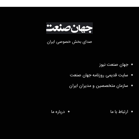
صدای بخش خصوصی ایران
جهان صنعت نیوز
سایت قدیمی روزنامه جهان صنعت
سازمان متخصصین و مدیران ایران
ارتباط با ما
درباره ما