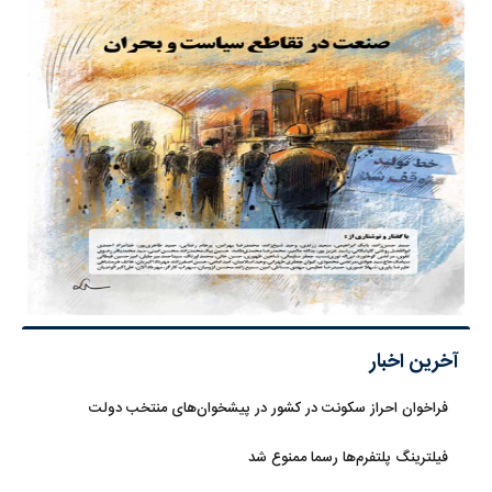
آخرین اخبار
فراخوان احراز سکونت در کشور در پیشخوان‌های منتخب دولت
فیلترینگ پلتفرم‌ها رسما ممنوع شد