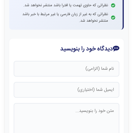
نظراتی که حاوی تهمت یا افترا باشد منتشر نخواهد شد.
نظراتی که به غیر از زبان فارسی یا غیر مرتبط با خبر باشد
منتشر نخواهد شد.
دیدگاه خود را بنویسید