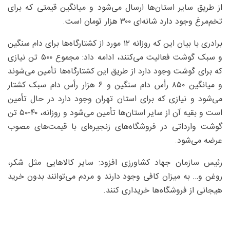
از طریق سایر استان‌ها ارسال می‌شود و میانگین قیمتی که برای
تخم‌مرغ وجود دارد شانه‌ای ۳۰۰ هزار تومان است.
برادری با بیان این که روزانه ۱۲ مورد از کشتارگاه‌ها برای دام سنگین
و سبک گوشت فعالیت می‌کنند، ادامه داد: مجموع ۵۰۰ تن نیازی
که برای گوشت وجود دارد از طریق این کشتارگاه‌ها تأمین می‌شوند
و میانگین ۸۵۰ رأس دام سنگین و ۶ هزار رأس دام سبک کشتار
می‌شود و نیازی که برای استان تهران وجود دارد در حال تأمین
است و بقیه آن از سایر استان‌ها تأمین می‌شود و روزانه، ۴۰-۵۰ تن
گوشت وارداتی در فروشگاه‌های زنجیره‌ای با قیمت‌های مصوب
عرضه می‌شود.
رئیس سازمان جهاد کشاورزی افزود: سایر کالاهایی مثل شکر،
روغن و… به میزان کافی وجود دارند و مردم می‌توانند بدون خرید
هیجانی از فروشگاه‌ها خریداری کنند.