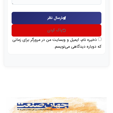
ارسال نظر
پاک کردن
ذخیره نام، ایمیل و وبسایت من در مرورگر برای زمانی
که دوباره دیدگاهی می‌نویسم.