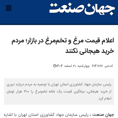
اعلام قیمت مرغ و تخم‌مرغ در بازار؛ مردم
خرید هیجانی نکنند
کدخبر: 614872
چهارشنبه 20 اسفند 1404
رئیس سازمان جهاد کشاورزی استان تهران با توصیه به مردم درباره دوری
از خرید هیجانی، میانگین قیمت یک شانه تخم‌مرغ را ۳۰۰ هزار تومان
اعلام کرد.
جهان صنعت ،
رئیس سازمان جهاد کشاورزی استان تهران با اشاره