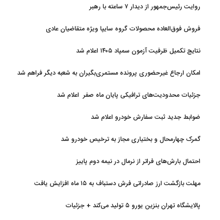
روایت رئیس‌جمهور از دیدار ۷ ساعته با رهبر
فروش فوق‌العاده محصولات گروه سایپا ویژه متقاضیان عادی
نتایج تکمیل ظرفیت آزمون سمپاد ۱۴۰۵ اعلام شد
امکان ارجاع غیرحضوری پرونده مستمری‌بگیران به شعبه دیگر فراهم شد
جزئیات محدودیت‌های ترافیکی پایان ماه صفر اعلام شد
ضوابط جدید ثبت سفارش خودرو اعلام شد
گمرک چهارمحال و بختیاری مجاز به ترخیص خودرو شد
احتمال بارش‌های فراتر از نرمال در نیمه دوم پاییز
مهلت بازگشت ارز صادراتی فرش دستباف به ۱۵ ماه افزایش یافت
پالایشگاه تهران بنزین یورو ۵ تولید می‌کند + جزئیات