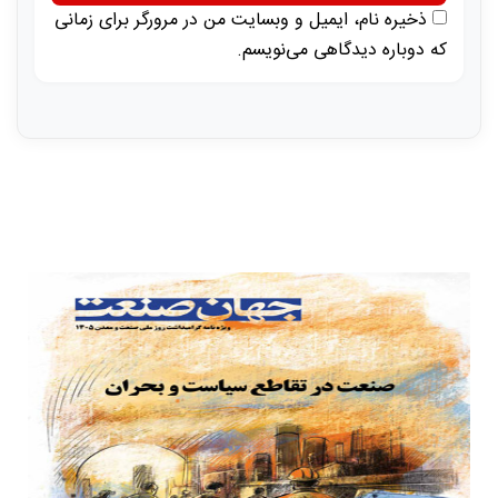
ذخیره نام، ایمیل و وبسایت من در مرورگر برای زمانی
که دوباره دیدگاهی می‌نویسم.