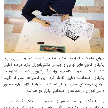
جهان صنعت ،
با نزدیک شدن به فصل امتحانات، برنامه‌ریزی برای
برگزاری آزمون‌های نهایی و جبرانی دانش‌آموزان وارد مرحله نهایی
شده است. علیرضا کاظمی، وزیر آموزش‌وپرورش، با اشاره به
برگزاری امتحانات نهایی اظهار کرد: این آزمون‌ها پس از تأیید
مراجع ذی‌صلاح مبنی بر فراهم شدن شرایط لازم برای حضور
دانش‌آموزان در حوزه‌های امتحانی برگزار خواهد شد.
وی با تأکید بر اهمیت سوابق تحصیلی در کنکور گفت: سوابق
امتحانات نهایی ۶۰ درصد تأثیر قطعی در نتیجه کنکور دارد و به