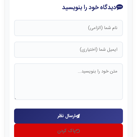
دیدگاه خود را بنویسید
ارسال نظر
پاک کردن