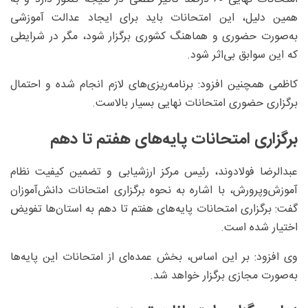
همین دلیل، این امتحانات باید برای ایجاد عدالت آموزشی
به‌صورت حضوری و هماهنگ کشوری برگزار شود، مگر در شرایطی
که این سوابق بی‌اثر شود.
کاظمی همچنین افزود: برنامه‌ریزی‌های لازم انجام شده و احتمال
برگزاری حضوری امتحانات نهایی بسیار بالاست.
برگزاری امتحانات پایه‌های هفتم تا دهم
عبدالرضا فولادوند، رئیس مرکز ارزشیابی و تضمین کیفیت نظام
آموزش‌وپرورش، با اشاره به نحوه برگزاری امتحانات دانش‌آموزان
گفت: برگزاری امتحانات پایه‌های هفتم تا دهم به استان‌ها تفویض
اختیار شده است.
وی افزود: بر این اساس، بخش عمده‌ای از امتحانات این پایه‌ها
به‌صورت مجازی برگزار خواهد شد.