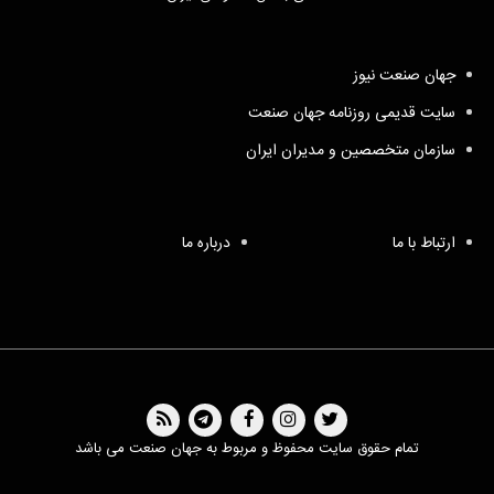
جهان صنعت نیوز
سایت قدیمی روزنامه جهان صنعت
سازمان متخصصین و مدیران ایران
ارتباط با ما
درباره ما
تمام حقوق سایت محفوظ و مربوط به جهان صنعت می باشد