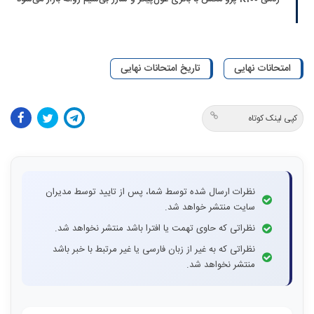
امتحانات نهایی
تاریخ امتحانات نهایی
کپی لینک کوتاه
نظرات ارسال شده توسط شما، پس از تایید توسط مدیران
سایت منتشر خواهد شد.
نظراتی که حاوی تهمت یا افترا باشد منتشر نخواهد شد.
نظراتی که به غیر از زبان فارسی یا غیر مرتبط با خبر باشد
منتشر نخواهد شد.