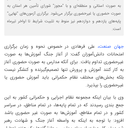
به صورت استانی و منطقه‌ای و با "مجوز" شورای تأمین هر استان به
صورت حضوری یا غیرحضوری برگزار می‌شود. برگزاری آزمون‌های "نهایی"
پایه‌های یازدهم و دوازدهم نیز منوط به تثبیت شرایط تا اواخر تیرماه
است.
جهان صنعت،
علی فرهادی در خصوص نحوه و زمان برگزاری
امتحانات دانش‌آموزان گفت: از آغاز جنگ آموزش‌ها به صورت
غیرحضوری تداوم یافت. برای آنکه مدارس به صورت حضوری آغاز
به کار کنند آموزش و پرورش تنها تصمیم‌گیرنده و کنشگر نیست
بلکه بخش‌های مختلف نظام حکمرانی باید آموزش حضوری یا
غیرحضوری را بپذیرد.
وی با بیان اینکه مجموعه نظام اجرایی و حکمرانی کشور به این
جمع بندی رسیدند که در تمام پایه‌ها، در تمام مناطق، در سراسر
کشور و در تمام مقاطع، آموزش‌ها به صورت غیر حضوری باشد
افزود: با توجه به اینکه به واسطه آغاز جنگ و شهادت رهبر