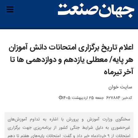
اعلام تاریخ برگزاری امتحانات دانش آموزان
هر پایه/ معطلی یازدهم و دوازدهمی ها تا
آخر تیرماه
سایت خوان
کدخبر: 627884
جمعه 25 اردیبهشت 1405
سخنگوی وزارت آموزش و پرورش با اشاره به تداوم آموزش‌های
غیرحضوری به دلیل شرایط جنگی کشور از برنامه‌ریزی جهت برگزاری
امتحانات از ۹ خردادماه خبر داد و گفت: امتحانات پایه‌های هفتم تا دهم