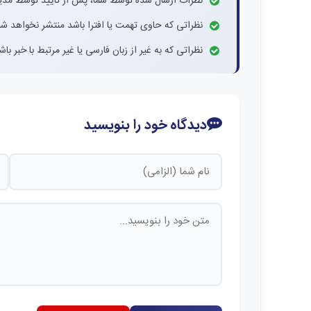
نظرات ارسال شده توسط شما، پس از تایید توسط مدی
نظراتی که حاوی تهمت یا افترا باشد منتشر نخواهد شد
نظراتی که به غیر از زبان فارسی یا غیر مرتبط با خبر ب
دیدگاه خود را بنویسید