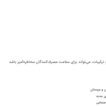
کیبات، می‌تواند برای سلامت مصرف‌کنندگان مخاطره‌آمیز باشد
ن و عربستان
ای جدید
جتماعی