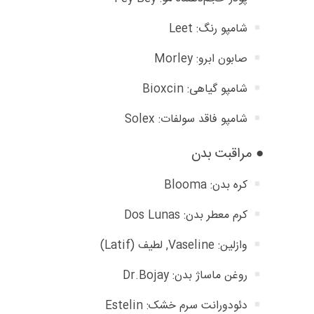
شامپو رنگ: Leet
صابون ابرو: Morley
شامپو گیاهی: Bioxcin
شامپو فاقد سولفات: Solex
● مراقبت بدن
کره بدن: Blooma
کرم معطر بدن: Dos Lunas
وازلین: Vaseline, لطیف (Latif)
روغن ماساژ بدن: Dr.Bojay
دئودورانت سرم خشک: Estelin