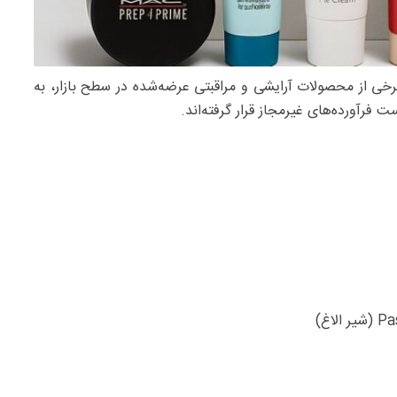
برخی از محصولات آرایشی و مراقبتی عرضه‌شده در سطح بازار، به
 فرآورده‌های غیرمجاز قرار گرفته‌اند.