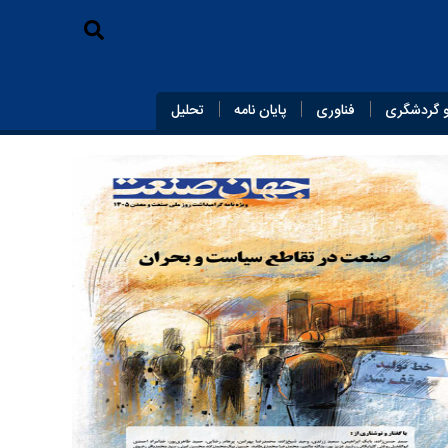
 گردشگری
فناوری
پایان‌ نامه
تحلیل