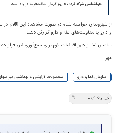
هواشناسی شوکه کرد؛ ۵۰ روز گرمای طاقت‌فرسا در راه است
از شهروندان خواسته شده در صورت مشاهده این اقلام در سط
و دارو یا معاونت‌های غذا و دارو گزارش دهند.
سازمان غذا و دارو اقدامات لازم برای جمع‌آوری این فرآورده‌ها
مهر
سازمان غذا و دارو
محصولات آرایشی و بهداشتی غیر مجاز
کپی لینک کوتاه