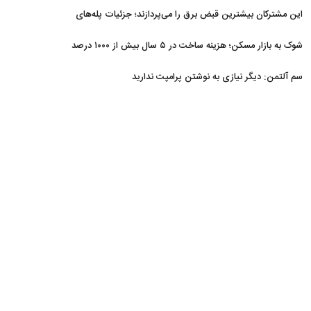
غافلگیر کردند
این مشترکان بیشترین قبض برق را می‌پردازند؛ جزئیات پله‌های
جدید مصرف
شوک به بازار مسکن؛ هزینه ساخت در ۵ سال بیش از ۱۰۰۰ درصد
جهش کرد
سم آلتمن: دیگر نیازی به نوشتن پرامپت ندارید