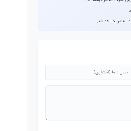
ران سایت منتشر خواهد شد.
.
اشد منتشر نخواهد شد.