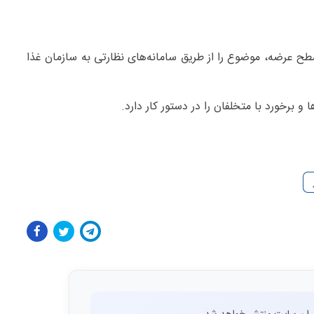
ح عرضه، موضوع را از طریق سامانه‌های نظارتی به سازمان غذا
 و برخورد با متخلفان را در دستور کار دارد.