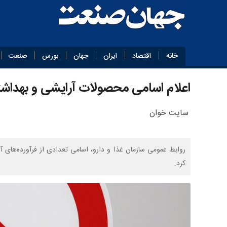
خانه
اقتصاد
ایران
جهان
بورس
صنعت
اعلام اسامی محصولات آرایشی و بهداشت
سایت خوان
روابط عمومی سازمان غذا و دارو، اسامی تعدادی از فرآورده‌های آ
کرد.