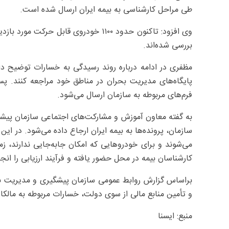
طی مراحل کارشناسی به بیمه ایران ارسال شده است.
بررسی شده‌اند.
مظفری در ادامه درباره روند رسیدگی به خسارات توضیح دا
پایگاه‌های مدیریت بحران در مناطق خود مراجعه کنند. پس
فرم‌های مربوطه به سازمان ارسال می‌شود.
به گفته معاون آموزش و مشارکت‌های اجتماعی سازمان پیشگ
سازمان، پرونده‌ها به بیمه ایران ارجاع داده می‌شود. در ا
می‌شوند و برای خودروهایی که امکان جابه‌جایی ندارند، 
کارشناسان بیمه در محل حضور یافته و فرآیند ارزیابی را انج
براساس گزارش روابط عمومی سازمان پیشگیری و مدیریت بح
و تأمین منابع مالی از سوی دولت، خسارات مربوطه به مالک
منبع: ایسنا