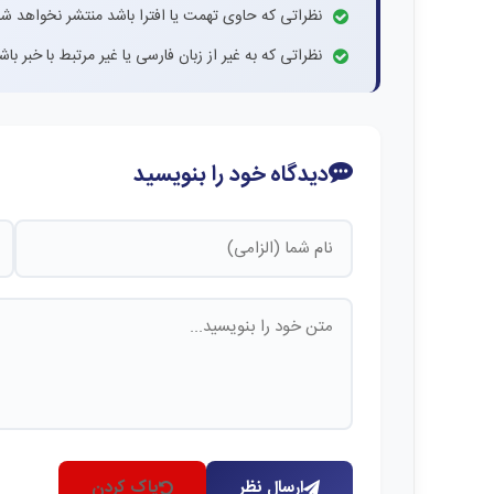
نظراتی که حاوی تهمت یا افترا باشد منتشر نخواهد شد
نظراتی که به غیر از زبان فارسی یا غیر مرتبط با خبر ب
دیدگاه خود را بنویسید
ارسال نظر
پاک کردن