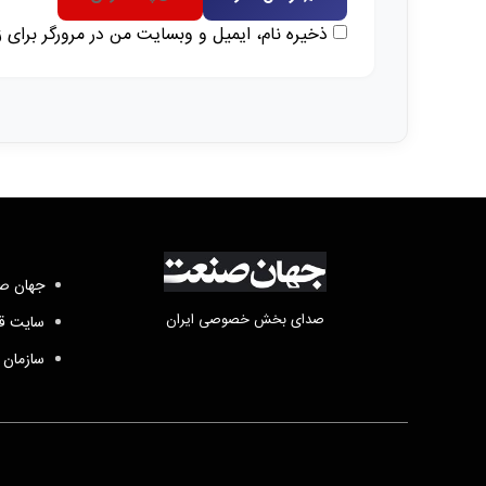
ذخیره نام، ایمیل و وبسایت من در مرورگر برای 
جهان صن
صدای بخش خصوصی ایران
سایت قد
سازمان 