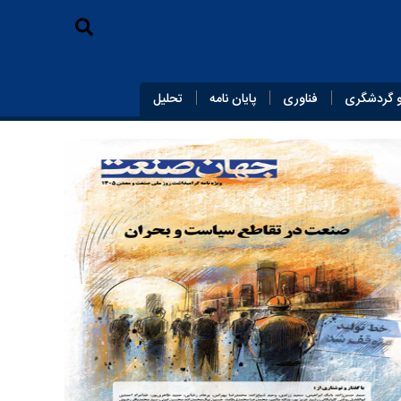
 گردشگری
فناوری
پایان‌ نامه
تحلیل