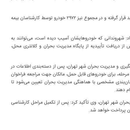
وی افزود: تاکنون حدود ۱۱۰۰ خودروی قابل حرکت مورد بازدید قرار گرفته و در مجموع نیز ۲۹۷۲ خودرو توسط کارشناسان بیمه
د: شهروندانی که خودروهایشان آسیب دیده است، می‌توانند به
 از دریافت تأییدیه از پایگاه مدیریت بحران و کلانتری محل،
یری و مدیریت بحران شهر تهران، پس از دسته‌بندی اطلاعات در
ین مرحله، برای خودروهای قابل حمل، مالکان جهت مراجعه فراخوان
زمان‌بندی مشخصی با هماهنگی مدیریت بحران تعیین می‌شود تا
ام دهند.
ران شهر تهران، وی تأکید کرد: پس از تکمیل مراحل کارشناسی
ان پرداخت خواهد شد.