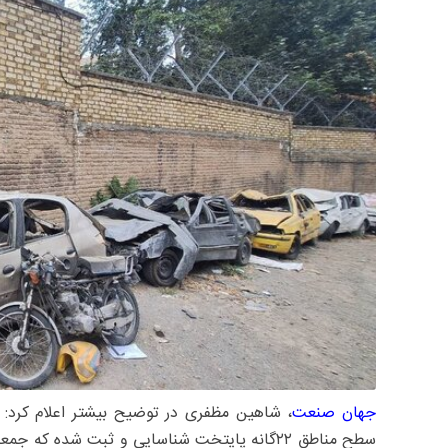
جهان صنعت