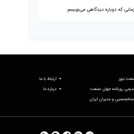
زمانی که دوباره دیدگاهی می‌نویسم.
عت نیوز
ارتباط با ما
یمی روزنامه جهان صنعت
درباره ما
متخصصین و مدیران ایران