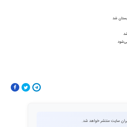
بستان شد
ران سایت منتشر خواهد شد.