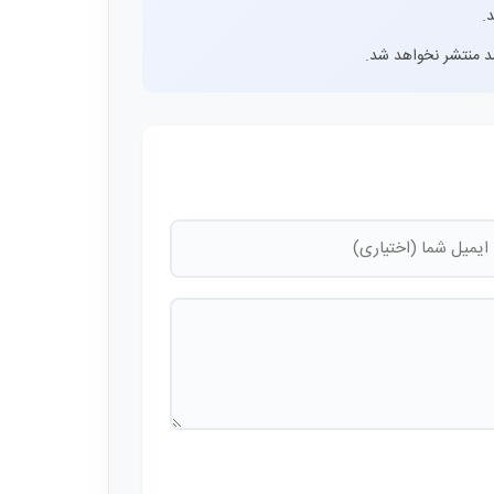
.
اشد منتشر نخواهد شد.