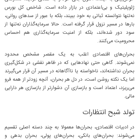
ژئوپلیتیک و بی‌اعتمادی در بازار داده است. شاخص کل بورس
نه‌تنها نتوانسته ثباتی به خود ببیند، بلکه با عبور از سدهای روانی،
بارها در مسیر نزول قرار گرفته است. حالا سرمایه‌گذاران نه‌تنها از
سود دور شده‌اند، بلکه از امنیت سرمایه‌گذاری هم احساس
محرومیت می‌کنند.
بحران‌های اقتصادی اغلب به یک مقصر مشخص محدود
نمی‌شوند. گاهی حتی نهادهایی که در ظاهر نقشی در شکل‌گیری
بحران نداشته‌اند، ناخواسته یا ناآگاهانه در مسیر آن قرار می‌گیرند
اما یک نکته روشن است، در دل هر بحران، آنچه زودتر از همه فرو
می‌ریزد، اعتماد است و بازسازی آن دشوارتر از بازسازی هر دارایی
مالی.
تولد شبح انتظارات
در ادبیات اقتصادی، بحران‌ها معمولا به چند دسته‌ اصلی تقسیم
می‌شوند: بحران‌های بانکی، بحران‌های پولی، بحران بدهی و