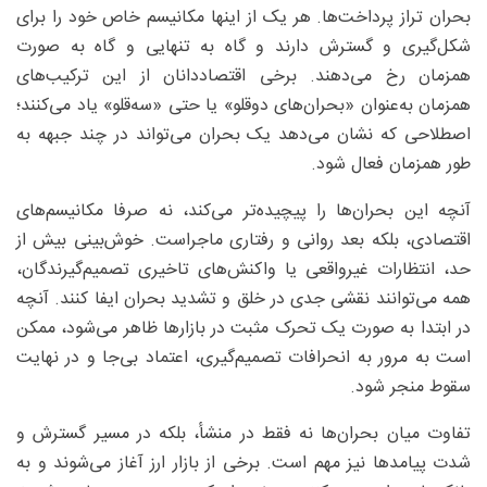
بحران تراز پرداخت‌ها. هر یک از اینها مکانیسم خاص خود را برای
شکل‌گیری و گسترش دارند و گاه به‌ تنهایی و گاه به ‌صورت
همزمان رخ می‌دهند. برخی اقتصاددانان از این ترکیب‌های
همزمان به‌عنوان «بحران‌های دوقلو» یا حتی «سه‌قلو» یاد می‌کنند؛
اصطلاحی که نشان می‌دهد یک بحران می‌تواند در چند جبهه به‌
طور همزمان فعال شود.
آنچه این بحران‌ها را پیچیده‌تر می‌کند، نه صرفا مکانیسم‌های
اقتصادی، بلکه بعد روانی و رفتاری ماجراست. خوش‌بینی بیش از
حد، انتظارات غیرواقعی یا واکنش‌های تاخیری تصمیم‌گیرندگان،
همه می‌توانند نقشی جدی در خلق و تشدید بحران ایفا کنند. آنچه
در ابتدا به ‌صورت یک تحرک مثبت در بازارها ظاهر می‌شود، ممکن
است به مرور به انحرافات تصمیم‌گیری، اعتماد بی‌جا و در نهایت
سقوط منجر شود.
تفاوت میان بحران‌ها نه‌ فقط در منشأ، بلکه در مسیر گسترش و
شدت پیامدها نیز مهم است. برخی از بازار ارز آغاز می‌شوند و به