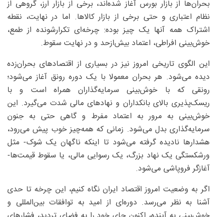
بحران‌ها از بازار بورس آغاز شده‌اند، برخی از بازار ارز، گروهی از
نظام اعتباری و حتی برخی از بازار کالاها. اما در نهایت، نقطه
اشتراک همه آنها یک چیز بوده: چرخه‌ای تکرارشونده از طمع،
خوش‌بینی افراطی، اعتماد بیش‌از‌حد و در نهایت سقوط.
این الگوی تاریخی امروز نیز در بسیاری از اقتصادهای بحران‌زده
دیده می‌شود. هر بحران معمولا با یک دوره رونق آغاز می‌شود؛
رونقی که با خوش‌بینی سرمایه‌گذاران همراه است و با
ریسک‌پذیری بالای بانکداران و نهادهای مالی شدت می‌گیرد. این
خوش‌بینی به مرور به اعتماد مفرط و گاهی حتی به جنون
سرمایه‌گذاری بدل می‌شود. زمانی که همه‌چیز خوب پیش می‌رود،
هشدارها نادیده گرفته می‌شود تا اینکه ناگهان یک شوک- مثل
ورشکستگی یک نهاد بزرگ، یک رسوایی مالی، یا سقوط قیمت‌ها-
آغازگر فروپاشی می‌شود.
اگر به وضعیت امروز اقتصاد ایران نگاه کنیم، این چرخه تا حدی
آشنا به نظر می‌رسد. دوره‌ای از امید به توافقات بین‌المللی و
خوش‌بینی به آینده، اکنون جای خود را به فضای تردید، فشارهای