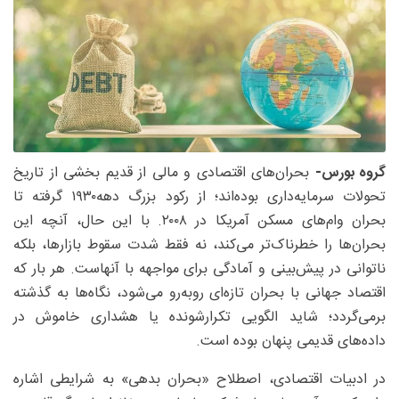
گروه بورس-
بحران‌های اقتصادی و مالی از قدیم بخشی از تاریخ
تحولات سرمایه‌داری بوده‌اند؛ از رکود بزرگ دهه‌۱۹۳۰ گرفته تا
بحران وام‌های مسکن آمریکا در ۲۰۰۸. با این حال، آنچه این
بحران‌ها را خطرناک‌تر می‌کند، نه فقط شدت سقوط بازارها، بلکه
ناتوانی در پیش‌بینی و آمادگی برای مواجهه با آنهاست. هر بار که
اقتصاد جهانی با بحران تازه‌ای روبه‌رو می‌شود، نگاه‌ها به گذشته
برمی‌گردد؛ شاید الگویی تکرارشونده یا هشداری خاموش در
داده‌های قدیمی پنهان بوده است.
در ادبیات اقتصادی، اصطلاح «بحران بدهی» به شرایطی اشاره