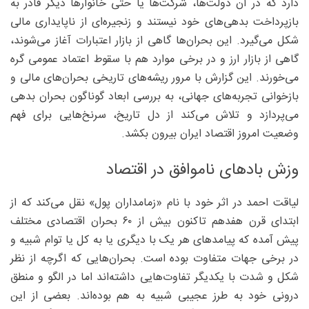
دارد که در آن دولت‌ها، شرکت‌ها یا حتی خانوارها دیگر قادر به
بازپرداخت بدهی‌های خود نیستند و زنجیره‌ای از ناپایداری مالی
شکل می‌گیرد. این بحران‌ها گاهی از بازار اعتبارات آغاز می‌شوند،
گاهی از بازار ارز و در برخی موارد هم با سقوط اعتماد عمومی گره
می‌خورند. این گزارش با مرور ریشه‌های تاریخی بحران‌های مالی و
بازخوانی تجربه‌های جهانی، به بررسی ابعاد گوناگون بحران بدهی
می‌پردازد و تلاش می‌کند از دل تاریخ، سرنخ‌هایی برای فهم
وضعیت امروز اقتصاد ایران بیرون بکشد.
وزش بادهای ناموافق در اقتصاد
لیاقت احمد در اثر خود با نام «زمامداران پول» نقل می‌کند که از
ابتدای قرن هفدهم تاکنون بیش از ۶۰ بحران اقتصادی مختلف
پیش آمده که پیامد‌های هر یک با دیگری یا به کل یا توام شبیه و
در برخی جهات متفاوت بوده است. بحران‌هایی که اگرچه از نظر
شکل و شدت با یکدیگر تفاوت‌هایی داشته‌اند اما در الگو و منطق
درونی خود به طرز عجیبی شبیه به هم بوده‌اند. بعضی از این