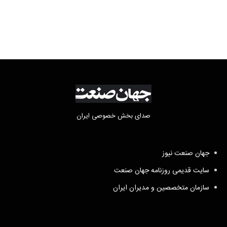
صدای بخش خصوصی ایران
جهان صنعت نیوز
سایت قدیمی روزنامه جهان صنعت
سازمان متخصصین و مدیران ایران