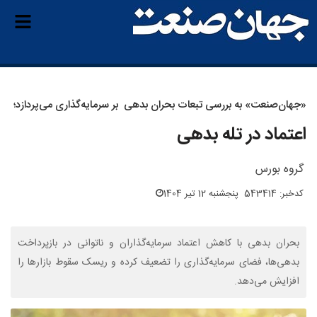
«جهان‌صنعت» به بررسی تبعات بحران بدهی بر سرمایه‌گذاری می‌پردازد؛
اعتماد در تله بدهی
گروه بورس
کدخبر: 543414
پنجشنبه 12 تیر 1404
بحران بدهی با کاهش اعتماد سرمایه‌گذاران و ناتوانی در بازپرداخت
بدهی‌ها، فضای سرمایه‌گذاری را تضعیف کرده و ریسک سقوط بازارها را
افزایش می‌دهد.