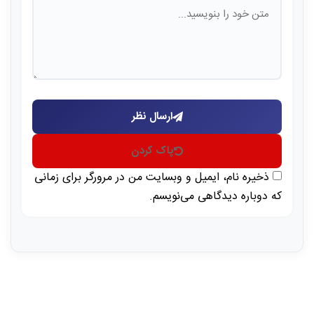
ارسال نظر
پاک کردن
ذخیره نام، ایمیل و وبسایت من در مرورگر برای زمانی
که دوباره دیدگاهی می‌نویسم.