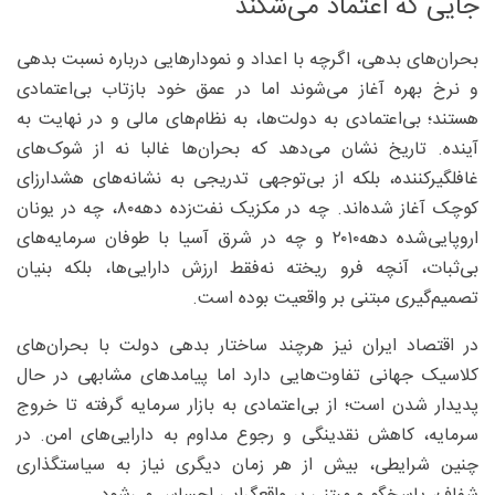
جایی که اعتماد می‌شکند
بحران‌های بدهی، اگرچه با اعداد و نمودارهایی درباره نسبت بدهی
و نرخ بهره آغاز می‌شوند اما در عمق خود بازتاب بی‌اعتمادی
هستند؛ بی‌اعتمادی به دولت‌ها، به نظام‌های مالی و در نهایت به
آینده. تاریخ نشان می‌دهد که بحران‌ها غالبا نه از شوک‌های
غافلگیرکننده، بلکه از بی‌توجهی تدریجی به نشانه‌های هشدارزای
کوچک آغاز شده‌اند. چه در مکزیک نفت‌زده دهه۸۰، چه در یونان
اروپایی‌شده دهه۲۰۱۰ و چه در شرق آسیا با طوفان سرمایه‌های
بی‌ثبات، آنچه فرو ریخته نه‌فقط ارزش دارایی‌ها، بلکه بنیان
تصمیم‌گیری مبتنی بر واقعیت بوده است.
در اقتصاد ایران نیز هرچند ساختار بدهی دولت با بحران‌های
کلاسیک جهانی تفاوت‌هایی دارد اما پیامدهای مشابهی در حال
پدیدار شدن است؛ از بی‌اعتمادی به بازار سرمایه گرفته تا خروج
سرمایه، کاهش نقدینگی و رجوع مداوم به دارایی‌های امن. در
چنین شرایطی، بیش از هر زمان دیگری نیاز به سیاستگذاری