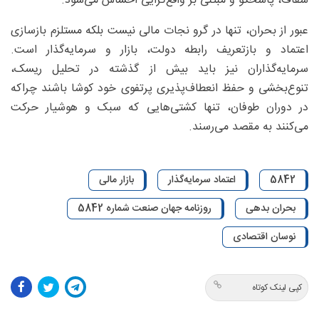
شفاف، پاسخگو و مبتنی بر واقع‌گرایی احساس می‌شود.
عبور از بحران، تنها در گرو نجات مالی نیست بلکه مستلزم بازسازی
اعتماد و بازتعریف رابطه دولت، بازار و سرمایه‌گذار است.
سرمایه‌گذاران نیز باید بیش از گذشته در تحلیل ریسک،
تنوع‌بخشی و حفظ انعطاف‌پذیری پرتفوی خود کوشا باشند چراکه
در دوران طوفان، تنها کشتی‌هایی که سبک و هوشیار حرکت
می‌کنند به مقصد می‌رسند.
5842
اعتماد سرمایه‌گذار
بازار مالی
بحران بدهی
روزنامه جهان صنعت شماره 5842
نوسان اقتصادی
کپی لینک کوتاه