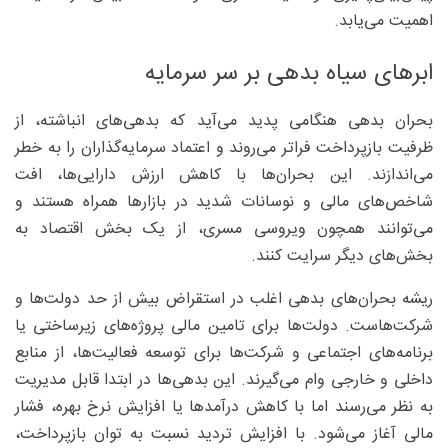
اهمیت می‌یابد.
ابرهای سیاه بدهی بر سر سرمایه
بحران بدهی هنگامی پدید می‌آید که بدهی‌های انباشته، از
ظرفیت بازپرداخت فراتر می‌روند و اعتماد سرمایه‌گذاران را به خطر
می‌اندازند. این بحران‌ها با کاهش ارزش دارایی‌ها، افت
شاخص‌های مالی و نوسانات شدید در بازارها همراه‌ هستند و
می‌توانند همچون ویروسی مسری، از یک بخش اقتصاد به
بخش‌های دیگر سرایت کنند.
ریشه بحران‌های بدهی اغلب در استقراض بیش از حد دولت‌ها و
شرکت‌هاست. دولت‌ها برای تامین مالی پروژه‌های زیرساختی یا
برنامه‌های اجتماعی‌ و شرکت‌ها برای توسعه فعالیت‌ها، از منابع
داخلی و خارجی وام می‌گیرند. این بدهی‌ها در ابتدا قابل مدیریت
به نظر می‌رسند اما با کاهش درآمدها یا افزایش نرخ بهره، فشار
مالی آغاز می‌شود. با افزایش تردید نسبت به توان بازپرداخت،