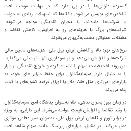
گسترده دارایی‌ها را در پی دارد که در نهایت موجب افت
شاخص‌های بورسی می‌شود. بانک‌ها که تسهیلات زیادی به دولت
یا شرکت‌ها داده‌اند، با بحران نقدینگی مواجه می‌شوند.
شرکت‌های بزرگ با هزینه‌های رو به افزایش، کاهش تقاضا و
مشکلات عملیاتی دست‌به‌گریبان می‌شوند.
نرخ‌های بهره بالا و کاهش ارزش پول ملی، هزینه‌های تامین مالی
شرکت‌ها را افزایش می‌دهد و بر سودآوری آنها اثر منفی می‌گذارد.
این روند افت قیمت سهام را تشدید کرده و خروج نقدینگی از بازار
را به دنبال دارد. سرمایه‌گذاران برای حفظ دارایی‌های خود، به
بازارهای امن‌تری مثل طلا، دلار یا اوراق قرضه کشورهای با ثبات
پناه می‌برند.
در زمان بروز بحران بدهی، طلا به‌عنوان پناهگاه امن سرمایه‌گذاران
با رشد تقاضا و افزایش قیمت مواجه می‌شود. این دارایی، به‌ ویژه
در برابر تورم و کاهش ارزش پول ملی، به‌عنوان سپر دفاعی موثری
عمل می‌کند. در مقابل، بازارهای پرریسک مانند سهام شاهد افت