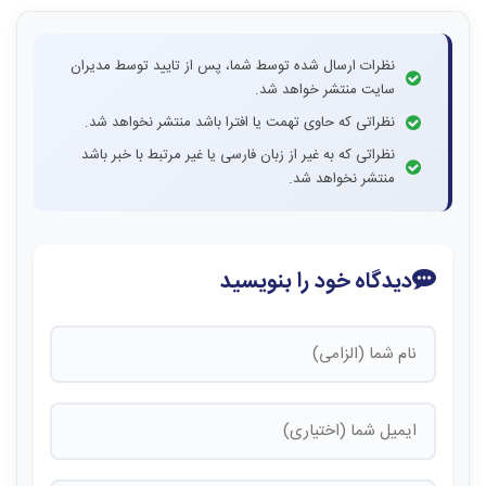
نظرات ارسال شده توسط شما، پس از تایید توسط مدیران
سایت منتشر خواهد شد.
نظراتی که حاوی تهمت یا افترا باشد منتشر نخواهد شد.
نظراتی که به غیر از زبان فارسی یا غیر مرتبط با خبر باشد
منتشر نخواهد شد.
دیدگاه خود را بنویسید