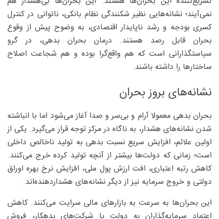
تسریع‌کننده این بحران‌ها هستند. این بحران‌ها بی‌هشدار هم
نمی‌آیند؛ نشانه‌هایی نظیر شکنندگی نظام بانکی، ناتوانی در کنترل
کسری بودجه و رشد ناپایدار اقتصادی، به‌ وضوح پیش از وقوع
بحران قابل رصد هستند. درمان بحران بدهی، در گرو
سیاستگذارانی است که هم واقع‌گرا بوده و هم شجاعت اصلاح
ساختارها را داشته باشند.
نشانه‌های بروز بحران
بحران بدهی معمولا آرام و بی‌سر و صدا آغاز می‌شود اما با انباشته
شدن نشانه‌های هشدار، به ناگاه در مرکز توجه قرار می‌گیرد. یکی از
اولین علائم، افزایش سریع نسبت بدهی به تولید ناخالص داخلی
است؛ زمانی که دولت‌ها بیشتر از آنچه تولید کرده خرج می‌کنند.
کاهش رتبه اعتباری، افت ارزش پول ملی، افزایش نرخ بهره اوراق
دولتی و خروج سرمایه نیز از دیگر نشانه‌های هشداردهنده‌اند.
این بحران‌ها به سرعت به بازارهای مالی سرایت می‌کنند. کاهش
اعتماد سرمایه‌گذاران به دولت یا شرکت‌های بدهکار، فروش