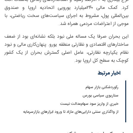
کرد. کمک مالی ۲۴۰‌میلیارد یورویی اتحادیه اروپا و صندوق
بین‌المللی پول، مشروط به اجرای سیاست‌های سخت ریاضتی، با
موجی از اعتراضات مردمی همراه شد.
این بحران صرفا یک مساله ملی نبود بلکه نشانه‌ای بود از ضعف
ساختارهای اقتصادی و نظارتی منطقه یورو. پنهان‌کاری مالی و نبود
نظام یکپارچه نظارتی، عامل اصلی گسترش بحران از یک کشور
کوچک به سطح کل اروپا بود.
اخبار مرتبط
رکوردشکنی بازار سهام
سناریوی سیاسی بورس
خبری از واریز سود سهام‌عدالت نیست
از واگذاری سنتی دارایی‌های مازاد تا ورود ابزارهای بازارسرمایه