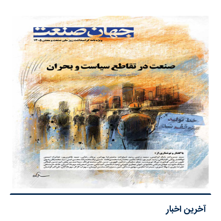
آخرین اخبار