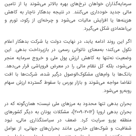
سرمایه‌گذاران خواهان نرخ‌های بهره بالاتر می‌شوند یا از تامین
مالی جدید خودداری می‌کنند. در نتیجه بدهکار ناچار به کاهش
هزینه‌ها یا افزایش مالیات می‌شود و چرخه‌ای از رکود، تورم و
بی‌اعتمادی شکل می‌گیرد.
اگر این روند ادامه یابد، در نهایت دولت یا شرکت بدهکار اعلام
نکول می‌کند؛ به‌معنای ناتوانی رسمی در بازپرداخت بدهی. این
وضعیت نه‌تنها به کاهش ارزش پول ملی و خروج سرمایه منجر
می‌شود، بلکه کل نظام مالی را در معرض فروپاشی قرار می‌دهد.
بانک‌ها با وام‌های مشکوک‌الوصول درگیر شده، شرکت‌ها با افت
تقاضا مواجه می‌شوند و بازار بورس با سقوط گسترده ارزش سهام
روبه‌رو می‌شود.
بحران بدهی تنها محدود به مرزهای ملی نیست؛ همان‌گونه که در
بحران بدهی اروپا (۲۰۱۲–۲۰۰۹)، مشکلات یونان به دیگر کشورهای
منطقه یورو سرایت کرد. ضعف در سیاستگذاری مالی، نبود
شفافیت و شوک‌های خارجی مانند بحران‌های جهانی، از عوامل