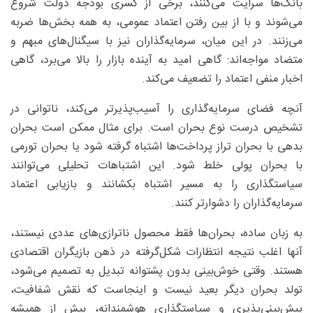
بانک‌ها سرایت می‌کنند، برخی از کسری بودجه دولت شروع
می‌شوند و با از بین رفتن اعتماد عمومی، به همه بخش‌ها ضربه
می‌زنند. در این میان، سرمایه‌گذاران نیز با سیگنال‌های مبهم و
متضاد مواجه‌اند: گاهی امید به آینده بازار را بالا می‌برد، گاهی
اخبار منفی اعتماد را تضعیف می‌کند.
آنچه فضای سرمایه‌گذاری را آسیب‌پذیرتر می‌کند، ناتوانی در
تشخیص درست نوع بحران است. برای مثال ممکن است بحران
بدهی با بحران تراز پرداخت‌ها اشتباه گرفته شود یا بحران تورمی
با بحران پولی خلط شود. این اشتباهات تحلیلی می‌توانند
سیاستگذاری را به مسیر اشتباه بکشانند و بازیابی اعتماد
سرمایه‌گذاران را دشوارتر کنند.
به زبان ساده، بحران‌ها فقط محصول ناترازی‌های عددی نیستند،
آنها اغلب نتیجه انتظارات شکل‌گرفته در ذهن بازیگران اقتصادی‌
هستند. وقتی خوش‌بینی بدون پشتوانه تبدیل به تصمیم می‌شود،
تولد بحران دیگر بعید نیست و اینجاست که نقش شفافیت،
پیش‌بینی‌پذیری و سیاستگذاری هوشمندانه، بیش از همیشه