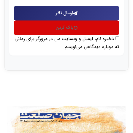
ارسال نظر
پاک کردن
ذخیره نام، ایمیل و وبسایت من در مرورگر برای زمانی
که دوباره دیدگاهی می‌نویسم.