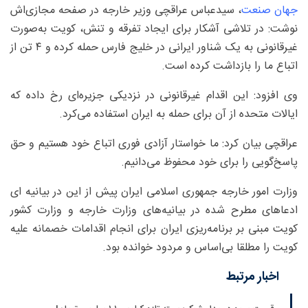
جهان صنعت
، سیدعباس عراقچی‌ وزیر خارجه در صفحه مجازی‌اش
نوشت: در تلاشی آشکار برای ایجاد تفرقه و تنش، کویت به‌صورت
غیرقانونی به یک شناور ایرانی در خلیج فارس حمله کرده و ۴ تن از
اتباع ما را بازداشت کرده است.
وی افزود: این اقدام غیرقانونی در نزدیکی جزیره‌ای رخ داده که
ایالات متحده از آن برای حمله به ایران استفاده می‌کرد.
عراقچی بیان کرد: ما خواستار آزادی فوری اتباع خود هستیم و حق
پاسخ‌گویی را برای خود محفوظ می‌دانیم.
وزارت امور خارجه جمهوری اسلامی ایران پیش از این در بیانیه ای
ادعاهای مطرح شده در بیانیه‌های وزارت خارجه و وزارت کشور
کویت مبنی بر برنامه‌ریزی ایران برای انجام اقدامات خصمانه علیه
کویت را مطلقا بی‌اساس و مردود خوانده بود.
اخبار مرتبط