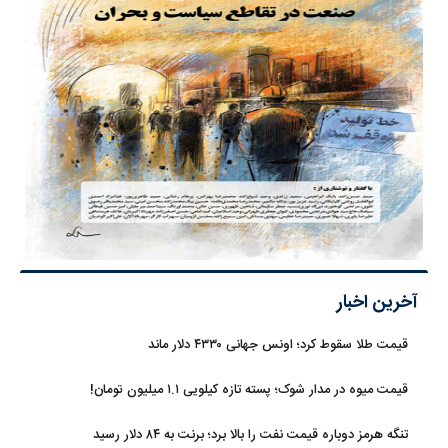
آخرین اخبار
قیمت طلا سقوط کرد؛ اونس جهانی ۴۳۳۰ دلار ماند
قیمت میوه در مدار شوک؛ پسته تازه کیلویی ۱.۱ میلیون تومان!
تنگه هرمز دوباره قیمت نفت را بالا برد؛ برنت به ۸۴ دلار رسید