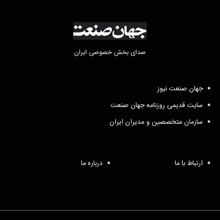
صدای بخش خصوصی ایران
جهان صنعت نیوز
سایت قدیمی روزنامه جهان صنعت
سازمان متخصصین و مدیران ایران
ارتباط با ما
درباره ما