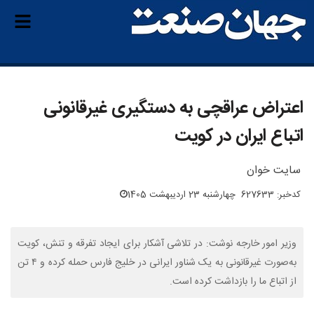
اعتراض عراقچی به دستگیری غیرقانونی
اتباع ایران در کویت
سایت خوان
کدخبر: 627633
چهارشنبه 23 اردیبهشت 1405
وزیر امور خارجه نوشت: در تلاشی آشکار برای ایجاد تفرقه و تنش، کویت
به‌صورت غیرقانونی به یک شناور ایرانی در خلیج فارس حمله کرده و ۴ تن
از اتباع ما را بازداشت کرده است.