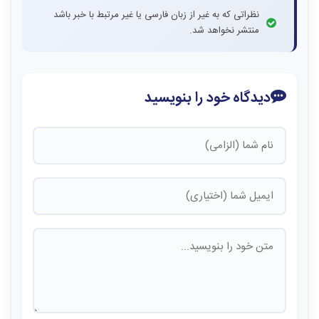
نظراتی که به غیر از زبان فارسی یا غیر مرتبط با خبر باشد
منتشر نخواهد شد.
دیدگاه خود را بنویسید