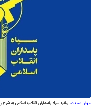
جهان صنعت
،
بیانیه سپاه پاسداران انقلاب اسلامی به شرح ز