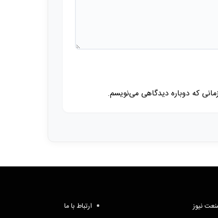
زمانی که دوباره دیدگاهی می‌نویسم.
عت نیوز
ارتباط با ما