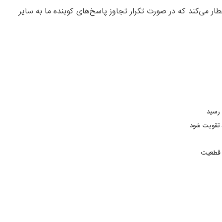
ر می‌کند که در صورت تکرار تجاوز پاسخ‌های کوبنده ما به سایر
د تقویت شود