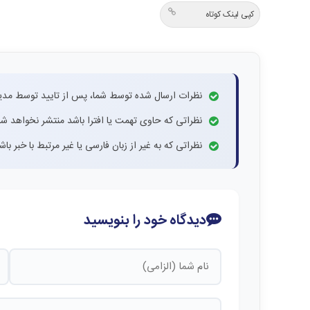
کپی لینک کوتاه
نظرات ارسال شده توسط شما، پس از تایید توسط مدی
نظراتی که حاوی تهمت یا افترا باشد منتشر نخواهد شد
نظراتی که به غیر از زبان فارسی یا غیر مرتبط با خبر ب
دیدگاه خود را بنویسید