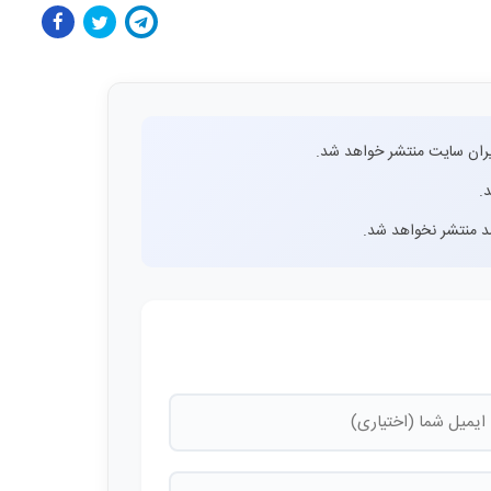
ران سایت منتشر خواهد شد.
.
اشد منتشر نخواهد شد.