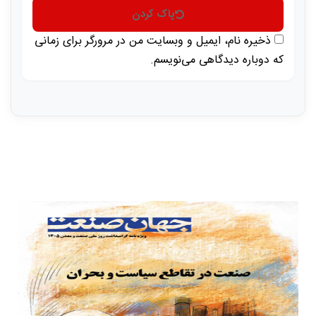
پاک کردن
ذخیره نام، ایمیل و وبسایت من در مرورگر برای زمانی
که دوباره دیدگاهی می‌نویسم.