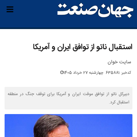
استقبال ناتو از توافق ایران و آمریکا
سایت خوان
کدخبر: 635881
چهارشنبه 27 خرداد 1405
دبیرکل ناتو از توافق موقت ایران و آمریکا برای توقف جنگ در منطقه
استقبال کرد.