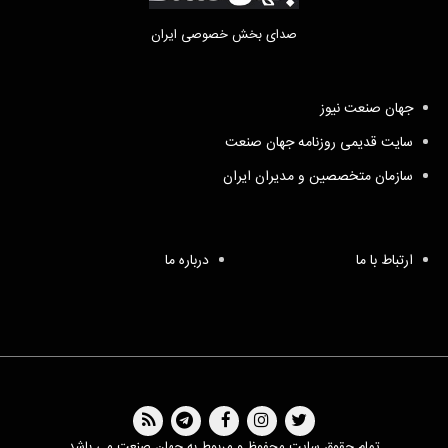
صدای بخش خصوصی ایران
جهان صنعت نیوز
سایت قدیمی روزنامه جهان صنعت
سازمان متخصصین و مدیران ایران
ارتباط با ما
درباره ما
تمام حقوق سایت محفوظ و مربوط به جهان صنعت می باشد