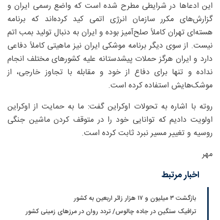
این ادعاها در شرایطی مطرح شده است که واضع رسمی ایران و
گزارش‌های مکرر سازمان انرژی اتمی کید کرده‌اند که برنامه
هسته‌ای تهران کاملاً صلح‌آمیز بوده و ایران به دنبال تولید بمب اتم
نیست. از سوی دیگر برنامه موشکی ایران نیز ماهیتی کاملاً دفاعی
دارد و ایران هرگز حملات پیشدستانه علیه کشورهای مختلف انجام
نداده و تنها برای دفاع از خود و مقابله با تجاوز خارجی، از
موشک‌هایش استفاده کرده است.
روته با اشاره به تحولات اوکراین گفت: ما به حمایت از اوکراین
اولویت دادیم که توانایی خود را در متوقف کردن ماشین جنگی
روسیه و تغییر مسیر نبرد ثابت کرده است.
مهر
اخبار مرتبط
بازگشت ۳ میلیون و ۱۷ هزار زائر اربعین به کشور
ترافیک سنگین در جاده چالوس/ تردد روان در مرزهای زمینی کشور