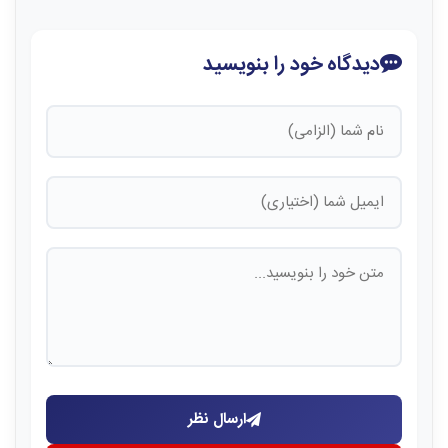
دیدگاه خود را بنویسید
ارسال نظر