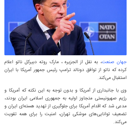
جهان صنعت
، به نقل از الجزیره ، مارک روته دبیرکل ناتو اعلام
کرده که ناتو از توافق دونالد ترامپ رئیس جمهور آمریکا با ایران
استقبال می‌کند.
وی با جانبداری از آمریکا و بدون توجه به این نکته که آمریکا و
رژیم صهیونیستی متجاوز اولیه به جمهوری اسلامی ایران بودند،
مدعی شد که اقدام آمریکا برای جلوگیری از تهدید هسته‌ای ایران و
تضعیف توانایی‌های موشکی تهران، امنیت را برای همه تقویت
می‌کند.