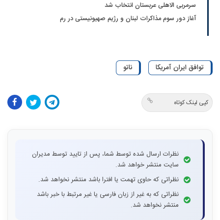
سرمربی الاهلی عربستان انتخاب شد
آغاز دور سوم مذاکرات لبنان و رژیم صهیونیستی در رم
توافق ایران آمریکا
ناتو
کپی لینک کوتاه
نظرات ارسال شده توسط شما، پس از تایید توسط مدیران
سایت منتشر خواهد شد.
نظراتی که حاوی تهمت یا افترا باشد منتشر نخواهد شد.
نظراتی که به غیر از زبان فارسی یا غیر مرتبط با خبر باشد
منتشر نخواهد شد.