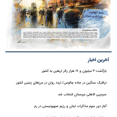
آخرین اخبار
بازگشت ۳ میلیون و ۱۷ هزار زائر اربعین به کشور
ترافیک سنگین در جاده چالوس/ تردد روان در مرزهای زمینی کشور
سرمربی الاهلی عربستان انتخاب شد
آغاز دور سوم مذاکرات لبنان و رژیم صهیونیستی در رم