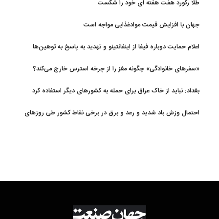
طلا رکورد هفت هفته ای خود را شکست
جهان با افزایش قیمت موادغذایی مواجه است
اعلام حمایت دوباره فیفا از اینفانتینو و تهدید به پاسخ به توهین‌ها
«سفرهای خانوادگی» چگونه مغز را از چرخه استرس خارج می‌کند؟
بغداد: نباید از خاک عراق برای حمله به کشورهای دیگر استفاده کرد
احتمال وزش باد شدید و رعد و برق در برخی نقاط کشور طی روزهای
آتی