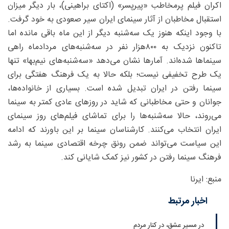
اکران فیلم پرمخاطب «پیرپسر» (اکتای براهینی)، بار دیگر میزان
استقبال مخاطبان از آثار سینمای ایران سیر صعودی به خود گرفت.
با وجود اینکه هنوز یک سه‌شنبه دیگر از این ماه باقی مانده اما
تاکنون نزدیک به ۸۰۰‌هزار نفر در سه‌شنبه‌های مردادماه راهی
سینماها شده‌اند. آمارها نشان می‌دهد «سه‌شنبه‌های نیم‌بها» تنها
یک طرح تخفیفی نیست؛ بلکه حالا به یک فرهنگ هفتگی برای
سینما رفتن در ایران تبدیل شده است. بسیاری از خانواده‌ها،
جوانان و حتی مخاطبانی که شاید در روزهای عادی کمتر به سینما
می‌روند، حالا سه‌شنبه‌ها را برای تماشای فیلم‌های روز سینمای
ایران انتخاب می‌کنند. کارشناسان سینما بر این باورند که ادامه‌
این سیاست می‌تواند ضمن رونق چرخه اقتصادی سینما به رشد
فرهنگ سینما رفتن در کشور نیز کمک شایانی کند.
منبع: ایرنا
اخبار مرتبط
در مسیر عشق، در کنار مردم