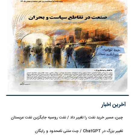
آخرین اخبار
چین، مسیر خرید نفت را تغییر داد / نفت روسیه جایگزین نفت عربستان
شد
تغییر بزرگ در ChatGPT / چت متنی نامحدود و رایگان