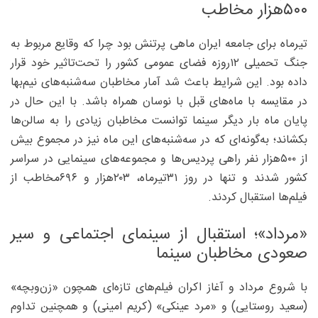
۵۰۰هزار مخاطب
تیرماه برای جامعه ایران ماهی پرتنش بود چرا که وقایع مربوط به
جنگ تحمیلی ۱۲‌روزه فضای عمومی کشور را تحت‌تاثیر خود قرار
داده بود. این شرایط باعث شد آمار مخاطبان سه‌شنبه‌های نیم‌بها
در مقایسه با ماه‌های قبل با نوسان همراه باشد. با این حال در
پایان ماه بار دیگر سینما توانست مخاطبان زیادی را به سالن‌ها
بکشاند؛ به‌گونه‌ای که در سه‌شنبه‌های این ماه نیز در مجموع بیش
از ۵۰۰هزار نفر راهی پردیس‌ها و مجموعه‌های سینمایی در سراسر
کشور شدند و تنها در روز ۳۱تیرماه، ۲۰۳‌هزار و ۶۹۶‌مخاطب از
فیلم‌ها استقبال کردند.
«مرداد»؛ استقبال از سینمای اجتماعی و سیر
صعودی مخاطبان سینما
با شروع مرداد و آغاز اکران فیلم‌های تازه‌ای همچون «زن‌وبچه»
(سعید روستایی) و «مرد عینکی» (کریم امینی) و همچنین تداوم