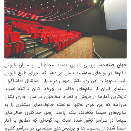
جهان صنعت
– بررسی آماری تعداد مخاطبان و میزان فروش
فیلم‌ها در روزهای سه‌شنبه نشان می‌دهد که اجرای طرح فروش
بلیت نیم‌بها در این روز، نقش مهمی در میزان استقبال تماشاگران
سینمای ایران از فیلم‌های حاضر در چرخه اکران داشته است.
تازه‌ترین آمارها از فروش و تعداد مخاطبان‌ در سال جاری نشان
می‌دهد که این طرح نه‌تنها توانسته خانواده‌های بیشتری را به
سالن‌های سینما بکشاند، بلکه باعث رونق حداکثری سالن‌های
سینما در سراسر کشور شده است. به گونه‌ای که مطابق با آمار
احصا شده از مجموعه‌ها و پردیس‌های سینمایی در سراسر کشور،