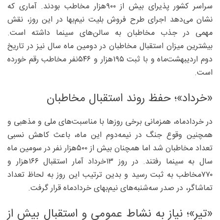
سراسر کشور پذیرای بیش از ۹۰۰‌هزار مخاطب بودند. آماری که
نشان می‌دهد اجرای طرح فروش بلیت نیم‌بها در این روز، نقش
مهمی در جذب مخاطبان به سالن‌های سینما داشته است.
بیشترین میزان استقبال مخاطبان در دومین ماه سال نیز در تاریخ
دوم اردیبهشت‌ماه و با ثبت ۱۹۵هزار و ۵۴۶نفر مخاطب رقم خورده
است.
«خرداد»؛ حفظ روند استقبال مخاطبان
در خردادماه، همزمانی برخی روزها با مناسبت‌های ملی و مذهبی و
همچنین وقوع جنگ در نیمه‌دوم این ماه، باعث کاهش نسبی
تعداد مخاطبان شد اما همچنان بیش از ۵۰۰‌هزار نفر در سومین ماه
سال به سینما رفتند. در روز ۱۳‌خرداد آمار استقبال ۱۶۶هزار و
۷۷۰‌مخاطب به ثبت رسید و بدین ترتیب این روز به لحاظ تعداد
تماشاگر، در صدر سه‌شنبه‌های نیم‌بهای خردادماه قرار گرفت.
«تیر»؛ نیاز به نشاط عمومی و استقبال بیش از