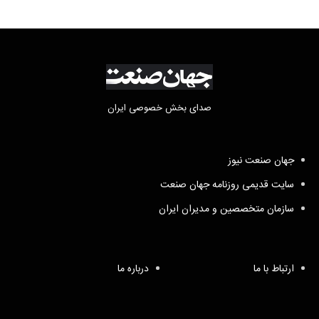
صدای بخش خصوصی ایران
جهان صنعت نیوز
سایت قدیمی روزنامه جهان صنعت
سازمان متخصصین و مدیران ایران
ارتباط با ما
درباره ما