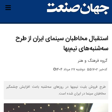
استقبال مخاطبان سینمای ایران از طرح‌
سه‌شنبه‌های نیم‌بها
گروه فرهنگ و هنر
کدخبر: 551702
دوشنبه 27 مرداد 1404
طرح فروش بلیت نیم‌بها در روزهای سه‌شنبه باعث افزایش چشمگیر
مخاطبان سینما در ایران شده است.