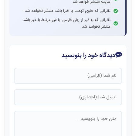
سایت منتشر خواهد شد.
نظراتی که حاوی تهمت یا افترا باشد منتشر نخواهد شد.
نظراتی که به غیر از زبان فارسی یا غیر مرتبط با خبر باشد
منتشر نخواهد شد.
دیدگاه خود را بنویسید