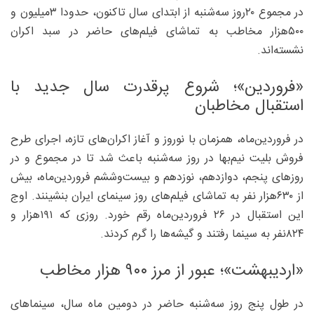
در مجموع ۲۰‌روز سه‌شنبه از ابتدای سال تاکنون، حدودا ۳‌میلیون و
۵۰۰‌هزار مخاطب به تماشای فیلم‌های حاضر در سبد اکران
نشسته‌اند.
«فروردین»؛ شروع پرقدرت سال جدید با
استقبال مخاطبان
در فروردین‌ماه، همزمان با نوروز و آغاز اکران‌های تازه، اجرای طرح
فروش بلیت نیم‌بها در روز سه‌شنبه باعث شد تا در مجموع و در
روزهای پنجم، دوازدهم، نوزدهم و بیست‌وششم فروردین‌ماه، بیش
از ۶۳۰هزار نفر به تماشای فیلم‌های روز سینمای ایران بنشینند. اوج
این استقبال در ۲۶ فروردین‌ماه رقم خورد. روزی که ۱۹۱‌هزار و
۸۲۴‌نفر به سینما رفتند و گیشه‌ها را گرم کردند.
«اردیبهشت»؛ عبور از مرز ۹۰۰ هزار مخاطب
در طول پنج روز سه‌شنبه حاضر در دومین ماه سال، سینماهای