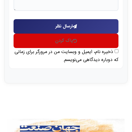
ارسال نظر
پاک کردن
ذخیره نام، ایمیل و وبسایت من در مرورگر برای زمانی
که دوباره دیدگاهی می‌نویسم.