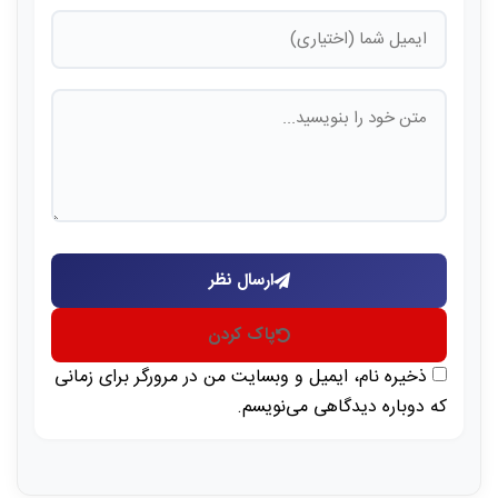
ارسال نظر
پاک کردن
ذخیره نام، ایمیل و وبسایت من در مرورگر برای زمانی
که دوباره دیدگاهی می‌نویسم.