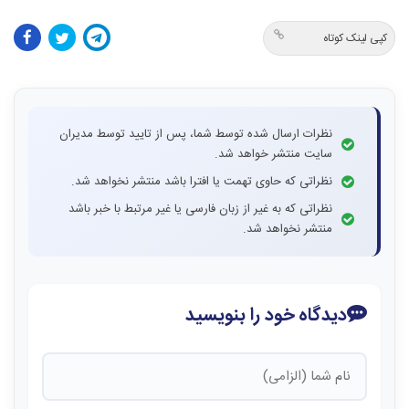
کپی لینک کوتاه
نظرات ارسال شده توسط شما، پس از تایید توسط مدیران
سایت منتشر خواهد شد.
نظراتی که حاوی تهمت یا افترا باشد منتشر نخواهد شد.
نظراتی که به غیر از زبان فارسی یا غیر مرتبط با خبر باشد
منتشر نخواهد شد.
دیدگاه خود را بنویسید