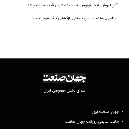
بلند کرد
آغاز فروش بلیت اتوبوس به مقصد مشهد/ قیمت‌ها اعلام شد
عراقچی: تفاهم با عمان به‌معنی بازگشایی تنگه هرمز نیست
صدای بخش خصوصی ایران
جهان صنعت نیوز
سایت قدیمی روزنامه جهان صنعت