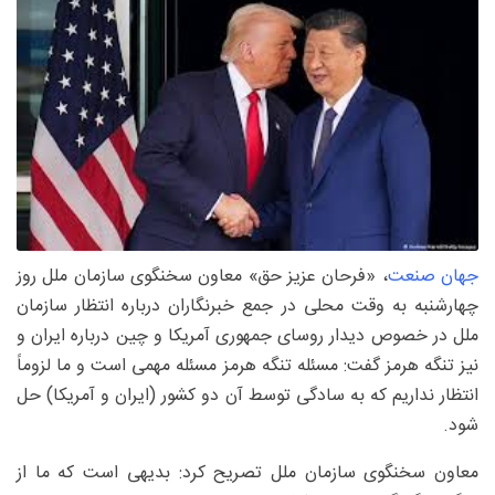
جهان صنعت
، «فرحان عزیز حق» معاون سخنگوی سازمان ملل روز
چهارشنبه به وقت محلی در جمع خبرنگاران درباره انتظار سازمان
ملل در خصوص دیدار روسای جمهوری آمریکا و چین درباره ایران و
نیز تنگه هرمز گفت: مسئله تنگه هرمز مسئله مهمی است و ما لزوماً
انتظار نداریم که به سادگی توسط آن دو کشور (ایران و آمریکا) حل
شود.
معاون سخنگوی سازمان ملل تصریح کرد: بدیهی است که ما از