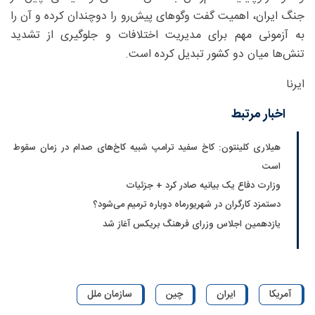
جنگ ایران، اهمیت گفت‌ وگوهای پیش‌رو را دوچندان کرده و آن را
به آزمونی مهم برای مدیریت اختلافات و جلوگیری از تشدید
تنش‌ها میان دو کشور تبدیل کرده است.
ایرنا
اخبار مرتبط
هیلاری کلینتون: کاخ سفید ترامپ شبیه کاخ‌های صدام در زمان سقوط
است
وزارت دفاع یک بیانیه صادر کرد + جزئیات
دستمزد کارگران در شهریورماه دوباره ترمیم می‌شود؟
یازدهمین اجلاس وزرای فرهنگ بریکس آغاز شد
آمریکا
ایران
چین
سازمان ملل