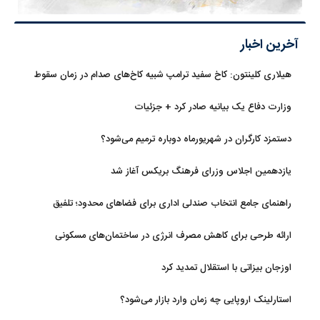
آخرین اخبار
هیلاری کلینتون: کاخ سفید ترامپ شبیه کاخ‌های صدام در زمان سقوط
است
وزارت دفاع یک بیانیه صادر کرد + جزئیات
دستمزد کارگران در شهریورماه دوباره ترمیم می‌شود؟
یازدهمین اجلاس وزرای فرهنگ بریکس آغاز شد
راهنمای جامع انتخاب صندلی اداری برای فضاهای محدود؛ تلفیق
ارگونومی و طراحی
ارائه طرحی برای کاهش مصرف انرژی در ساختمان‌های مسکونی
اوزجان بیزاتی با استقلال تمدید کرد
استارلینک اروپایی چه زمان وارد بازار می‌شود؟