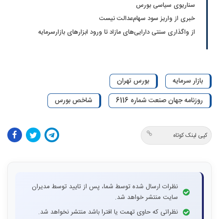
سناریوی سیاسی بورس
خبری از واریز سود سهام‌عدالت نیست
از واگذاری سنتی دارایی‌های مازاد تا ورود ابزارهای بازارسرمایه
بازار سرمایه
بورس تهران
روزنامه جهان صنعت شماره 6116
شاخص بورس
کپی لینک کوتاه
نظرات ارسال شده توسط شما، پس از تایید توسط مدیران
سایت منتشر خواهد شد.
نظراتی که حاوی تهمت یا افترا باشد منتشر نخواهد شد.