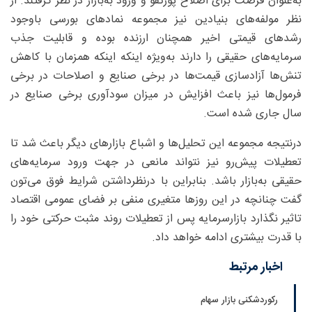
به‌عنوان فرصت برای اصلاح پورتفو و ورود به‌بازار در نظر گرفتند. از
نظر مولفه‌های بنیادین نیز مجموعه نمادهای بورسی باوجود
رشدهای قیمتی اخیر همچنان ارزنده بوده و قابلیت جذب
سرمایه‌های حقیقی را دارند به‌ویژه اینکه اینکه همزمان با کاهش
تنش‌ها آزادسازی قیمت‌ها در برخی صنایع و اصلاحات در برخی
فرمول‌ها نیز باعث افزایش در میزان سودآوری برخی صنایع در
سال جاری شده است.
درنتیجه مجموعه این تحلیل‌ها و اشباع بازارهای دیگر باعث شد تا
تعطیلات پیش‌رو نیز نتواند مانعی در جهت ورود سرمایه‌های
حقیقی به‌بازار باشد. بنابراین با درنظرداشتن شرایط فوق می‌تون
گفت چنانچه در این روزها متغیری منفی بر فضای عمومی اقتصاد
تاثیر نگذارد بازارسرمایه پس از تعطیلات روند مثبت حرکتی خود را
با قدرت بیشتری ادامه خواهد داد.
اخبار مرتبط
رکوردشکنی بازار سهام