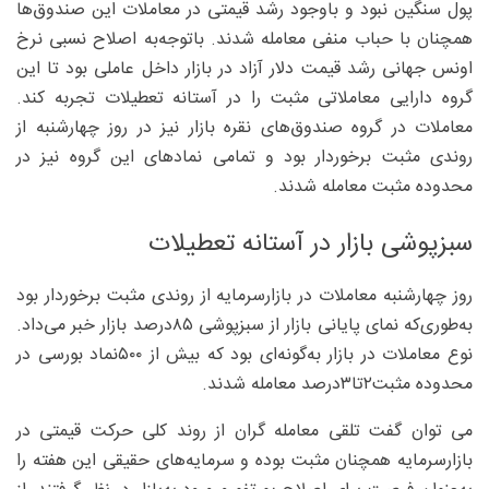
پول سنگین نبود و باوجود رشد قیمتی در معاملات این صندوق‌ها
همچنان با حباب منفی معامله شدند. باتوجه‌به اصلاح نسبی نرخ
اونس جهانی رشد قیمت دلار آزاد در بازار داخل عاملی بود تا این
گروه دارایی معاملاتی مثبت را در آستانه تعطیلات تجربه کند.
معاملات در گروه صندوق‌های نقره بازار نیز در روز چهارشنبه از
روندی مثبت برخوردار بود و تمامی نمادهای این گروه نیز در
محدوده مثبت معامله شدند.
سبزپوشی بازار در آستانه تعطیلات
روز چهارشنبه معاملات در بازارسرمایه از روندی مثبت برخوردار بود
به‌طوری‌که نمای پایانی بازار از سبزپوشی ۸۵‌درصد بازار خبر می‌داد.
نوع معاملات در بازار به‌گونه‌ای بود که بیش از ۵۰۰نماد بورسی در
محدوده مثبت۲تا۳‌درصد معامله شدند.
می توان گفت تلقی معامله گران از روند کلی حرکت قیمتی در
بازارسرمایه همچنان مثبت بوده و سرمایه‌های حقیقی این هفته را