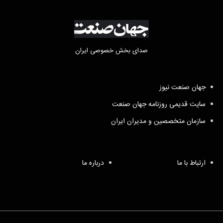
صدای بخش خصوصی ایران
جهان صنعت نیوز
سایت قدیمی روزنامه جهان صنعت
سازمان متخصصین و مدیران ایران
ارتباط با ما
درباره ما