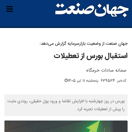
جهان صنعت از وضعیت بازارسرمایه گزارش می‌دهد:
استقبال بورس از تعطیلات
سمانه‌ سادات خرمگاه
کدخبر: 639534
پنجشنبه 11 تیر 1405
بورس در روز چهارشنبه با افزایش تقاضا و ورود پول حقیقی، روندی مثبت
را پیش از تعطیلات تجربه کرد.