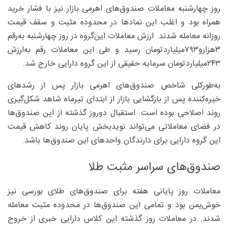
روز چهارشنبه معاملات صندوق‌های اهرمی بازار نیز با فشار خرید
همراه بود و اغلب این نمادها در محدوده مثبت و سقف قیمت
روزانه معامله شدند. ارزش معاملات این‌گروه در روز چهارشنبه به‌رقم
۳‌هزارو۷۹۳‌میلیاردتومان رسید و طی این معاملات رقم به‌ارزش
۲۴۳‌میلیاردتومان سرمایه حقیقی از این گروه دارایی خارج شد.
به‌طورکلی شاخص صندوق‌های اهرمی بازار پس از رشدهای
خیره‌کننده پس از بازگشایی بازار از ابتدای تیرماه شاهد شکل‌گیری
روند اصلاحی بوده است. استقبال دوروز گذشته از این صندوق‌ها
در فضای معاملاتی می‌تواند نویدبخش پایان روند کاهش قیمت
این گروه دارایی برای دارندگان واحدهای این صندوق‌ها باشد.
صندوق‌های سراسر مثبت طلا
معاملات روز پایانی هفته برای صندوق‌های طلای بورسی نیز
خوش‌یمن بود و تمامی این صندوق‌ها در محدوده مثبت معامله
شدند. در معاملات روز گذشته این کلاس دارایی خبری از خروج