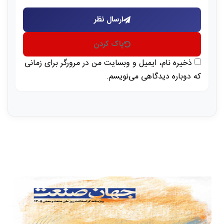
ارسال نظر
پاک کردن
ذخیره نام، ایمیل و وبسایت من در مرورگر برای زمانی
که دوباره دیدگاهی می‌نویسم.