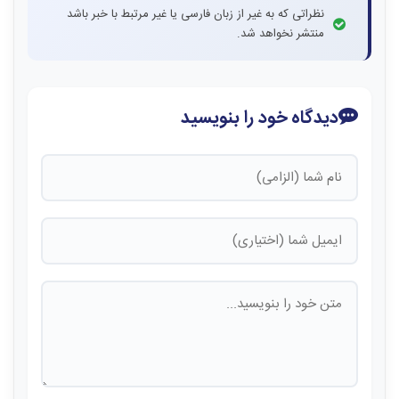
نظراتی که به غیر از زبان فارسی یا غیر مرتبط با خبر باشد
منتشر نخواهد شد.
دیدگاه خود را بنویسید