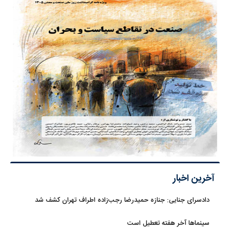
آخرین اخبار
دادسرای جنایی: جنازه حمیدرضا رجب‌زاده اطراف تهران کشف شد
سینماها آخر هفته تعطیل است