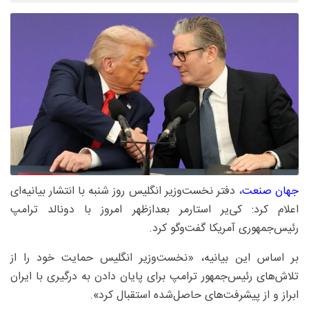
جهان صنعت
، دفتر نخست‌وزیر انگلیس روز شنبه با انتشار بیانیه‌ای
اعلام کرد: کی‌یر استارمر بعدازظهر امروز با دونالد ترامپ
رئیس‌جمهوری آمریکا گفت‌وگو کرد.
بر اساس این بیانیه، «نخست‌وزیر انگلیس حمایت خود را از
تلاش‌های رئیس‌جمهور ترامپ برای پایان دادن به درگیری با ایران
ابراز و از پیشرفت‌های حاصل‌شده استقبال کرد».