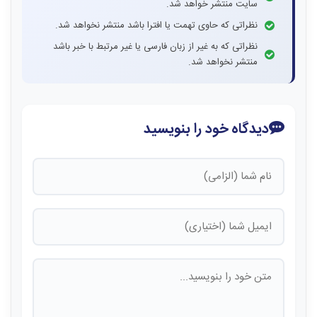
سایت منتشر خواهد شد.
نظراتی که حاوی تهمت یا افترا باشد منتشر نخواهد شد.
نظراتی که به غیر از زبان فارسی یا غیر مرتبط با خبر باشد
منتشر نخواهد شد.
دیدگاه خود را بنویسید