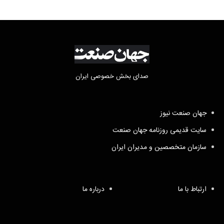
صدای بخش خصوصی ایران
جهان صنعت نیوز
سایت قدیمی روزنامه جهان صنعت
سازمان متخصصین و مدیران ایران
ارتباط با ما
درباره ما