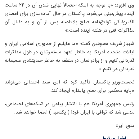
وی افزود: «با توجه به اینکه احتمالاً نهایی شدن آن در ۲۴ ساعت
آینده پیش‌بینی می‌شود، پاکستان در حال آماده‌سازی برای امضای
الکترونیکی توافق‌نامه صلح بلافاصله پس از آن و به دنبال آن
مذاکرات فنی در هفته آینده است.»
شهباز شریف همچنین گفت: «ما مایلیم از جمهوری اسلامی ایران و
ایالات متحده آمریکا به خاطر تعهد مستمرشان در طول مذاکرات
قدردانی کنیم و از برادرانمان در منطقه به خاطر حمایتشان صمیمانه
قدردانی می‌کنیم.»
نخست‌وزیر پاکستان تأکید کرد که این سند احتمالی می‌تواند
«پایه محکمی برای صلح پایدار» ایجاد کند.
رئیس جمهوری آمریکا هم با انتشار پیامی در شبکه‌های اجتماعی،
مدعی شد که توافق با ایران فردا ( یکشنبه ) امضا خواهد شد.
منبع: ایرنا