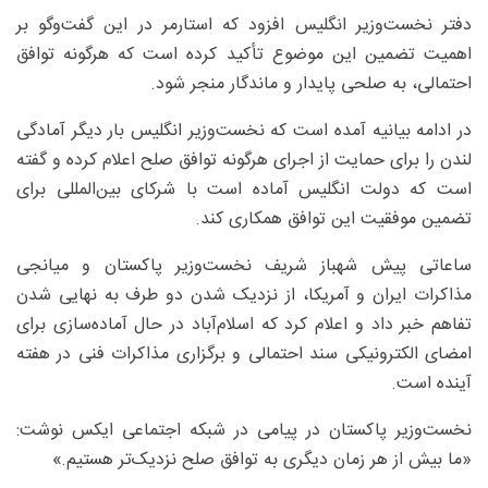
دفتر نخست‌وزیر انگلیس افزود که استارمر در این گفت‌وگو بر
اهمیت تضمین این موضوع تأکید کرده است که هرگونه توافق
احتمالی، به صلحی پایدار و ماندگار منجر شود.
در ادامه بیانیه آمده است که نخست‌وزیر انگلیس بار دیگر آمادگی
لندن را برای حمایت از اجرای هرگونه توافق صلح اعلام کرده و گفته
است که دولت انگلیس آماده است با شرکای بین‌المللی برای
تضمین موفقیت این توافق همکاری کند.
ساعاتی پیش شهباز شریف نخست‌وزیر پاکستان و میانجی
مذاکرات ایران و آمریکا، از نزدیک شدن دو طرف به نهایی شدن
تفاهم خبر داد و اعلام کرد که اسلام‌آباد در حال آماده‌سازی برای
امضای الکترونیکی سند احتمالی و برگزاری مذاکرات فنی در هفته
آینده است.
نخست‌وزیر پاکستان در پیامی در شبکه اجتماعی ایکس نوشت:
«ما بیش از هر زمان دیگری به توافق صلح نزدیک‌تر هستیم.»