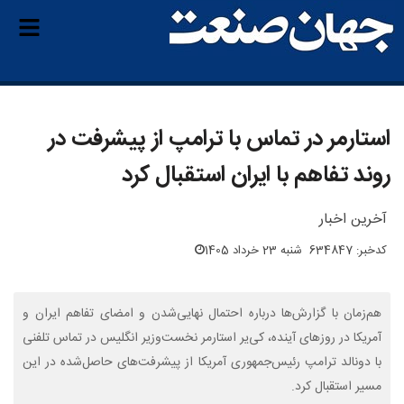
استارمر در تماس با ترامپ از پیشرفت در
روند تفاهم با ایران استقبال کرد
آخرین اخبار
کدخبر: 634847
شنبه 23 خرداد 1405
هم‌زمان با گزارش‌ها درباره احتمال نهایی‌شدن و امضای تفاهم ایران و
آمریکا در روزهای آینده، کی‌یر استارمر نخست‌وزیر انگلیس در تماس تلفنی
با دونالد ترامپ رئیس‌جمهوری آمریکا از پیشرفت‌های حاصل‌شده در این
مسیر استقبال کرد.