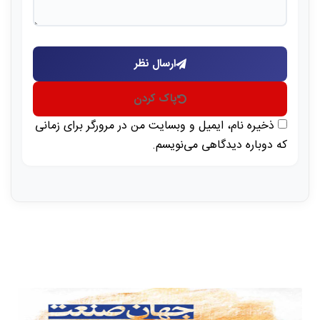
ارسال نظر
پاک کردن
ذخیره نام، ایمیل و وبسایت من در مرورگر برای زمانی
که دوباره دیدگاهی می‌نویسم.