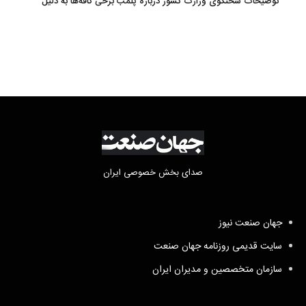
توضیحات سخنگوی وزارت کشور درباره پلمب برخی کافه‌ها به دلیل
بی‌حجابی
صدای بخش خصوصی ایران
جهان صنعت نیوز
سایت قدیمی روزنامه جهان صنعت
سازمان متخصصین و مدیران ایران