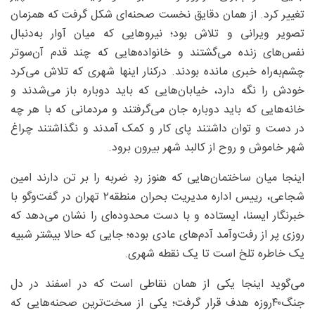
تغییر کرد. از همان دقایق نخست صحنه‌ای شکل گرفت که همزمان
تصویر ویرانی و تلاش بود؛ نیروهایی که میان آوار به‌دنبال
نفس‌های زنده می‌گشتند و خانواده‌هایی که چند قدم آن‌سوتر
چشم‌به‌راه خبری مانده بودند. درکنار اینها شهری که تلاش می‌کرد
خودش را نگه دارد، خیابان‌هایی که باید دوباره باز می‌شدند و
خانه‌هایی که باید دوباره جان می‌گرفتند و مردمانی که با هر چه
در دست و توان داشتند پای کار و کمک آمدند و نگذاشتند چراغ
شهر خاموش و روح از کالبد شهر بیرون برود.
اینجا میان ساختمان‌هایی که هنوز ردِ ضربه را بر تن دارند امین
شجاعی، رییس اداره مدیریت بحران منطقه۲ تهران در گفت‌وگو با
خبرنگار ایسنا، ایستاده و با دست محدوده‌ای را نشان می‌دهد که
روزی پر از رفت‌وآمد آدم‌های عادی بوده؛ جایی که حالا بیشتر شبیه
یک خاطره تلخ است تا یک نقطه‌ شهری.
می‌گوید اینجا یکی از همان نقاطی است که در اسفند در دل
جنگ۴۰روزه هدف قرار گرفت؛ یکی از سخت‌ترین صحنه‌هایی که