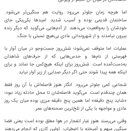
اما هرچه زمان جلوتر می‌رود روایت هم سنگین‌تر می‌شود.
ساختمان قدیمی بوده و آسیب شدید. امیدها یکی‌یکی جای
خودشان را به‌واقعیت می‌دهند. از آدم‌هایی می‌گوید که دیگر زنده
بیرون نیامدند و از شهروندانی عادی بی‌هیچ نسبتی با جنگ.
عملیات اما متوقف نمی‌شود؛ شش‌روز جست‌وجو در میان آوار با
فهرستی از نام‌ها و حدس‌هایی که از حرف‌های شاهدان
به‌دست‌آمده است. شش‌روز برای اینکه هیچ‌کس جا نماند و برای
اینکه همه پیدا شوند حتی اگر دیگر صدایی از زیر آوار نیاید.
شجاعی کمی جلوتر می‌رود. انگار هنوز فاصله‌اش با آن روز فقط
همان چندقدم است. می‌گوید فاصله‌شان تا محل حادثه زیاد نبود؛
«شاید پنج دقیقه» اما همین پنج دقیقه مرزی بوده میان یک روز
عادی و مواجهه با یکی از تلخ‌ترین صحنه‌های عمر.
وقتی می‌رسند هنوز غبار انفجار در هوا معلق بوده است یعنی فضا
سنگین مبهم و آمیخته با اضطراب. اولین کاری که انجام می‌دهند