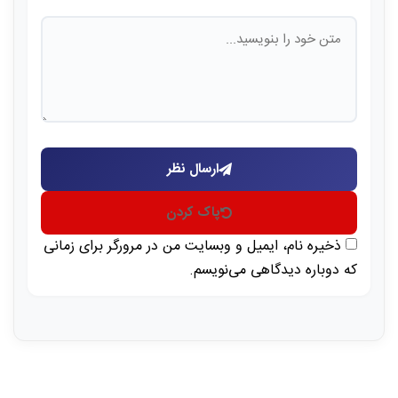
ارسال نظر
پاک کردن
ذخیره نام، ایمیل و وبسایت من در مرورگر برای زمانی
که دوباره دیدگاهی می‌نویسم.