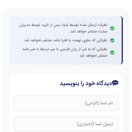
نظرات ارسال شده توسط شما، پس از تایید توسط مدیران
سایت منتشر خواهد شد.
نظراتی که حاوی تهمت یا افترا باشد منتشر نخواهد شد.
نظراتی که به غیر از زبان فارسی یا غیر مرتبط با خبر باشد
منتشر نخواهد شد.
دیدگاه خود را بنویسید