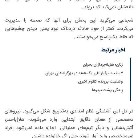
قانعشان نمی‌کند که بروند.
شجاعی می‌گوید این بخش برای آنها که صحنه را مدیریت
می‌کردند کمتر از خود حادثه دردناک نبود یعنی دیدن چشم‌هایی
که فقط یک‌پاسخ می‌خواستند.
اخبار مرتبط
زنان؛ هزینه‌‎پردازان بحران
۳سانحه مرگبار طی یک‌هفته در بزرگراه‌های تهران
وضعیت پرونده کلثوم اکبری
زندگی پشت تیترها
در دل این آشفتگی نظم امدادی به‌تدریج شکل می‌گیرد. نیروهای
تخصصی از همان دقایق ابتدایی وارد می‌شوند؛ هلال‌احمر،
آتش‌نشانی و دیگر تیم‌های عملیاتی. اجازه داده نمی‌شود افراد
غیرمتخصص وارد آوار شوند حتی اگر خانواده باشند.