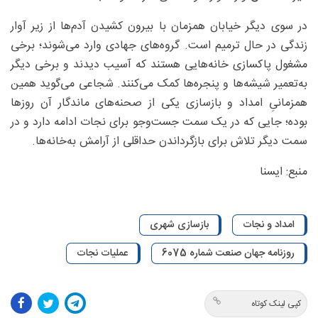
در سوی دیگر خیابان همزمان با بیرون کشیدن آدم‌ها از زیر آوار
زندگی در حال ترمیم است. گروه‌های جهادی وارد می‌شوند؛ برخی
مشغول پاکسازی خانه‌هایی هستند که آسیب دیدند و برخی دیگر
به‌تعمیر شیشه‌ها و پنجره‌ها کمک می‌کنند. شجاعی می‌گوید همین
همزمانیِ امداد و بازسازی یکی از صحنه‌های ماندگار آن روزها
بوده؛ جایی که در یک سمت جست‌وجو برای نجات ادامه دارد و در
سمت دیگر تلاش برای بازگرداندن حداقلی از آرامش به‌خانه‌ها.
منبع: ایسنا
امداد و نجات
بازسازی شهری
روزنامه جهان صنعت شماره 6075
عملیات نجات
کپی لینک کوتاه