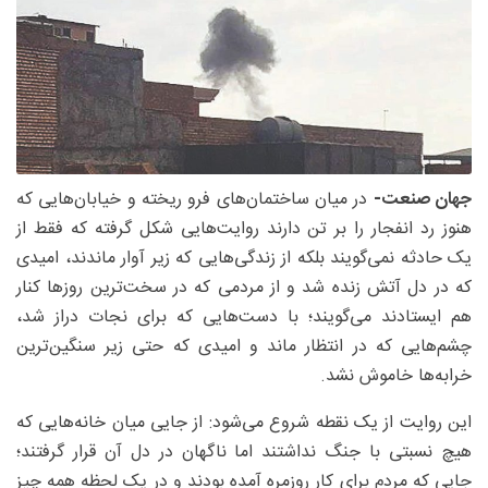
جهان صنعت-
در میان ساختمان‌های فرو ریخته و خیابان‌هایی که
هنوز رد انفجار را بر تن دارند روایت‌هایی شکل گرفته که فقط از
یک حادثه نمی‌گویند بلکه از زندگی‌هایی که زیر آوار ماندند، امیدی
که در دل آتش زنده شد و از مردمی که در سخت‌ترین روزها کنار
هم ایستادند می‌گویند؛ با دست‌هایی که برای نجات دراز شد،
چشم‌هایی که در انتظار ماند و امیدی که حتی زیر سنگین‌ترین
خرابه‌ها خاموش نشد.
این روایت از یک نقطه شروع می‌شود: از جایی میان خانه‌هایی که
هیچ نسبتی با جنگ نداشتند اما ناگهان در دل آن قرار گرفتند؛
جایی که مردم برای کار روزمره آمده بودند و در یک لحظه همه چیز