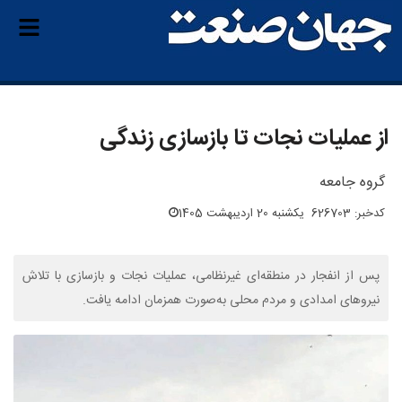
از عملیات نجات تا بازسازی زندگی
گروه جامعه
کدخبر: 626703
یکشنبه 20 اردیبهشت 1405
پس از انفجار در منطقه‌ای غیرنظامی، عملیات نجات و بازسازی با تلاش
نیروهای امدادی و مردم محلی به‌صورت همزمان ادامه یافت.