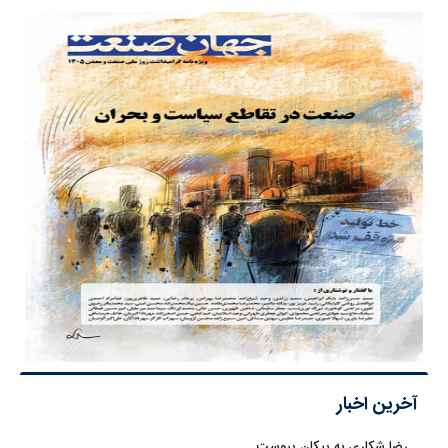
آخرین اخبار
رضا شکاری به پیکان پیوست