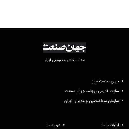
صدای بخش خصوصی ایران
جهان صنعت نیوز
سایت قدیمی روزنامه جهان صنعت
سازمان متخصصین و مدیران ایران
ارتباط با ما
درباره ما