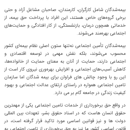
بیمه‌شدگان شامل کارگران، کارمندان، صاحبان مشاغل آزاد و حتی
برخی گروه‌های خاص هستند، این افراد با پرداخت حق بیمه، از
خدماتی همچون درمان، بازنشستگی، از کار افتادگی و حمایت‌های
اجتماعی بهره‌مند می‌شوند.
بیمه‌شدگان تأمین اجتماعی نه‌تنها ستون اصلی نظام بیمه‌ای کشور
محسوب می‌شوند، بلکه نقش مهمی در توسعه اقتصادی و
اجتماعی دارند، حمایت از آنان به معنای حمایت از خانواده‌ها،
کاهش آسیب‌های اجتماعی و افزایش بهره‌وری نیروی کار است از
این رو با وجود چالش های فراوان برای بیمه شدگان اما سازمان
تامین اجتماعی همواره در راستای ارتقای عدالت اجتماعی و بهبود
کیفیت زندگی در جامعه گام بر می دارد.
در واقع حق برخورداری از خدمات تامین اجتماعی یکی از مهمترین
حقوق انسان هاست که در اسناد حقوق بشر، تعهدات بین المللی
دولت ها و نیز قوانین اساسی مورد تاکید قرار گرفته است، در
قانون اساسی کشور ما نیز به حق برخورداری از تامین اجتماعی به