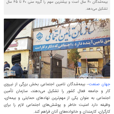
بیمه‌شدگان ۴۰ سال است و بیشترین سهم را گروه سنی ۴۰ تا ۴۵ سال
تشکیل می‌دهد.
جهان صنعت
– بیمه‌شدگان تامین اجتماعی بخش بزرگی از نیروی
کار و جامعه فعال کشور را تشکیل می‌دهند، سازمان تأمین
اجتماعی به‌ عنوان یکی از مهم‌ترین نهادهای حمایتی و بیمه‌ای،
وظیفه دارد امنیت خاطر و پوشش‌های اجتماعی لازم را برای
کارگران، کارمندان و خانواده‌های آنان فراهم کند.