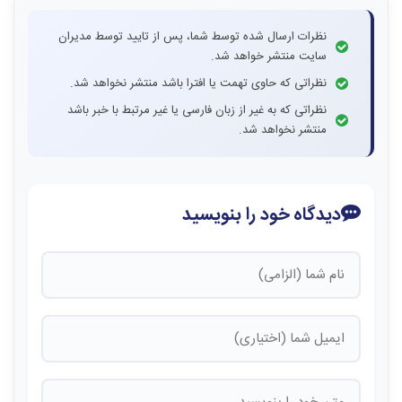
نظرات ارسال شده توسط شما، پس از تایید توسط مدیران
سایت منتشر خواهد شد.
نظراتی که حاوی تهمت یا افترا باشد منتشر نخواهد شد.
نظراتی که به غیر از زبان فارسی یا غیر مرتبط با خبر باشد
منتشر نخواهد شد.
دیدگاه خود را بنویسید