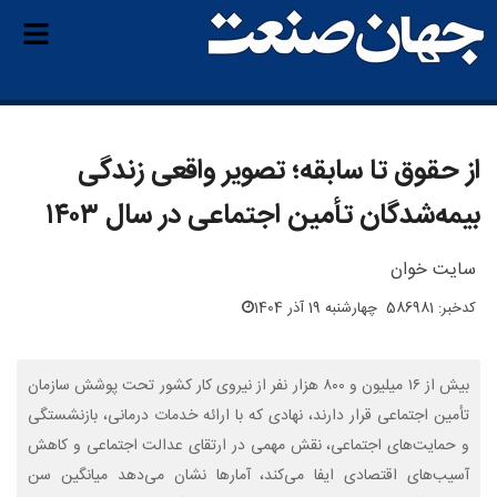
از حقوق تا سابقه؛ تصویر واقعی زندگی
بیمه‌شدگان تأمین اجتماعی در سال ۱۴۰۳
سایت خوان
کدخبر: 586981
چهارشنبه 19 آذر 1404
بیش از ۱۶ میلیون و ۸۰۰ هزار نفر از نیروی کار کشور تحت پوشش سازمان
تأمین اجتماعی قرار دارند، نهادی که با ارائه خدمات درمانی، بازنشستگی
و حمایت‌های اجتماعی، نقش مهمی در ارتقای عدالت اجتماعی و کاهش
آسیب‌های اقتصادی ایفا می‌کند، آمارها نشان می‌دهد میانگین سن