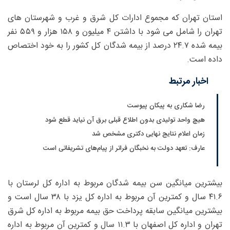
استان تهران که مجموع ادارات کل شرق و غرب و شهرستان های
تهران را شامل می شود با داشتن ۴ میلیون و ۱۵۸ هزار و ۵۵۹ نفر
بیمه شده ۲۴.۷ درصد از بیمه شدگان کل کشور را به خود اختصاص
داده است.
اخبار مرتبط
رضا شکاری به پیکان پیوست
هیچ واحد تولیدی بدون اطلاع قبلی برق آن نیاید قطع شود
زمان اعلام نتایج نهایی دکتری مشخص شد
عارف: تعهد دولت به نخبگان فراتر از پیام‎‌های تشریفاتی است
بیشترین میانگین سن بیمه شدگان مربوط به اداره کل لرستان با
۴۱.۶ سال و کمترین آن مربوط به اداره کل یزد با ۳۸ سال است و
بیشترین میانگین سابقه پرداخت حق بیمه مربوط به اداره کل شرق
تهران و اداره کل اصفهان با ۱۱.۳ سال و کمترین آن مربوط به اداره