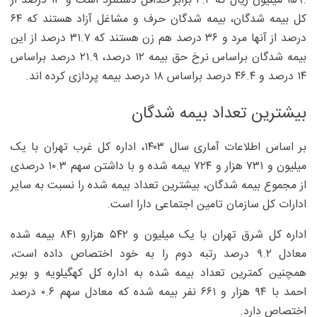
.۱۵۹ میلیون ریال که ۲.۲ برابر حداقل دستمزد است و ۱۳ درصد از
کل بیمه شدگان، بیمه شدگان حرف و مشاغل آزاد هستند که ۶۴
درصد از آنها مرد و ۳۶ درصد هم زن هستند که ۳۱.۷ درصد از این
بیمه شدگان براساس نرخ حق بیمه ۱۲ درصد، ۲۱.۹ درصد براساس
۱۴ درصد و ۴۶.۴ درصد براساس ۱۸ درصد بیمه پردازی کرده اند.
بیشترین تعداد بیمه شدگان
بر اساس اطلاعات آماری سال ۱۴۰۳، اداره کل غرب تهران با یک
میلیون و ۷۳۱ هزار و ۷۲۴ بیمه شده و با داشتن سهم ۱۰.۳ درصدی
از مجموع بیمه شدگان، بیشترین تعداد بیمه شده را نسبت به سایر
ادارات کل سازمان تامین اجتماعی دارا است.
اداره کل شرق تهران با یک میلیون و ۵۴۲ هزارو ۸۴۱ بیمه شده
معادل ۹.۲ درصد رتبه دوم را به خود اختصاص داده است،
همچنین کمترین تعداد بیمه شده به اداره کل کهگیلویه و بویر
احمد با ۹۴ هزار و ۶۶۱ نفر بیمه شده که معادل سهم ۰.۶ درصد
اختصاص دارد.