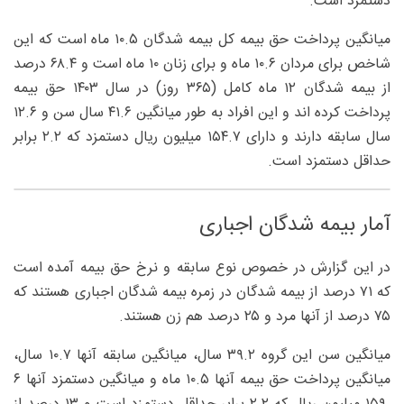
دستمزد است.
میانگین پرداخت حق بیمه کل بیمه شدگان ۱۰.۵ ماه است که این
شاخص برای مردان ۱۰.۶ ماه و برای زنان ۱۰ ماه است و ۶۸.۴ درصد
از بیمه شدگان ۱۲ ماه کامل (۳۶۵ روز) در سال ۱۴۰۳ حق بیمه
پرداخت کرده اند و این افراد به طور میانگین ۴۱.۶ سال سن و ۱۲.۶
سال سابقه دارند و دارای ۱۵۴.۷ میلیون ریال دستمزد که ۲.۲ برابر
حداقل دستمزد است.
آمار بیمه شدگان اجباری
در این گزارش در خصوص نوع سابقه و نرخ حق بیمه آمده است
که ۷۱ درصد از بیمه شدگان در زمره بیمه شدگان اجباری هستند که
۷۵ درصد از آنها مرد و ۲۵ درصد هم زن هستند.
میانگین سن این گروه ۳۹.۲ سال، میانگین سابقه آنها ۱۰.۷ سال،
میانگین پرداخت حق بیمه آنها ۱۰.۵ ماه و میانگین دستمزد آنها ۶