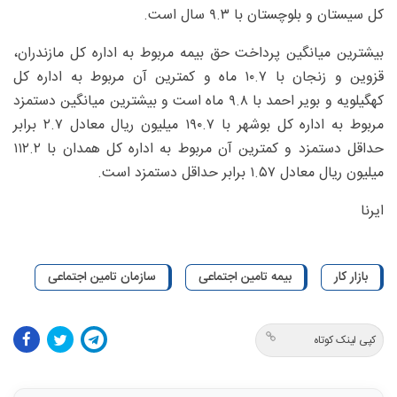
کل سیستان و بلوچستان با ۹.۳ سال است.
بیشترین میانگین پرداخت حق بیمه مربوط به اداره کل مازندران،
قزوین و زنجان با ۱۰.۷ ماه و کمترین آن مربوط به اداره کل
کهگیلویه و بویر احمد با ۹.۸ ماه است و بیشترین میانگین دستمزد
مربوط به اداره کل بوشهر با ۱۹۰.۷ میلیون ریال معادل ۲.۷ برابر
حداقل دستمزد و کمترین آن مربوط به اداره کل همدان با ۱۱۲.۲
میلیون ریال معادل ۱.۵۷ برابر حداقل دستمزد است.
ایرنا
بازار کار
بیمه تامین اجتماعی
سازمان تامین اجتماعی
کپی لینک کوتاه