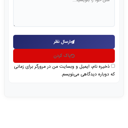
ارسال نظر
پاک کردن
ذخیره نام، ایمیل و وبسایت من در مرورگر برای زمانی
که دوباره دیدگاهی می‌نویسم.