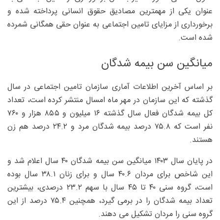
عنوان یکی از مهمترین مصادیق حقوق انسانی پرداخته شده و
برخورداری از مزایای تامین اجتماعی به عنوان حقی همگانی شمرده
شده است.
میانگین سن بیمه شدگان
بر اساس آخرین اطلاعات آماری سازمان تامین اجتماعی در سال
گذشته که این سازمان در مهر ماه امسال منتشر کرده است، تعداد
کل بیمه شدگان فعال سال گذشته ۱۶ میلیون و ۸۵۵ هزار و ۷۶۰
نفر است که ۷۵.۸ درصد بیمه شدگان مرد و ۲۴.۲ درصد هم زن
هستند.
در پایان سال ۱۴۰۳ میانگین سن بیمه شدگان ۴۰ سال اعلام شد و
این شاخص برای مردان ۴۰.۶ سال و برای زنان ۳۸.۱ سال بوده
است، گروه سنی ۴۰ تا ۴۵ سال با سهم ۲۳.۲ درصدی، بیشترین
تعداد بیمه شدگان را در برمی گیرد، همچنین ۷۵.۴ درصد از این
گروه سنی را مردان تشکیل می دهند.