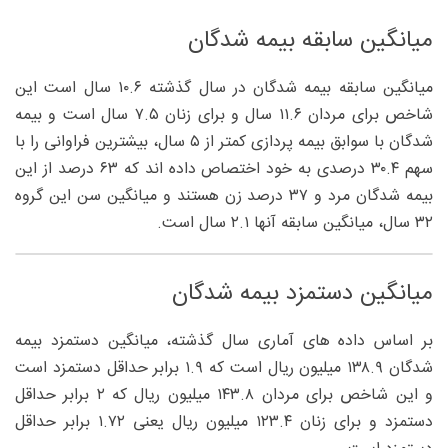
میانگین سابقه بیمه شدگان
میانگین سابقه بیمه شدگان در سال گذشته ۱۰.۶ سال است این
شاخص برای مردان ۱۱.۶ سال و برای زنان ۷.۵ سال است و بیمه
شدگان با سوابق بیمه پردازی کمتر از ۵ سال، بیشترین فراوانی را با
سهم ۳۰.۴ درصدی به خود اختصاص داده اند که ۶۳ درصد از این
بیمه شدگان مرد و ۳۷ درصد زن هستند و میانگین سن این گروه
۳۲ سال، میانگین سابقه آنها ۲.۱ سال است.
میانگین دستمزد بیمه شدگان
بر اساس داده های آماری سال گذشته، میانگین دستمزد بیمه
شدگان ۱۳۸.۹ میلیون ریال است که ۱.۹ برابر حداقل دستمزد است
و این شاخص برای مردان ۱۴۳.۸ میلیون ریال که ۲ برابر حداقل
دستمزد و برای زنان ۱۲۳.۴ میلیون ریال یعنی ۱.۷۲ برابر حداقل