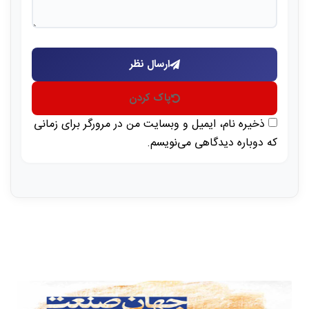
ارسال نظر
پاک کردن
ذخیره نام، ایمیل و وبسایت من در مرورگر برای زمانی
که دوباره دیدگاهی می‌نویسم.