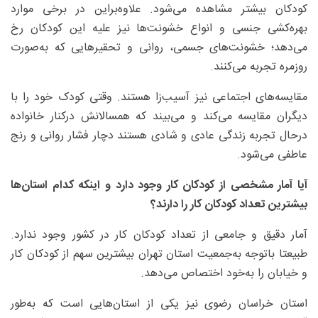
کودکان بیشتر مشاهده می‌شود. علاوه‌براین در برخی موارد
بهره‌کشی جنسی و انواع خشونت‌ها نیز علیه این کودکان رخ
می‌دهد؛ خشونت‌های جسمی، روانی و تحقیرهایی که به‌صورت
روزمره تجربه می‌کنند.
مقایسه‌های اجتماعی نیز آسیب‌زا هستند. وقتی کودک خود را با
دیگران مقایسه می‌کند و می‌بیند که همسالانش درکنار خانواده
درحال تجربه زندگی عادی و شادی هستند دچار فشار روانی و رنج
عاطفی می‌شود.
آیا آمار مشخصی از کودکان کار وجود دارد و اینکه کدام استان‌ها
بیشترین تعداد کودکان کار را دارند؟
آمار دقیق و جامعی از تعداد کودکان کار در کشور وجود ندارد.
طبیعتا باتوجه به‌جمعیت استان تهران بیشترین سهم از کودکان کار
و خیابان را به‌خود اختصاص می‌دهد.
استان خراسان رضوی نیز یکی از استان‌هایی است که به‌طور