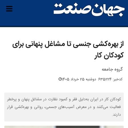
از بهره‌کشی جنسی تا مشاغل پنهانی برای
کودکان کار
گروه جامعه
کدخبر: 635224
دوشنبه 25 خرداد 1405
کودکان کار در ایران به‌دلیل فقر و کمبود نظارت در مشاغل پنهان و پرخطر
فعالیت می‌کنند و در معرض آسیب‌های جسمی، روانی و بهره‌کشی قرار
دارند.