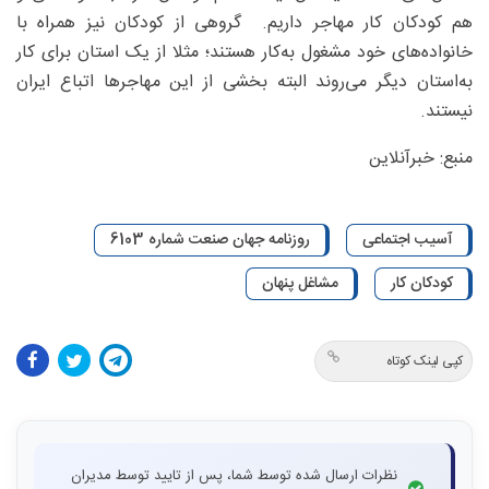
هم کودکان کار مهاجر داریم. گروهی از کودکان نیز همراه با
خانواده‌های خود مشغول به‌کار هستند؛ مثلا از یک استان برای کار
به‌استان دیگر می‌روند البته بخشی از این مهاجرها اتباع ایران
نیستند.
منبع: خبرآنلاین
آسیب اجتماعی
روزنامه جهان صنعت شماره 6103
کودکان کار
مشاغل پنهان
کپی لینک کوتاه
نظرات ارسال شده توسط شما، پس از تایید توسط مدیران