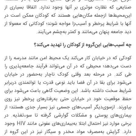
صنایعی که نظارت موثری بر آنها وجود ندارد. اتفاقا بسیاری از
این‌محیط‌ها ازجمله مکان‌هایی هستند که کودکان ممکن است در
آنها با شرایط پرخطر و آسیب‌زا مواجه شوند؛ کودکانی که معمولا از
دید جامعه پنهان می‌مانند و کمتر به‌چشم می‌آیند.
چه آسیب‌هایی این‌گروه از کودکان را تهدید می‌کند؟
کودکی که در خیابان کار می‌کند یک محیط امن مانند مدرسه را از
دست می‌دهد؛ محیطی که در آن می‌تواند فرآیند جامعه‌پذیری را
طی کند. در مرحله بعد وقتی کودک ناچار به‌حضور در خیابان
می‌شود برای بقا در آن فضا باید نوعی قدرت یا توانمندی دربرابر
شرایط سخت داشته باشد. این وضعیت گاهی باعث می‌شود برای
حفظ موقعیت خود در خیابان حتی به‌رفتارهای پرخطر نیز روی
بیاورند. ازسوی‌دیگر آسیب‌های جسمی نیز بسیار جدی هستند؛ از
بیماری‌های پوستی و مشکلات گوارشی گرفته تا سوءتغذیه. در
برخی موارد نیز احتمال ابتلا به‌بیماری‌های عفونی مانند HIV وجود
دارد. گرایش به‌مصرف مواد مخدر و سیگار نیز در این گروه از