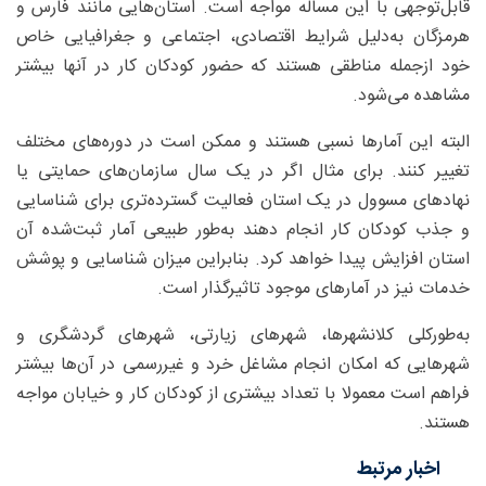
قابل‌توجهی با این مساله مواجه است. استان‌هایی مانند فارس و
هرمزگان به‌دلیل شرایط اقتصادی، اجتماعی و جغرافیایی خاص
خود ازجمله مناطقی هستند که حضور کودکان کار در آنها بیشتر
مشاهده می‌شود.
البته این آمارها نسبی هستند و ممکن است در دوره‌های مختلف
تغییر کنند. برای مثال اگر در یک سال سازمان‌های حمایتی یا
نهادهای مسوول در یک استان فعالیت گسترده‌تری برای شناسایی
و جذب کودکان کار انجام دهند به‌طور طبیعی آمار ثبت‌شده آن
استان افزایش پیدا خواهد کرد. بنابراین میزان شناسایی و پوشش
خدمات نیز در آمارهای موجود تاثیرگذار است.
به‌طورکلی کلانشهرها، شهرهای زیارتی، شهرهای گردشگری و
شهرهایی که امکان انجام مشاغل خرد و غیررسمی در آن‌ها بیشتر
فراهم است معمولا با تعداد بیشتری از کودکان کار و خیابان مواجه
هستند.
اخبار مرتبط