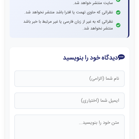
سایت منتشر خواهد شد.
نظراتی که حاوی تهمت یا افترا باشد منتشر نخواهد شد.
نظراتی که به غیر از زبان فارسی یا غیر مرتبط با خبر باشد
منتشر نخواهد شد.
دیدگاه خود را بنویسید