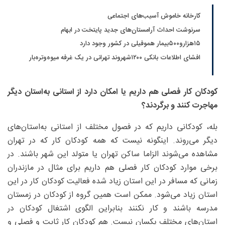
کارخانه خاموش آسیب‌های اجتماعی
سرنوشت احداث آرامستان‌های جدید پایتخت در ابهام
۱۵هزارو۵۰۰بیمار هموفیلی در کشور وجود دارد
افشای اطلاعات بانکی ۱۲۰۰شهروند تهرانی در یک غرفه میوه‌وتره‌بار
کودکان کار فصلی هم داریم یا امکان دارد از استانی به‌استان دیگر
مهاجرت کنند و برگردند؟
بله، کودکانی داریم که در فصول مختلف از استانی به‌استان‌های
دیگر می‌روند. اینگونه نیست که همه کودکان کار که در تهران
مشاهده می‌شوند الزاما ساکن تهران یا متولد این شهر باشند. در
برخی موارد کودکان کار فصلی هم داریم برای مثال در مازندران
زمانی که مسافر در این استان زیاد شده فعالیت کودکان کار در این
استان زیاد می‌شود. ممکن است همین گروه از کودکان در زمستان
مدرسه باشند و کار نکنند بنابراین الگوی اشتغال کودکان در
استان‌های مختلف یکسان نیست. هم کودکان کار ثابت و فصلی و