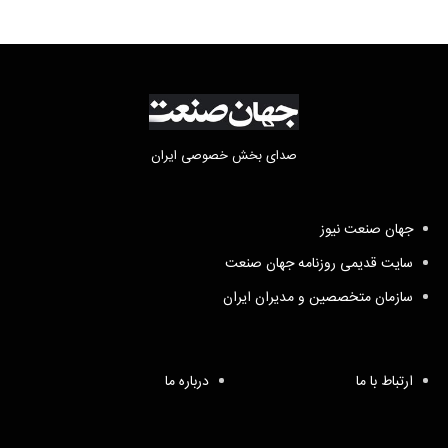
صدای بخش خصوصی ایران
جهان صنعت نیوز
سایت قدیمی روزنامه جهان صنعت
سازمان متخصصین و مدیران ایران
ارتباط با ما
درباره ما