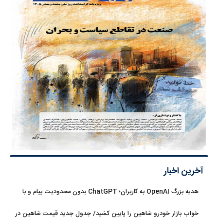
آخرین اخبار
هدیه بزرگ OpenAI به کاربران؛ ChatGPT بدون محدودیت پیام و با
مدل جدید می‌آید
خواب بازار خودرو شاهین را پایین کشید/ جدول جدید قیمت شاهین در