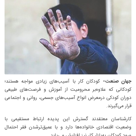
جهان صنعت-
کودکان کار با آسیب‌های زیادی مواجه هستند؛
کودکانی که علاوه‌بر محرومیت از آموزش و فرصت‌های طبیعی
دوران کودکی درمعرض انواع آسیب‌های جسمی، روانی و اجتماعی
قرار می‌گیرند.
کارشناسان معتقدند گسترش این پدیده ارتباط مستقیمی با
وضعیت اقتصادی خانواده‌ها دارد و با عمیق‌ترشدن فقر احتمال
ورود کودکان به‌بازار کار نیز افزایش می‌یابد.