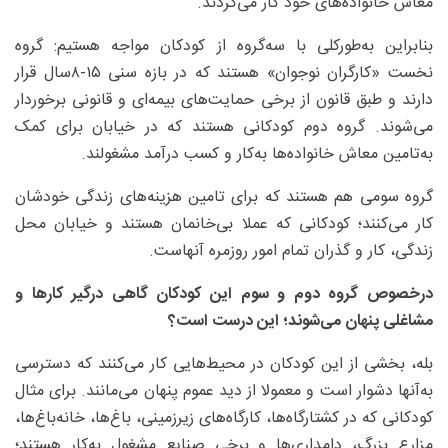
معاش خانواده‌های خود کار می‌کردند.
بنابراین به‌طورکلی با سه‌گروه از کودکان مواجه هستیم: گروه
نخست «کارگران نوجوان» هستند که در بازه سنی ۱۵-۸سال قرار
دارند و طبق قانون از برخی حمایت‌های بیمه‌ای و قانونی برخوردار
می‌شوند. گروه دوم کودکانی هستند که در خیابان برای کمک
به‌تامین معاش خانواده‌ها به‌کار و کسب درآمد مشغولند.
گروه سومی هم هستند که برای تامین هزینه‌های زندگی خودشان
کار می‌کنند؛ کودکانی که عملا بی‌خانمان هستند و خیابان محل
زندگی، کار و گذران تمام امور روزمره آنهاست.
درخصوص گروه دوم و سوم این کودکان گاهی درگیر کارها و
مشاغلی پنهان می‌شوند؛ این درست است؟
بله، بخشی از این کودکان در محیط‌هایی کار می‌کنند که دسترسی
به‌آنها دشوار است و معمولا از دید عموم پنهان می‌مانند. برای مثال
کودکانی که در کشتارگاه‌ها، کارگاه‌های زیرزمینی، باغ‌ها، خانه‌باغ‌ها،
مزارع بزرگ، دامداری‌ها و برخی صنایع مشغول به‌کار هستند؛