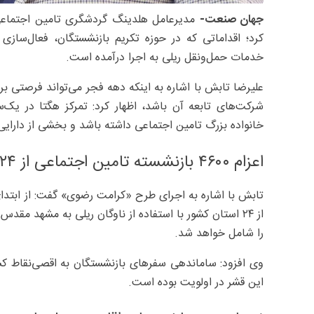
جهان‌ صنعت-
مدیرعامل هلدینگ گردشگری تامین اجتماعی(ه
کرد؛ اقداماتی که در حوزه تکریم بازنشستگان، فعال‌سازی
خدمات حمل‌ونقل ریلی به اجرا درآمده است.
علیرضا تابش با اشاره به اینکه دهه فجر می‌تواند فرصتی بر
شرکت‌های تابعه آن باشد، اظهار کرد: تمرکز هگتا در یک‌س
خانواده بزرگ تامین اجتماعی داشته باشد و بخشی از دارایی‌ها
اعزام ۴۶۰۰ بازنشسته تامین اجتماعی از ۲۴استان کشور
را شامل خواهد شد.
وی افزود: ساماندهی سفرهای بازنشستگان به اقصی‌نقاط کشور
این قشر در اولویت بوده است.