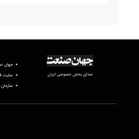
جهان صن
صدای بخش خصوصی ایران
سایت قد
سازمان 