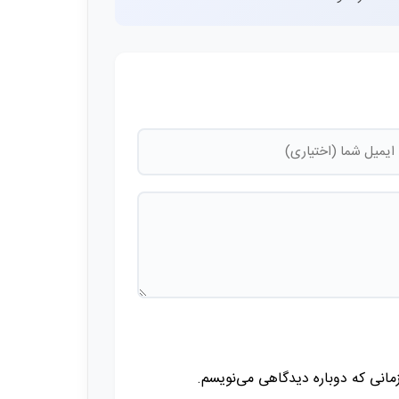
زمانی که دوباره دیدگاهی می‌نویسم.