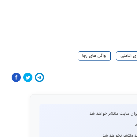
ی اقامتی
واگن های رجا
ران سایت منتشر خواهد شد.
.
اشد منتشر نخواهد شد.