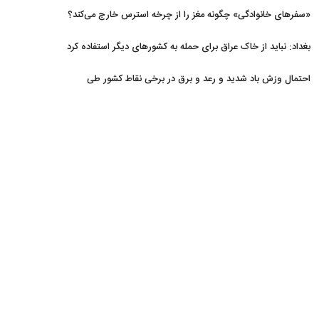
«سفرهای خانوادگی» چگونه مغز را از چرخه استرس خارج می‌کند؟
بغداد: نباید از خاک عراق برای حمله به کشورهای دیگر استفاده کرد
احتمال وزش باد شدید و رعد و برق در برخی نقاط کشور طی
روزهای آتی