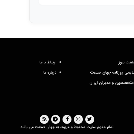
عت نیوز
ارتباط با ما
یمی روزنامه جهان صنعت
درباره ما
متخصصین و مدیران ایران
تمام حقوق سایت محفوظ و مربوط به جهان صنعت می باشد