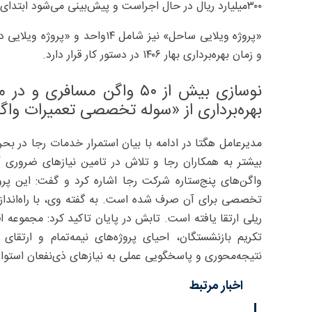
۳۰۰‌میلیارد ریال در حال اجراست و پیش‌بینی می‌شود ابتدای تابستان سال آینده به بهره‌برداری برسد.
و زمان بهره‌برداری بهار ۱۴۰۶ در دستور کار قرار دارد.
نوسازی بیش از ۵۰ واگن مسا
بهره‌برداری از «سوله تخصصی تعمیرات واگن
مدیرعامل هگتا در ادامه با بیان استمرار خدمات رجا در بح
بیشتر به همکاران رجا و تلاش در تامین نیازهای ضروری آ
تخصصی برای آن صرف شده است. به گفته وی، با راه‌انداز
ریلی ارتقا یافته است. تابش در پایان تاکید کرد: مجموعه اق
تکریم بازنشستگان، احیای پروژه‌های نیمه‌تمام و ارت
نتیجه‌محوری و پاسخگویی عملی به نیازهای ذی‌نفعان استوا
اخبار مرتبط