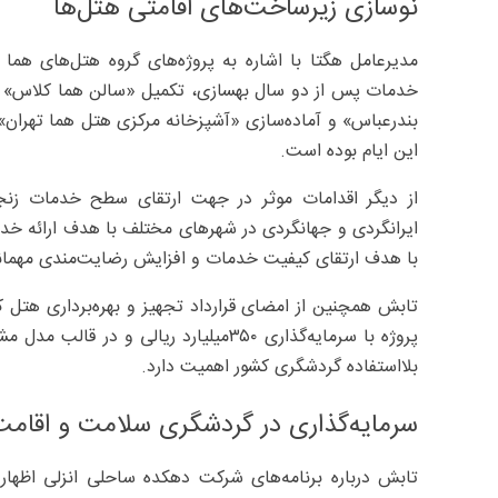
نوسازی زیرساخت‌های اقامتی هتل‌ها
مدیرعامل هگتا با اشاره به پروژه‌های گروه هتل‌های هما 
خدمات پس از دو سال بهسازی، تکمیل «سالن هما کلاس» در
بندرعباس» و آماده‌سازی «آشپزخانه مرکزی هتل هما تهران»، بر
این ایام بوده است.
از دیگر اقدامات موثر در جهت ارتقای سطح خدمات زنجیر
ایرانگردی و جهانگردی در شهرهای مختلف با هدف ارائه خدما
با هدف ارتقای کیفیت خدمات و افزایش رضایت‌مندی مهمان
تابش همچنین از امضای قرارداد تجهیز و بهره‌برداری هتل 
بلااستفاده گردشگری کشور اهمیت دارد.
سرمایه‌گذاری در گردشگری سلامت و اقام