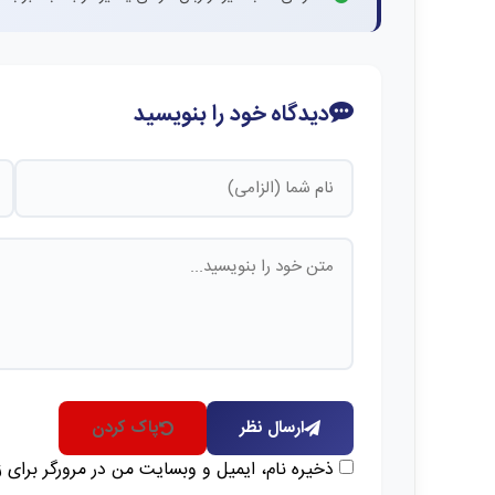
دیدگاه خود را بنویسید
ارسال نظر
پاک کردن
ذخیره نام، ایمیل و وبسایت من در مرورگر برای 